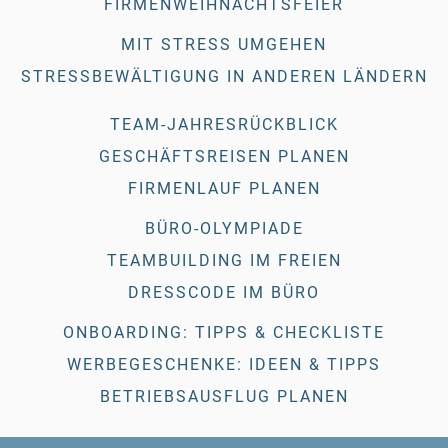
FIRMENWEIHNACHTSFEIER
MIT STRESS UMGEHEN
STRESSBEWÄLTIGUNG IN ANDEREN LÄNDERN
TEAM-JAHRESRÜCKBLICK
GESCHÄFTSREISEN PLANEN
FIRMENLAUF PLANEN
BÜRO-OLYMPIADE
TEAMBUILDING IM FREIEN
DRESSCODE IM BÜRO
ONBOARDING: TIPPS & CHECKLISTE
WERBEGESCHENKE: IDEEN & TIPPS
BETRIEBSAUSFLUG PLANEN