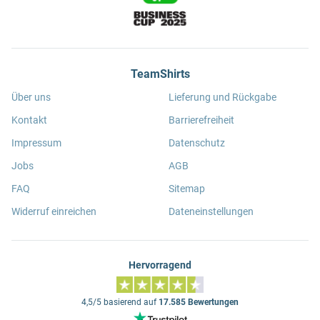
TeamShirts
Über uns
Lieferung und Rückgabe
Kontakt
Barrierefreiheit
Impressum
Datenschutz
Jobs
AGB
FAQ
Sitemap
Widerruf einreichen
Dateneinstellungen
Hervorragend
4,5/5 basierend auf
17.585 Bewertungen