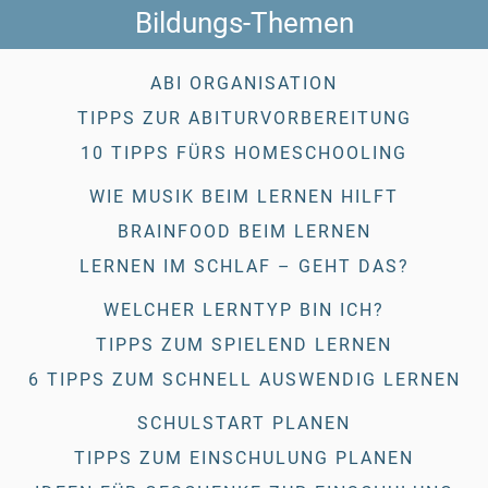
Bildungs-Themen
ABI ORGANISATION
TIPPS ZUR ABITURVORBEREITUNG
10 TIPPS FÜRS HOMESCHOOLING
WIE MUSIK BEIM LERNEN HILFT
BRAINFOOD BEIM LERNEN
LERNEN IM SCHLAF – GEHT DAS?
WELCHER LERNTYP BIN ICH?
TIPPS ZUM SPIELEND LERNEN
6 TIPPS ZUM SCHNELL AUSWENDIG LERNEN
SCHULSTART PLANEN
TIPPS ZUM EINSCHULUNG PLANEN