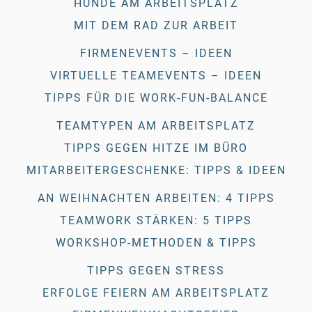
HUNDE AM ARBEITSPLATZ
MIT DEM RAD ZUR ARBEIT
FIRMENEVENTS – IDEEN
VIRTUELLE TEAMEVENTS – IDEEN
TIPPS FÜR DIE WORK-FUN-BALANCE
TEAMTYPEN AM ARBEITSPLATZ
TIPPS GEGEN HITZE IM BÜRO
MITARBEITERGESCHENKE: TIPPS & IDEEN
AN WEIHNACHTEN ARBEITEN: 4 TIPPS
TEAMWORK STÄRKEN: 5 TIPPS
WORKSHOP-METHODEN & TIPPS
TIPPS GEGEN STRESS
ERFOLGE FEIERN AM ARBEITSPLATZ