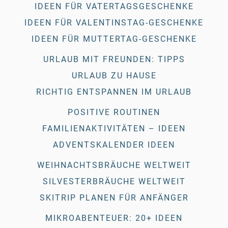
IDEEN FÜR VATERTAGSGESCHENKE
IDEEN FÜR VALENTINSTAG-GESCHENKE
IDEEN FÜR MUTTERTAG-GESCHENKE
URLAUB MIT FREUNDEN: TIPPS
URLAUB ZU HAUSE
RICHTIG ENTSPANNEN IM URLAUB
POSITIVE ROUTINEN
FAMILIENAKTIVITÄTEN – IDEEN
ADVENTSKALENDER IDEEN
WEIHNACHTSBRÄUCHE WELTWEIT
SILVESTERBRÄUCHE WELTWEIT
SKITRIP PLANEN FÜR ANFÄNGER
MIKROABENTEUER: 20+ IDEEN