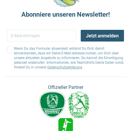
Abonniere unseren Newsletter!
Jetzt anmelden
Wenn Du das Formular absendest, erklärst Du Dich damit
einverstanden, dass wir Deine E-Mail-Adresse nutzen, um Dich über
unsere aktuellen Angebote zu informieren. Du kannst die Einwilligung
jederzeit widerrufen. Informationen, wie TeamShirts Deine Daten nutzt,
findest Du in unserer
Datenschutzerklärung
.
Offizieller Partner