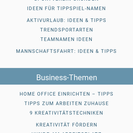
IDEEN FÜR TIPPSPIEL-NAMEN
AKTIVURLAUB: IDEEN & TIPPS
TRENDSPORTARTEN
TEAMNAMEN IDEEN
MANNSCHAFTSFAHRT: IDEEN & TIPPS
Business-Themen
HOME OFFICE EINRICHTEN – TIPPS
TIPPS ZUM ARBEITEN ZUHAUSE
9 KREATIVITÄTSTECHNIKEN
KREATIVITÄT FÖRDERN