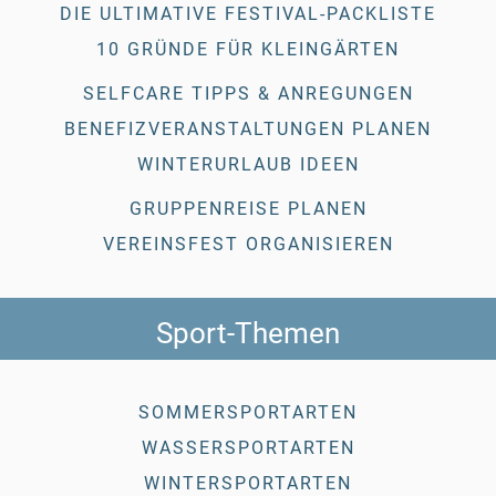
DIE ULTIMATIVE FESTIVAL-PACKLISTE
10 GRÜNDE FÜR KLEINGÄRTEN
SELFCARE TIPPS & ANREGUNGEN
BENEFIZVERANSTALTUNGEN PLANEN
WINTERURLAUB IDEEN
GRUPPENREISE PLANEN
VEREINSFEST ORGANISIEREN
Sport-Themen
SOMMERSPORTARTEN
WASSERSPORTARTEN
WINTERSPORTARTEN