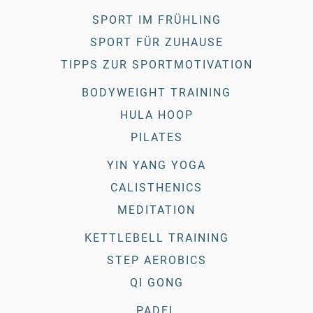
SPORT IM FRÜHLING
SPORT FÜR ZUHAUSE
TIPPS ZUR SPORTMOTIVATION
BODYWEIGHT TRAINING
HULA HOOP
PILATES
YIN YANG YOGA
CALISTHENICS
MEDITATION
KETTLEBELL TRAINING
STEP AEROBICS
QI GONG
PADEL