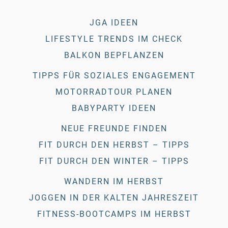
JGA IDEEN
LIFESTYLE TRENDS IM CHECK
BALKON BEPFLANZEN
TIPPS FÜR SOZIALES ENGAGEMENT
MOTORRADTOUR PLANEN
BABYPARTY IDEEN
NEUE FREUNDE FINDEN
FIT DURCH DEN HERBST – TIPPS
FIT DURCH DEN WINTER – TIPPS
WANDERN IM HERBST
JOGGEN IN DER KALTEN JAHRESZEIT
FITNESS-BOOTCAMPS IM HERBST