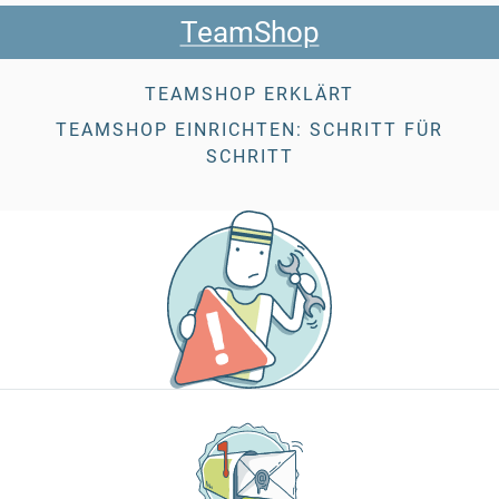
TeamShop
TEAMSHOP ERKLÄRT
TEAMSHOP EINRICHTEN: SCHRITT FÜR
SCHRITT