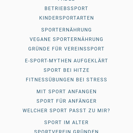
BETRIEBSSPORT
KINDERSPORTARTEN
SPORTERNÄHRUNG
VEGANE SPORTERNÄHRUNG
GRÜNDE FÜR VEREINSSPORT
E-SPORT-MYTHEN AUFGEKLÄRT
SPORT BEI HITZE
FITNESSÜBUNGEN BEI STRESS
MIT SPORT ANFANGEN
SPORT FÜR ANFÄNGER
WELCHER SPORT PASST ZU MIR?
SPORT IM ALTER
SPORTVEREIN GRÜNDEN