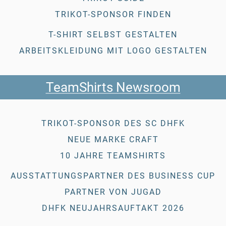
TRIKOT-SPONSOR FINDEN
T-SHIRT SELBST GESTALTEN
ARBEITSKLEIDUNG MIT LOGO GESTALTEN
TeamShirts Newsroom
TRIKOT-SPONSOR DES SC DHFK
NEUE MARKE CRAFT
10 JAHRE TEAMSHIRTS
AUSSTATTUNGSPARTNER DES BUSINESS CUP
PARTNER VON JUGAD
DHFK NEUJAHRSAUFTAKT 2026