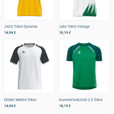
JAKO Trikot Dynamic
Jako Trikot Vintage
14,94 €
18,19 €
ERIMA WINGS Trikot
hummel hmlLEAD 2.0 Trikot
14,94 €
18,19 €