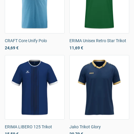
CRAFT Core Unify Polo
ERIMA Unisex Retro Star Trikot
24,69 €
11,69 €
ERIMA LIBERO 125 Trikot
Jako Trikot Glory