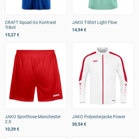
CRAFT Squad Go Kontrast
JAKO T-Shirt Light Flow
Trikot
14,94 €
15,27 €
JAKO Sporthose Manchester
JAKO Polyesterjacke Power
2.0
30,54 €
10,39 €