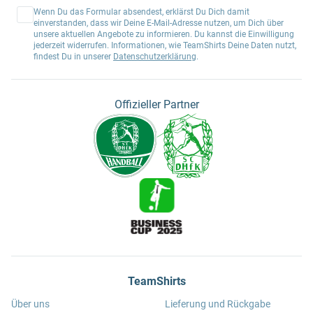
Wenn Du das Formular absendest, erklärst Du Dich damit
einverstanden, dass wir Deine E-Mail-Adresse nutzen, um Dich über
unsere aktuellen Angebote zu informieren. Du kannst die Einwilligung
jederzeit widerrufen. Informationen, wie TeamShirts Deine Daten nutzt,
findest Du in unserer
Datenschutzerklärung
.
Offizieller Partner
TeamShirts
Über uns
Lieferung und Rückgabe