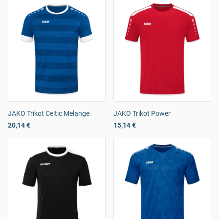
JAKO Trikot Celtic Melange
JAKO Trikot Power
20,14 €
15,14 €