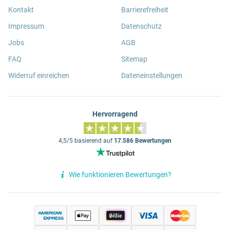
Kontakt
Barrierefreiheit
Impressum
Datenschutz
Jobs
AGB
FAQ
Sitemap
Widerruf einreichen
Dateneinstellungen
Hervorragend
4,5/5 basierend auf
17.586 Bewertungen
Wie funktionieren Bewertungen?