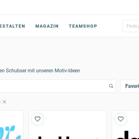
ESTALTEN
MAGAZIN
TEAMSHOP
inen Schubser mit unseren Motiv-Ideen
Favor
n