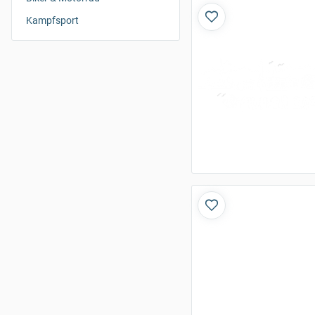
Kampfsport