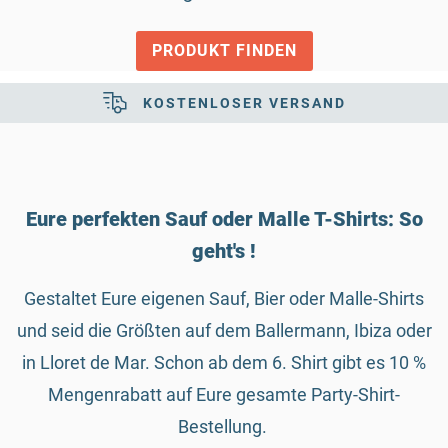
PRODUKT FINDEN
KOSTENLOSER VERSAND
Eure perfekten Sauf oder Malle T-Shirts: So
geht's !
Gestaltet Eure eigenen Sauf, Bier oder Malle-Shirts
und seid die Größten auf dem Ballermann, Ibiza oder
in Lloret de Mar. Schon ab dem 6. Shirt gibt es 10 %
Mengenrabatt auf Eure gesamte Party-Shirt-
Bestellung.