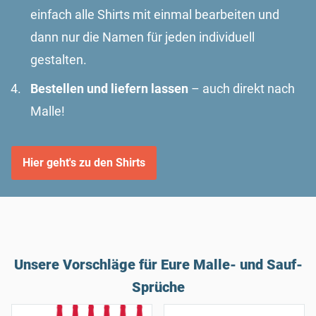
einfach alle Shirts mit einmal bearbeiten und
dann nur die Namen für jeden individuell
gestalten.
Bestellen und liefern lassen
– auch direkt nach
Malle!
Hier geht's zu den Shirts
Unsere Vorschläge für Eure Malle- und Sauf-
Sprüche