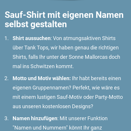
Sauf-Shirt mit eigenen Namen
selbst gestalten
Shirt aussuchen
: Von atmungsaktiven Shirts
über Tank Tops, wir haben genau die richtigen
Shirts, falls Ihr unter der Sonne Mallorcas doch
mal ins Schwitzen kommt.
Motto und Motiv wählen:
Ihr habt bereits einen
eigenen Gruppennamen? Perfekt, wie wäre es
mit einem lustigen Sauf-Motiv oder Party-Motto
aus unseren kostenlosen Designs?
Namen hinzufügen
: Mit unserer Funktion
"Namen und Nummern" könnt Ihr ganz