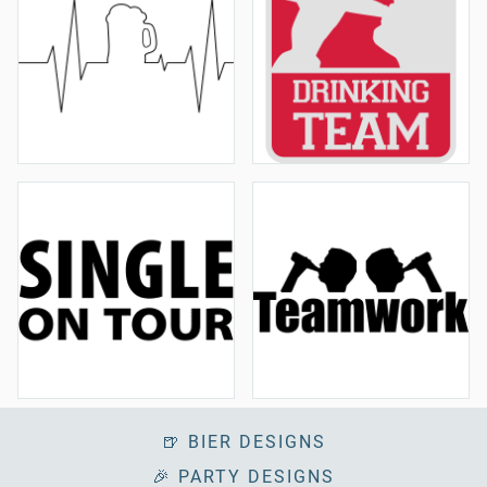
🍺 BIER DESIGNS
🎉 PARTY DESIGNS