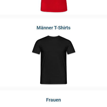
Männer T-Shirts
Frauen