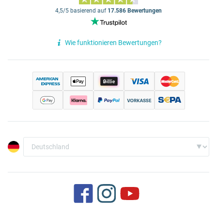
4,5/5 basierend auf
17.586 Bewertungen
Wie funktionieren Bewertungen?