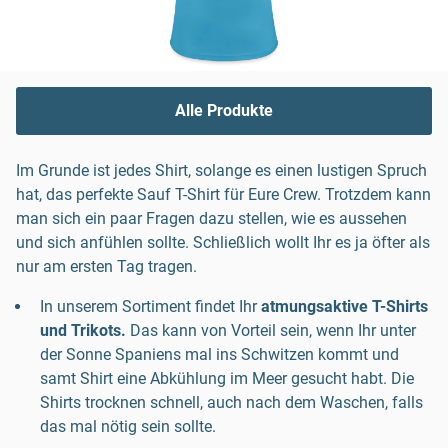
Alle Produkte
Im Grunde ist jedes Shirt, solange es einen lustigen Spruch
hat, das perfekte Sauf T-Shirt für Eure Crew. Trotzdem kann
man sich ein paar Fragen dazu stellen, wie es aussehen
und sich anfühlen sollte. Schließlich wollt Ihr es ja öfter als
nur am ersten Tag tragen.
In unserem Sortiment findet Ihr
atmungsaktive T-Shirts
und Trikots.
Das kann von Vorteil sein, wenn Ihr unter
der Sonne Spaniens mal ins Schwitzen kommt und
samt Shirt eine Abkühlung im Meer gesucht habt. Die
Shirts trocknen schnell, auch nach dem Waschen, falls
das mal nötig sein sollte.