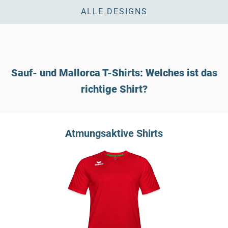
ALLE DESIGNS
Sauf- und Mallorca T-Shirts: Welches ist das
richtige Shirt?
Atmungsaktive Shirts