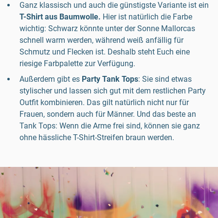
Ganz klassisch und auch die günstigste Variante ist ein
T-Shirt aus Baumwolle.
Hier ist natürlich die Farbe
wichtig: Schwarz könnte unter der Sonne Mallorcas
schnell warm werden, während weiß anfällig für
Schmutz und Flecken ist. Deshalb steht Euch eine
riesige Farbpalette zur Verfügung.
Außerdem gibt es
Party Tank Tops
: Sie sind etwas
stylischer und lassen sich gut mit dem restlichen Party
Outfit kombinieren. Das gilt natürlich nicht nur für
Frauen, sondern auch für Männer. Und das beste an
Tank Tops: Wenn die Arme frei sind, können sie ganz
ohne hässliche T-Shirt-Streifen braun werden.