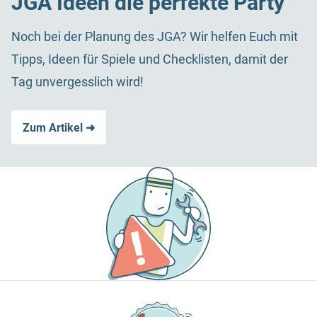
JGA Ideen die perfekte Party
Noch bei der Planung des JGA? Wir helfen Euch mit
Tipps, Ideen für Spiele und Checklisten, damit der
Tag unvergesslich wird!
Zum Artikel ➜