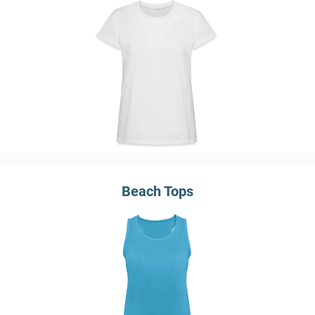
Beach Tops