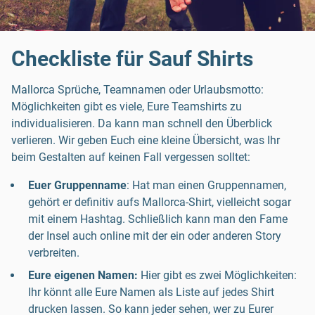
Checkliste für Sauf Shirts
Mallorca Sprüche, Teamnamen oder Urlaubsmotto:
Möglichkeiten gibt es viele, Eure Teamshirts zu
individualisieren. Da kann man schnell den Überblick
verlieren. Wir geben Euch eine kleine Übersicht, was Ihr
beim Gestalten auf keinen Fall vergessen solltet:
Euer Gruppenname
: Hat man einen Gruppennamen,
gehört er definitiv aufs Mallorca-Shirt, vielleicht sogar
mit einem Hashtag. Schließlich kann man den Fame
der Insel auch online mit der ein oder anderen Story
verbreiten.
Eure eigenen Namen:
Hier gibt es zwei Möglichkeiten:
Ihr könnt alle Eure Namen als Liste auf jedes Shirt
drucken lassen. So kann jeder sehen, wer zu Eurer