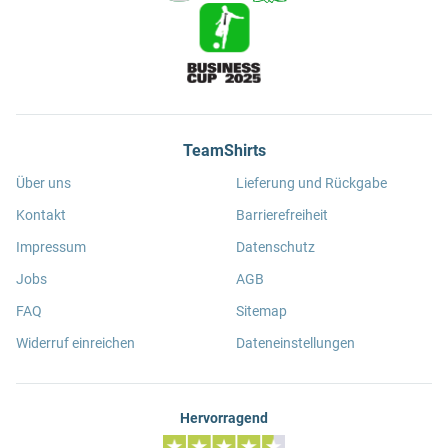
TeamShirts
Über uns
Lieferung und Rückgabe
Kontakt
Barrierefreiheit
Impressum
Datenschutz
Jobs
AGB
FAQ
Sitemap
Widerruf einreichen
Dateneinstellungen
Hervorragend