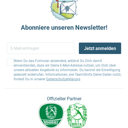
Abonniere unseren Newsletter!
Jetzt anmelden
Wenn Du das Formular absendest, erklärst Du Dich damit
einverstanden, dass wir Deine E-Mail-Adresse nutzen, um Dich über
unsere aktuellen Angebote zu informieren. Du kannst die Einwilligung
jederzeit widerrufen. Informationen, wie TeamShirts Deine Daten nutzt,
findest Du in unserer
Datenschutzerklärung
.
Offizieller Partner