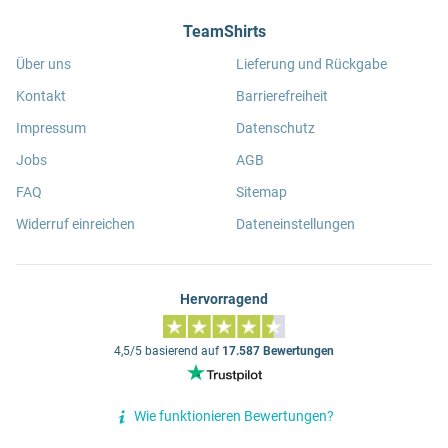
TeamShirts
Über uns
Lieferung und Rückgabe
Kontakt
Barrierefreiheit
Impressum
Datenschutz
Jobs
AGB
FAQ
Sitemap
Widerruf einreichen
Dateneinstellungen
Hervorragend
4,5/5 basierend auf
17.587 Bewertungen
Wie funktionieren Bewertungen?