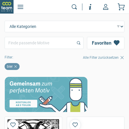
Favoriten
Filter:
Alle Filter zurücksetzen
bier