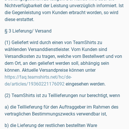
Nichtverfügbarkeit der Leistung unverzüglich informiert. Ist
die Gegenleistung vom Kunden erbracht worden, so wird
diese erstattet.
§ 3 Lieferung/ Versand
(1) Geliefert wird durch einen von TeamShirts zu
wählenden Versanddienstleister. Vom Kunden sind
Versandkosten zu tragen, welche vom Bestellwert und von
dem Ort, an den geliefert werden soll, abhängig sein
können. Aktuelle Versandpreise können unter
https://faq.teamshirts.net/hc/de-
de/articles/19360221176092
eingesehen werden.
(2) TeamShirts ist zu Teillieferungen nur berechtigt, wenn
a) die Teillieferung für den Auftraggeber im Rahmen des
vertraglichen Bestimmungszwecks verwendbar ist,
b) die Lieferung der restlichen bestellten Ware