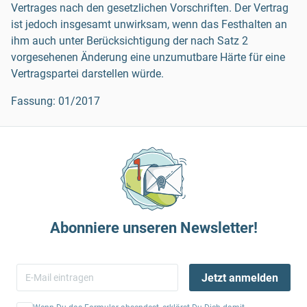
Vertrages nach den gesetzlichen Vorschriften. Der Vertrag
ist jedoch insgesamt unwirksam, wenn das Festhalten an
ihm auch unter Berücksichtigung der nach Satz 2
vorgesehenen Änderung eine unzumutbare Härte für eine
Vertragspartei darstellen würde.
Fassung: 01/2017
Abonniere unseren Newsletter!
Jetzt anmelden