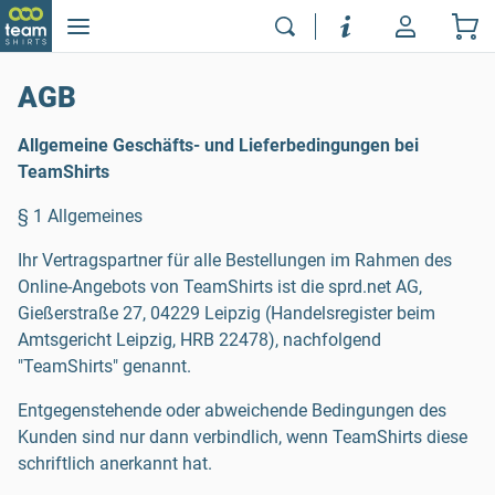
AGB
Allgemeine Geschäfts- und Lieferbedingungen bei
TeamShirts
§ 1 Allgemeines
Ihr Vertragspartner für alle Bestellungen im Rahmen des
Online-Angebots von TeamShirts ist die sprd.net AG,
Gießerstraße 27, 04229 Leipzig (Handelsregister beim
Amtsgericht Leipzig, HRB 22478), nachfolgend
"TeamShirts" genannt.
Entgegenstehende oder abweichende Bedingungen des
Kunden sind nur dann verbindlich, wenn TeamShirts diese
schriftlich anerkannt hat.