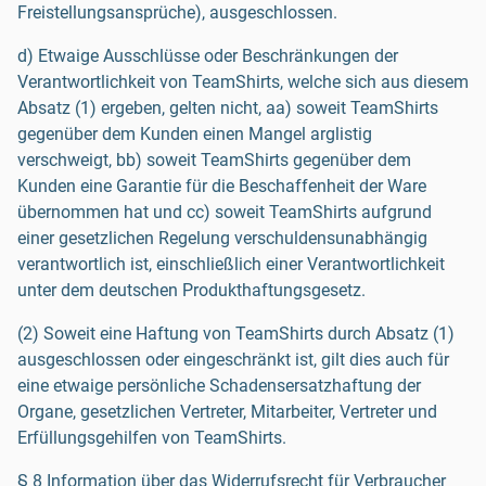
Freistellungsansprüche), ausgeschlossen.
d) Etwaige Ausschlüsse oder Beschränkungen der
Verantwortlichkeit von TeamShirts, welche sich aus diesem
Absatz (1) ergeben, gelten nicht, aa) soweit TeamShirts
gegenüber dem Kunden einen Mangel arglistig
verschweigt, bb) soweit TeamShirts gegenüber dem
Kunden eine Garantie für die Beschaffenheit der Ware
übernommen hat und cc) soweit TeamShirts aufgrund
einer gesetzlichen Regelung verschuldensunabhängig
verantwortlich ist, einschließlich einer Verantwortlichkeit
unter dem deutschen Produkthaftungsgesetz.
(2) Soweit eine Haftung von TeamShirts durch Absatz (1)
ausgeschlossen oder eingeschränkt ist, gilt dies auch für
eine etwaige persönliche Schadensersatzhaftung der
Organe, gesetzlichen Vertreter, Mitarbeiter, Vertreter und
Erfüllungsgehilfen von TeamShirts.
§ 8 Information über das Widerrufsrecht für Verbraucher