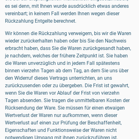
es sei denn, mit Ihnen wurde ausdrücklich etwas anderes
vereinbart; in keinem Fall werden Ihnen wegen dieser
Rückzahlung Entgelte berechnet.
Wir können die Rückzahlung verweigern, bis wir die Waren
wieder zurückerhalten haben oder bis Sie den Nachweis
erbracht haben, dass Sie die Waren zurückgesandt haben,
je nachdem, welches der frühere Zeitpunkt ist. Sie haben
die Waren unverzüglich und in jedem Fall spätestens
binnen vierzehn Tagen ab dem Tag, an dem Sie uns über
den Widerruf dieses Vertrags unterrichten, an uns
zurückzusenden oder zu übergeben. Die Frist ist gewahrt,
wenn Sie die Waren vor Ablauf der Frist von vierzehn
Tagen absenden. Sie tragen die unmittelbaren Kosten der
Rücksendung der Ware. Sie müssen für einen etwaigen
Wertverlust der Waren nur aufkommen, wenn dieser
Wertverlust auf einen zur Prüfung der Beschaffenheit,
Eigenschaften und Funktionsweise der Waren nicht
notwendigen Umgang mit ihnen zurückzuführen ist.