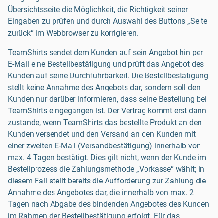
Übersichtsseite die Möglichkeit, die Richtigkeit seiner
Eingaben zu prüfen und durch Auswahl des Buttons „Seite
zurück“ im Webbrowser zu korrigieren.
TeamShirts sendet dem Kunden auf sein Angebot hin per
E-Mail eine Bestellbestätigung und prüft das Angebot des
Kunden auf seine Durchführbarkeit. Die Bestellbestätigung
stellt keine Annahme des Angebots dar, sondern soll den
Kunden nur darüber informieren, dass seine Bestellung bei
TeamShirts eingegangen ist. Der Vertrag kommt erst dann
zustande, wenn TeamShirts das bestellte Produkt an den
Kunden versendet und den Versand an den Kunden mit
einer zweiten E-Mail (Versandbestätigung) innerhalb von
max. 4 Tagen bestätigt. Dies gilt nicht, wenn der Kunde im
Bestellprozess die Zahlungsmethode „Vorkasse“ wählt; in
diesem Fall stellt bereits die Aufforderung zur Zahlung die
Annahme des Angebotes dar, die innerhalb von max. 2
Tagen nach Abgabe des bindenden Angebotes des Kunden
im Rahmen der Bestellbestätigung erfolgt. Für das