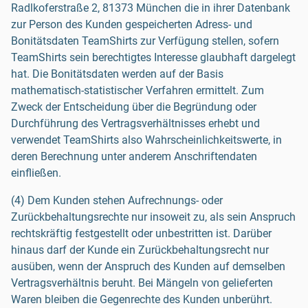
Radlkoferstraße 2, 81373 München die in ihrer Datenbank
zur Person des Kunden gespeicherten Adress- und
Bonitätsdaten TeamShirts zur Verfügung stellen, sofern
TeamShirts sein berechtigtes Interesse glaubhaft dargelegt
hat. Die Bonitätsdaten werden auf der Basis
mathematisch-statistischer Verfahren ermittelt. Zum
Zweck der Entscheidung über die Begründung oder
Durchführung des Vertragsverhältnisses erhebt und
verwendet TeamShirts also Wahrscheinlichkeitswerte, in
deren Berechnung unter anderem Anschriftendaten
einfließen.
(4) Dem Kunden stehen Aufrechnungs- oder
Zurückbehaltungsrechte nur insoweit zu, als sein Anspruch
rechtskräftig festgestellt oder unbestritten ist. Darüber
hinaus darf der Kunde ein Zurückbehaltungsrecht nur
ausüben, wenn der Anspruch des Kunden auf demselben
Vertragsverhältnis beruht. Bei Mängeln von gelieferten
Waren bleiben die Gegenrechte des Kunden unberührt.