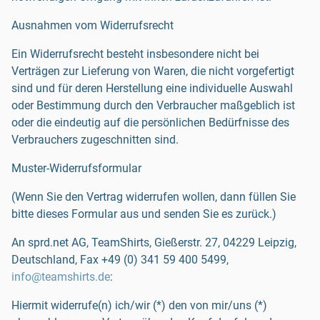
Ausnahmen vom Widerrufsrecht
Ein Widerrufsrecht besteht insbesondere nicht bei
Verträgen zur Lieferung von Waren, die nicht vorgefertigt
sind und für deren Herstellung eine individuelle Auswahl
oder Bestimmung durch den Verbraucher maßgeblich ist
oder die eindeutig auf die persönlichen Bedürfnisse des
Verbrauchers zugeschnitten sind.
Muster-Widerrufsformular
(Wenn Sie den Vertrag widerrufen wollen, dann füllen Sie
bitte dieses Formular aus und senden Sie es zurück.)
An sprd.net AG, TeamShirts, Gießerstr. 27, 04229 Leipzig,
Deutschland, Fax
+49 (0) 341 59 400 5499
,
info@teamshirts.de
:
Hiermit widerrufe(n) ich/wir (*) den von mir/uns (*)