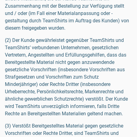
Zusammenhang mit der Bestellung zur Verfügung stellt
und / oder (im Fall einer Materialanpassung oder -
gestaltung durch TeamShirts im Auftrag des Kunden) von
diesem freigegeben wurden.
(2) Der Kunde gewährleistet gegenüber TeamShirts und
TeamShirts‘ verbundenen Unternehmen, gesetzlichen
Vertretern, Angestellten und Erfüllungsgehilfen, dass das
Bereitgestellte Material nicht gegen anzuwendende
gesetzliche Vorschriften (insbesondere Vorschriften aus
Strafgesetzen und Vorschriften zum Schutz
Minderjähriger) oder Rechte Dritter (insbesondere
Urheberrechte, Persönlichkeitsrechte, Markenrechte und
ähnliche gewerblichen Schutzrechte) verstößt. Der Kunde
wird TeamShirts unverzüglich informieren, falls Dritte
Rechte an Bereitgestellten Materialien geltend machen.
(3) Verstößt Bereitgestelltes Material gegen gesetzliche
Vorschriften oder Rechte Dritter, sind TeamShirts und