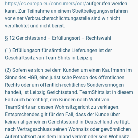
https://ec.europa.eu/consumers/odr/
aufgerufen werden
kann. Zur Teilnahme an einem Streitbeilegungsverfahren
vor einer Verbraucherschlichtungsstelle sind wir nicht
verpflichtet und nicht bereit.
§ 12 Gerichtsstand – Erfüllungsort – Rechtswahl
(1) Erfüllungsort für sämtliche Lieferungen ist der
Geschäftssitz von TeamShirts in Leipzig.
(2) Sofern es sich bei dem Kunden um einen Kaufmann im
Sinne des HGB, eine juristische Person des öffentlichen
Rechts oder um öffentlich-rechtliches Sondervermögen
handelt, ist Leipzig Gerichtsstand. TeamShirts ist in diesem
Fall auch berechtigt, den Kunden nach Wahl von
TeamShirts an dessen Wohnsitzgericht zu verklagen.
Entsprechendes gilt für den Fall, dass der Kunde über
keinen allgemeinen Gerichtsstand in Deutschland verfügt,
nach Vertragsschluss seinen Wohnsitz oder gewöhnlichen
Aufenthaltsort aus dem Inland verlegt oder sein Wohnsitz