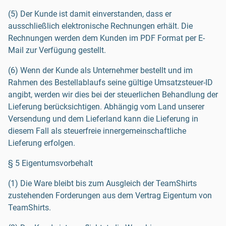
(5) Der Kunde ist damit einverstanden, dass er
ausschließlich elektronische Rechnungen erhält. Die
Rechnungen werden dem Kunden im PDF Format per E-
Mail zur Verfügung gestellt.
(6) Wenn der Kunde als Unternehmer bestellt und im
Rahmen des Bestellablaufs seine gültige Umsatzsteuer-ID
angibt, werden wir dies bei der steuerlichen Behandlung der
Lieferung berücksichtigen. Abhängig vom Land unserer
Versendung und dem Lieferland kann die Lieferung in
diesem Fall als steuerfreie innergemeinschaftliche
Lieferung erfolgen.
§ 5 Eigentumsvorbehalt
(1) Die Ware bleibt bis zum Ausgleich der TeamShirts
zustehenden Forderungen aus dem Vertrag Eigentum von
TeamShirts.