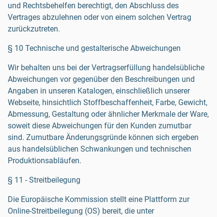
und Rechtsbehelfen berechtigt, den Abschluss des
Vertrages abzulehnen oder von einem solchen Vertrag
zurückzutreten.
§ 10 Technische und gestalterische Abweichungen
Wir behalten uns bei der Vertragserfüllung handelsübliche
Abweichungen vor gegenüber den Beschreibungen und
Angaben in unseren Katalogen, einschließlich unserer
Webseite, hinsichtlich Stoffbeschaffenheit, Farbe, Gewicht,
Abmessung, Gestaltung oder ähnlicher Merkmale der Ware,
soweit diese Abweichungen für den Kunden zumutbar
sind. Zumutbare Änderungsgründe können sich ergeben
aus handelsüblichen Schwankungen und technischen
Produktionsabläufen.
§ 11 - Streitbeilegung
Die Europäische Kommission stellt eine Plattform zur
Online-Streitbeilegung (OS) bereit, die unter