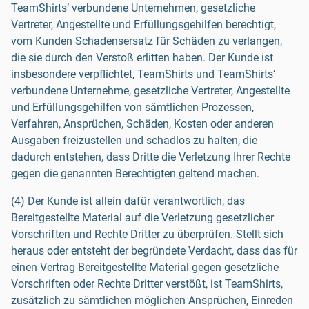
TeamShirts‘ verbundene Unternehmen, gesetzliche
Vertreter, Angestellte und Erfüllungsgehilfen berechtigt,
vom Kunden Schadensersatz für Schäden zu verlangen,
die sie durch den Verstoß erlitten haben. Der Kunde ist
insbesondere verpflichtet, TeamShirts und TeamShirts‘
verbundene Unternehme, gesetzliche Vertreter, Angestellte
und Erfüllungsgehilfen von sämtlichen Prozessen,
Verfahren, Ansprüchen, Schäden, Kosten oder anderen
Ausgaben freizustellen und schadlos zu halten, die
dadurch entstehen, dass Dritte die Verletzung Ihrer Rechte
gegen die genannten Berechtigten geltend machen.
(4) Der Kunde ist allein dafür verantwortlich, das
Bereitgestellte Material auf die Verletzung gesetzlicher
Vorschriften und Rechte Dritter zu überprüfen. Stellt sich
heraus oder entsteht der begründete Verdacht, dass das für
einen Vertrag Bereitgestellte Material gegen gesetzliche
Vorschriften oder Rechte Dritter verstößt, ist TeamShirts,
zusätzlich zu sämtlichen möglichen Ansprüchen, Einreden