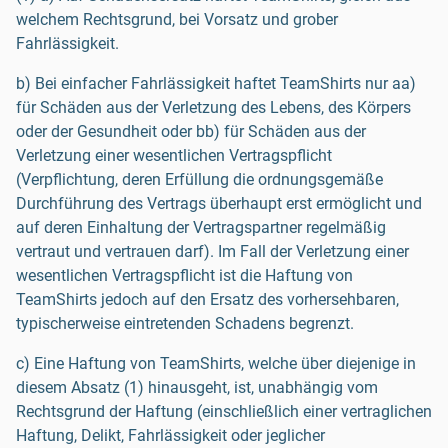
welchem Rechtsgrund, bei Vorsatz und grober
Fahrlässigkeit.
b) Bei einfacher Fahrlässigkeit haftet TeamShirts nur aa)
für Schäden aus der Verletzung des Lebens, des Körpers
oder der Gesundheit oder bb) für Schäden aus der
Verletzung einer wesentlichen Vertragspflicht
(Verpflichtung, deren Erfüllung die ordnungsgemäße
Durchführung des Vertrags überhaupt erst ermöglicht und
auf deren Einhaltung der Vertragspartner regelmäßig
vertraut und vertrauen darf). Im Fall der Verletzung einer
wesentlichen Vertragspflicht ist die Haftung von
TeamShirts jedoch auf den Ersatz des vorhersehbaren,
typischerweise eintretenden Schadens begrenzt.
c) Eine Haftung von TeamShirts, welche über diejenige in
diesem Absatz (1) hinausgeht, ist, unabhängig vom
Rechtsgrund der Haftung (einschließlich einer vertraglichen
Haftung, Delikt, Fahrlässigkeit oder jeglicher