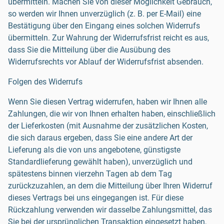
übermitteln. Machen Sie von dieser Möglichkeit Gebrauch,
so werden wir Ihnen unverzüglich (z. B. per E-Mail) eine
Bestätigung über den Eingang eines solchen Widerrufs
übermitteln. Zur Wahrung der Widerrufsfrist reicht es aus,
dass Sie die Mitteilung über die Ausübung des
Widerrufsrechts vor Ablauf der Widerrufsfrist absenden.
Folgen des Widerrufs
Wenn Sie diesen Vertrag widerrufen, haben wir Ihnen alle
Zahlungen, die wir von Ihnen erhalten haben, einschließlich
der Lieferkosten (mit Ausnahme der zusätzlichen Kosten,
die sich daraus ergeben, dass Sie eine andere Art der
Lieferung als die von uns angebotene, günstigste
Standardlieferung gewählt haben), unverzüglich und
spätestens binnen vierzehn Tagen ab dem Tag
zurückzuzahlen, an dem die Mitteilung über Ihren Widerruf
dieses Vertrags bei uns eingegangen ist. Für diese
Rückzahlung verwenden wir dasselbe Zahlungsmittel, das
Sie bei der ursprünglichen Transaktion eingesetzt haben,