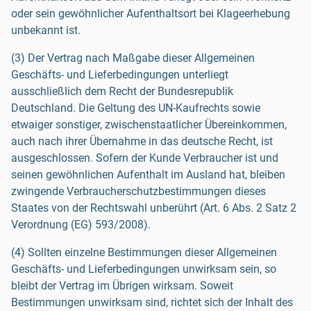
oder sein gewöhnlicher Aufenthaltsort bei Klageerhebung
unbekannt ist.
(3) Der Vertrag nach Maßgabe dieser Allgemeinen
Geschäfts- und Lieferbedingungen unterliegt
ausschließlich dem Recht der Bundesrepublik
Deutschland. Die Geltung des UN-Kaufrechts sowie
etwaiger sonstiger, zwischenstaatlicher Übereinkommen,
auch nach ihrer Übernahme in das deutsche Recht, ist
ausgeschlossen. Sofern der Kunde Verbraucher ist und
seinen gewöhnlichen Aufenthalt im Ausland hat, bleiben
zwingende Verbraucherschutzbestimmungen dieses
Staates von der Rechtswahl unberührt (Art. 6 Abs. 2 Satz 2
Verordnung (EG) 593/2008).
(4) Sollten einzelne Bestimmungen dieser Allgemeinen
Geschäfts- und Lieferbedingungen unwirksam sein, so
bleibt der Vertrag im Übrigen wirksam. Soweit
Bestimmungen unwirksam sind, richtet sich der Inhalt des