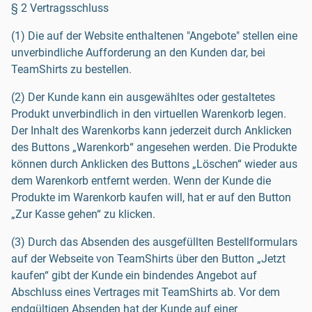
§ 2 Vertragsschluss
(1) Die auf der Website enthaltenen "Angebote" stellen eine
unverbindliche Aufforderung an den Kunden dar, bei
TeamShirts zu bestellen.
(2) Der Kunde kann ein ausgewähltes oder gestaltetes
Produkt unverbindlich in den virtuellen Warenkorb legen.
Der Inhalt des Warenkorbs kann jederzeit durch Anklicken
des Buttons „Warenkorb“ angesehen werden. Die Produkte
können durch Anklicken des Buttons „Löschen“ wieder aus
dem Warenkorb entfernt werden. Wenn der Kunde die
Produkte im Warenkorb kaufen will, hat er auf den Button
„Zur Kasse gehen“ zu klicken.
(3) Durch das Absenden des ausgefüllten Bestellformulars
auf der Webseite von TeamShirts über den Button „Jetzt
kaufen“ gibt der Kunde ein bindendes Angebot auf
Abschluss eines Vertrages mit TeamShirts ab. Vor dem
endgültigen Absenden hat der Kunde auf einer