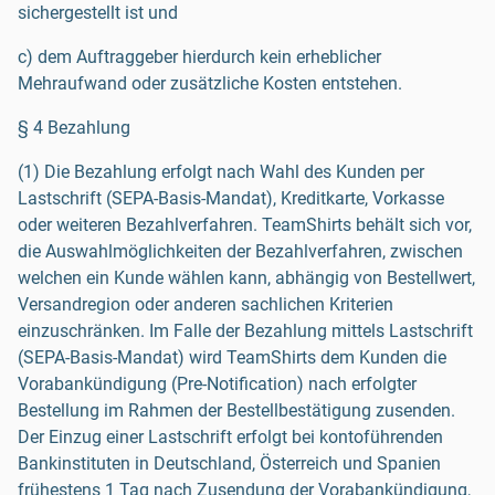
sichergestellt ist und
c) dem Auftraggeber hierdurch kein erheblicher
Mehraufwand oder zusätzliche Kosten entstehen.
§ 4 Bezahlung
(1) Die Bezahlung erfolgt nach Wahl des Kunden per
Lastschrift (SEPA-Basis-Mandat), Kreditkarte, Vorkasse
oder weiteren Bezahlverfahren. TeamShirts behält sich vor,
die Auswahlmöglichkeiten der Bezahlverfahren, zwischen
welchen ein Kunde wählen kann, abhängig von Bestellwert,
Versandregion oder anderen sachlichen Kriterien
einzuschränken. Im Falle der Bezahlung mittels Lastschrift
(SEPA-Basis-Mandat) wird TeamShirts dem Kunden die
Vorabankündigung (Pre-Notification) nach erfolgter
Bestellung im Rahmen der Bestellbestätigung zusenden.
Der Einzug einer Lastschrift erfolgt bei kontoführenden
Bankinstituten in Deutschland, Österreich und Spanien
frühestens 1 Tag nach Zusendung der Vorabankündigung,