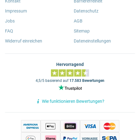
Kontakt
Barrierefreiheit
Impressum
Datenschutz
Jobs
AGB
FAQ
Sitemap
Widerruf einreichen
Dateneinstellungen
Hervorragend
4,5/5 basierend auf
17.583 Bewertungen
Wie funktionieren Bewertungen?