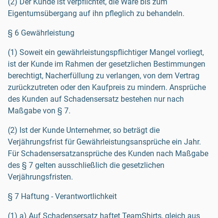
(2) Der Kunde ist verpflichtet, die Ware bis zum
Eigentumsübergang auf ihn pfleglich zu behandeln.
§ 6 Gewährleistung
(1) Soweit ein gewährleistungspflichtiger Mangel vorliegt,
ist der Kunde im Rahmen der gesetzlichen Bestimmungen
berechtigt, Nacherfüllung zu verlangen, von dem Vertrag
zurückzutreten oder den Kaufpreis zu mindern. Ansprüche
des Kunden auf Schadensersatz bestehen nur nach
Maßgabe von § 7.
(2) Ist der Kunde Unternehmer, so beträgt die
Verjährungsfrist für Gewährleistungsansprüche ein Jahr.
Für Schadensersatzansprüche des Kunden nach Maßgabe
des § 7 gelten ausschließlich die gesetzlichen
Verjährungsfristen.
§ 7 Haftung - Verantwortlichkeit
(1) a) Auf Schadensersatz haftet TeamShirts, gleich aus