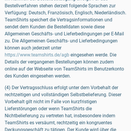
Bestellverfahren stehen derzeit folgende Sprachen zur
Verfügung: Deutsch, Französisch, Englisch, Niederländisch.
TeamShirts speichert die Vertragsinformationen und
sendet dem Kunden die Bestelldaten sowie diese
Allgemeinen Geschäfts- und Lieferbedingungen per E-Mail
zu. Die Allgemeinen Geschäfts- und Lieferbedingungen
können auch jederzeit unter
https://www.teamshirts.de/agb
eingesehen werde. Die
Details der vergangenen Bestellungen können zudem
online auf der Webseite von TeamShirts im Benutzerkonto
des Kunden eingesehen werden.
(4) Der Vertragsschluss erfolgt unter dem Vorbehalt der
rechtzeitigen und vollständigen Selbstbelieferung. Dieser
Vorbehalt gilt nicht im Falle von kurzfristigen
Lieferstörungen oder wenn TeamShirts die
Nichtbelieferung zu vertreten hat, insbesondere indem
TeamShirts es versäumt, rechtzeitig ein kongruentes
Deckungsgeschäft zu tätigen. Der Kunde wird über die