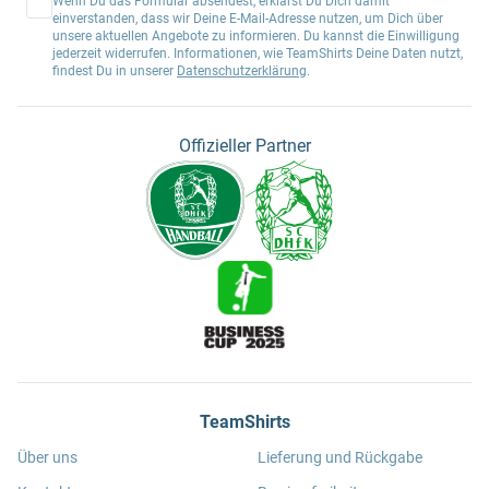
Wenn Du das Formular absendest, erklärst Du Dich damit
einverstanden, dass wir Deine E-Mail-Adresse nutzen, um Dich über
unsere aktuellen Angebote zu informieren. Du kannst die Einwilligung
jederzeit widerrufen. Informationen, wie TeamShirts Deine Daten nutzt,
findest Du in unserer
Datenschutzerklärung
.
Offizieller Partner
TeamShirts
Über uns
Lieferung und Rückgabe