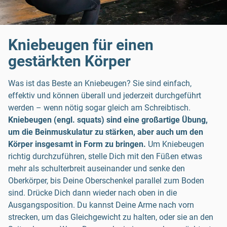
Kniebeugen für einen
gestärkten Körper
Was ist das Beste an Kniebeugen? Sie sind einfach,
effektiv und können überall und jederzeit durchgeführt
werden – wenn nötig sogar gleich am Schreibtisch.
Kniebeugen (engl. squats) sind eine großartige Übung,
um die Beinmuskulatur zu stärken, aber auch um den
Körper insgesamt in Form zu bringen.
Um Kniebeugen
richtig durchzuführen, stelle Dich mit den Füßen etwas
mehr als schulterbreit auseinander und senke den
Oberkörper, bis Deine Oberschenkel parallel zum Boden
sind. Drücke Dich dann wieder nach oben in die
Ausgangsposition. Du kannst Deine Arme nach vorn
strecken, um das Gleichgewicht zu halten, oder sie an den