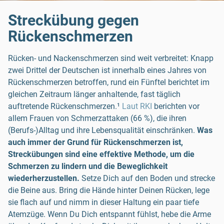
Streckübung gegen
Rückenschmerzen
Rücken- und Nackenschmerzen sind weit verbreitet: Knapp
zwei Drittel der Deutschen ist innerhalb eines Jahres von
Rückenschmerzen betroffen, rund ein Fünftel berichtet im
gleichen Zeitraum länger anhaltende, fast täglich
auftretende Rückenschmerzen.¹
Laut RKI
berichten vor
allem Frauen von Schmerzattaken (66 %), die ihren
(Berufs-)Alltag und ihre Lebensqualität einschränken.
Was
auch immer der Grund für Rückenschmerzen ist,
Streckübungen sind eine effektive Methode, um die
Schmerzen zu lindern und die Beweglichkeit
wiederherzustellen.
Setze Dich auf den Boden und strecke
die Beine aus. Bring die Hände hinter Deinen Rücken, lege
sie flach auf und nimm in dieser Haltung ein paar tiefe
Atemzüge. Wenn Du Dich entspannt fühlst, hebe die Arme