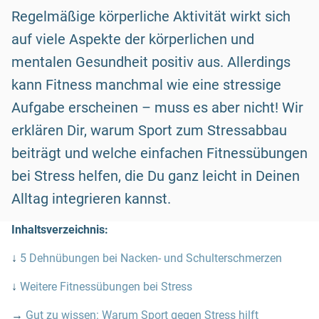
Regelmäßige körperliche Aktivität wirkt sich
auf viele Aspekte der körperlichen und
mentalen Gesundheit positiv aus. Allerdings
kann Fitness manchmal wie eine stressige
Aufgabe erscheinen – muss es aber nicht! Wir
erklären Dir, warum Sport zum Stressabbau
beiträgt und welche einfachen Fitnessübungen
bei Stress helfen, die Du ganz leicht in Deinen
Alltag integrieren kannst.
Inhaltsverzeichnis:
↓
5 Dehnübungen bei Nacken- und Schulterschmerzen
↓
Weitere Fitnessübungen bei Stress
→
Gut zu wissen: Warum Sport gegen Stress hilft