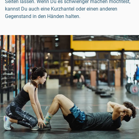
Seiten lassen. Wenn Du es schwieriger machen möchtest,
kannst Du auch eine Kurzhantel oder einen anderen
Gegenstand in den Händen halten.