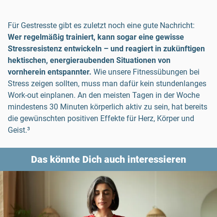
Für Gestresste gibt es zuletzt noch eine gute Nachricht:
Wer regelmäßig trainiert, kann sogar eine gewisse
Stressresistenz entwickeln – und reagiert in zukünftigen
hektischen, energieraubenden Situationen von
vornherein entspannter.
Wie unsere Fitnessübungen bei
Stress zeigen sollten, muss man dafür kein stundenlanges
Work-out einplanen. An den meisten Tagen in der Woche
mindestens 30 Minuten körperlich aktiv zu sein, hat bereits
die gewünschten positiven Effekte für Herz, Körper und
Geist.³
Das könnte Dich auch interessieren