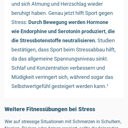
und sich Atmung und Herzschlag wieder
beruhigt haben. Genau jetzt hilft Sport gegen
Stress:
Durch Bewegung werden Hormone
wie Endorphine und Serotonin produziert, die
die Stressbotenstoffe neutralisieren.
Studien
bestätigen, dass Sport beim Stressabbau hilft,
da das allgemeine Spannungsniveau sinkt.
Schlaf und Konzentration verbessern und
Müdigkeit verringert sich, während sogar das
Selbstwertgefühl gesteigert werden kann.¹
Weitere Fitnessübungen bei Stress
Wer auf stressige Situationen mit Schmerzen in Schultern,