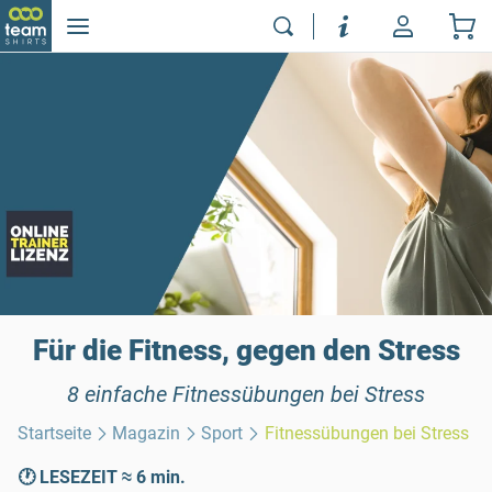
Für die Fitness, gegen den Stress
8 einfache Fitnessübungen bei Stress
Startseite
Magazin
Sport
Fitnessübungen bei Stress
🕐 LESEZEIT ≈ 6 min.