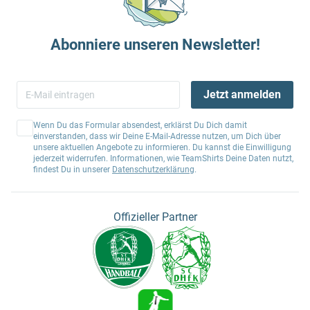
Abonniere unseren Newsletter!
Jetzt anmelden
Wenn Du das Formular absendest, erklärst Du Dich damit
einverstanden, dass wir Deine E-Mail-Adresse nutzen, um Dich über
unsere aktuellen Angebote zu informieren. Du kannst die Einwilligung
jederzeit widerrufen. Informationen, wie TeamShirts Deine Daten nutzt,
findest Du in unserer
Datenschutzerklärung
.
Offizieller Partner