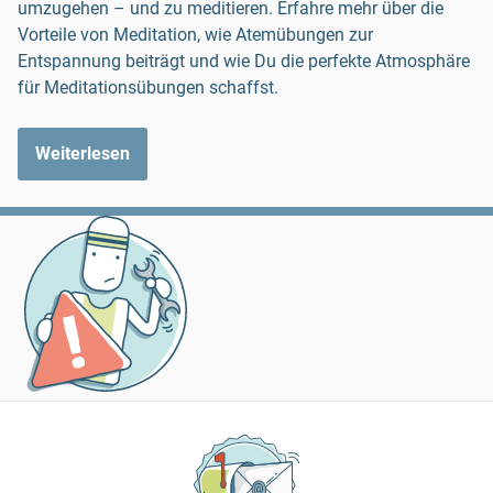
umzugehen – und zu meditieren. Erfahre mehr über die
Vorteile von Meditation, wie Atemübungen zur
Entspannung beiträgt und wie Du die perfekte Atmosphäre
für Meditationsübungen schaffst.
Weiterlesen