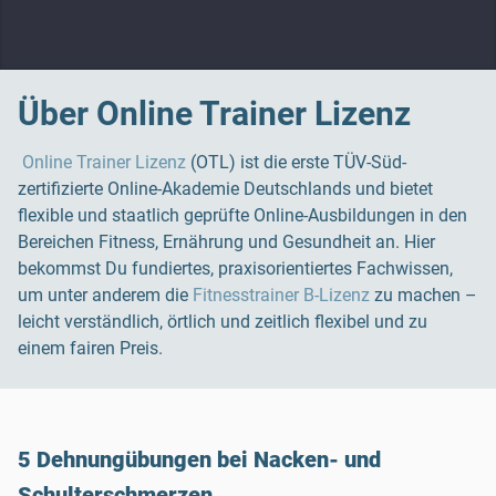
Über Online Trainer Lizenz
Online Trainer Lizenz
(OTL) ist die erste TÜV-Süd-
zertifizierte Online-Akademie Deutschlands und bietet
flexible und staatlich geprüfte Online-Ausbildungen in den
Bereichen Fitness, Ernährung und Gesundheit an. Hier
bekommst Du fundiertes, praxisorientiertes Fachwissen,
um unter anderem die
Fitnesstrainer B-Lizenz
zu machen –
leicht verständlich, örtlich und zeitlich flexibel und zu
einem fairen Preis.
5 Dehnungübungen bei Nacken- und
Schulterschmerzen