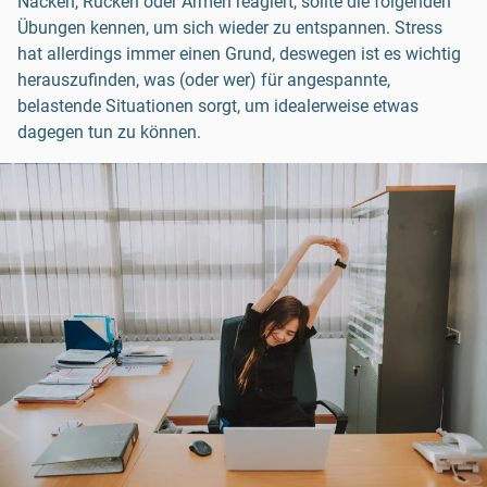
Nacken, Rücken oder Armen reagiert, sollte die folgenden
Übungen kennen, um sich wieder zu entspannen. Stress
hat allerdings immer einen Grund, deswegen ist es wichtig
herauszufinden, was (oder wer) für angespannte,
belastende Situationen sorgt, um idealerweise etwas
dagegen tun zu können.