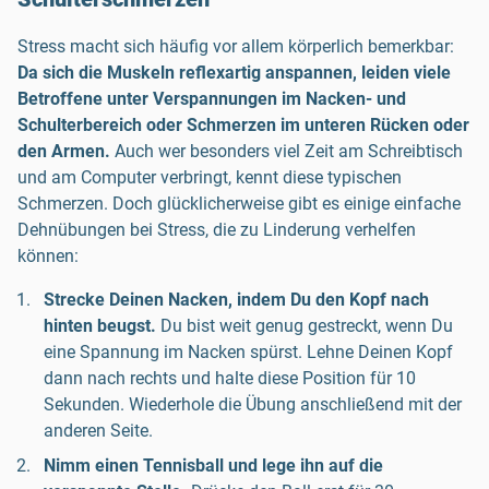
Stress macht sich häufig vor allem körperlich bemerkbar:
Da sich die Muskeln reflexartig anspannen, leiden viele
Betroffene unter Verspannungen im Nacken- und
Schulterbereich oder Schmerzen im unteren Rücken oder
den Armen.
Auch wer besonders viel Zeit am Schreibtisch
und am Computer verbringt, kennt diese typischen
Schmerzen. Doch glücklicherweise gibt es einige einfache
Dehnübungen bei Stress, die zu Linderung verhelfen
können:
Strecke Deinen Nacken, indem Du den Kopf nach
hinten beugst.
Du bist weit genug gestreckt, wenn Du
eine Spannung im Nacken spürst. Lehne Deinen Kopf
dann nach rechts und halte diese Position für 10
Sekunden. Wiederhole die Übung anschließend mit der
anderen Seite.
Nimm einen Tennisball
und lege ihn auf die