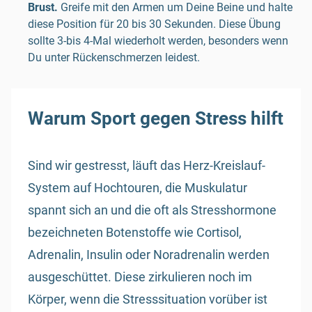
Brust.
Greife mit den Armen um Deine Beine und halte
diese Position für 20 bis 30 Sekunden. Diese Übung
sollte 3-bis 4-Mal wiederholt werden, besonders wenn
Du unter Rückenschmerzen leidest.
Warum Sport gegen Stress hilft
Sind wir gestresst, läuft das Herz-Kreislauf-
System auf Hochtouren, die Muskulatur
spannt sich an und die oft als Stresshormone
bezeichneten Botenstoffe wie Cortisol,
Adrenalin, Insulin oder Noradrenalin werden
ausgeschüttet. Diese zirkulieren noch im
Körper, wenn die Stresssituation vorüber ist