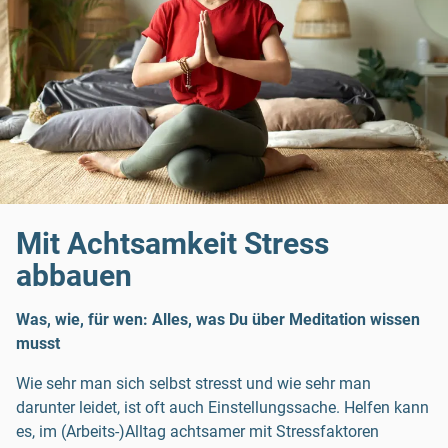
Mit Achtsamkeit Stress
abbauen
Was, wie, für wen: Alles, was Du über Meditation wissen
musst
Wie sehr man sich selbst stresst und wie sehr man
darunter leidet, ist oft auch Einstellungssache. Helfen kann
es, im (Arbeits-)Alltag achtsamer mit Stressfaktoren