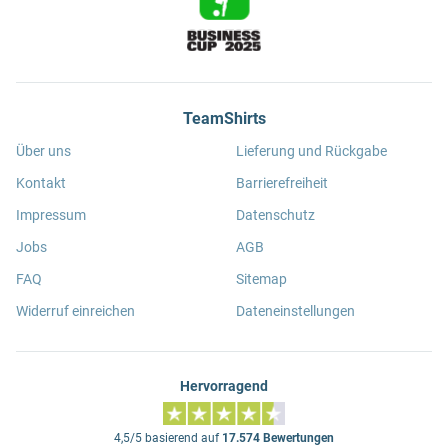
TeamShirts
Über uns
Lieferung und Rückgabe
Kontakt
Barrierefreiheit
Impressum
Datenschutz
Jobs
AGB
FAQ
Sitemap
Widerruf einreichen
Dateneinstellungen
Hervorragend
4,5/5 basierend auf
17.574 Bewertungen