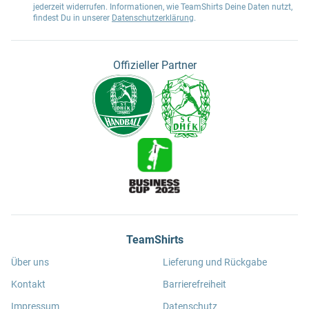
jederzeit widerrufen. Informationen, wie TeamShirts Deine Daten nutzt,
findest Du in unserer
Datenschutzerklärung
.
Offizieller Partner
TeamShirts
Über uns
Lieferung und Rückgabe
Kontakt
Barrierefreiheit
Impressum
Datenschutz