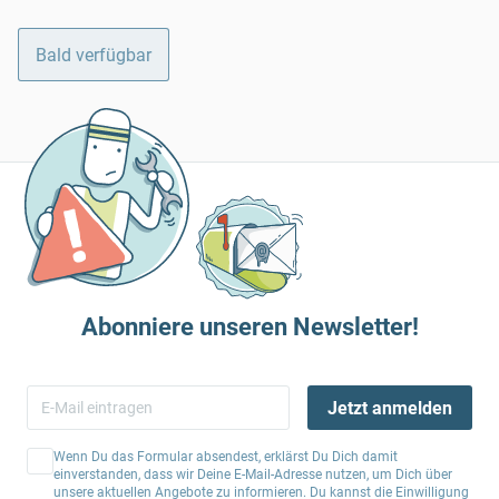
Bald verfügbar
Abonniere unseren Newsletter!
Jetzt anmelden
Wenn Du das Formular absendest, erklärst Du Dich damit
einverstanden, dass wir Deine E-Mail-Adresse nutzen, um Dich über
unsere aktuellen Angebote zu informieren. Du kannst die Einwilligung