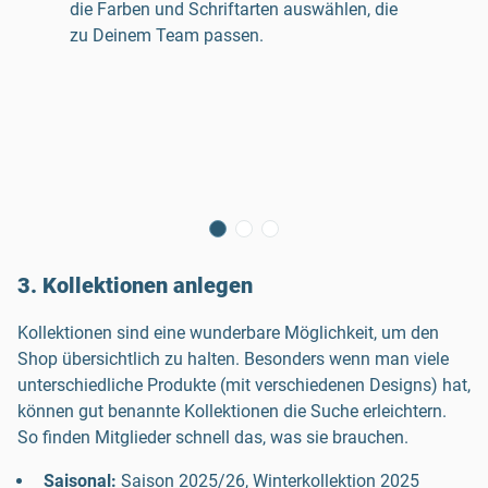
die Farben und Schriftarten auswählen, die
zu Deinem Team passen.
3. Kollektionen anlegen
Kollektionen sind eine wunderbare Möglichkeit, um den
Shop übersichtlich zu halten. Besonders wenn man viele
unterschiedliche Produkte (mit verschiedenen Designs) hat,
können gut benannte Kollektionen die Suche erleichtern.
So finden Mitglieder schnell das, was sie brauchen.
Saisonal:
Saison 2025/26, Winterkollektion 2025