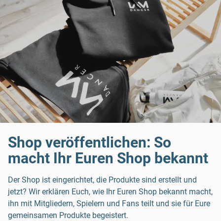
Shop veröffentlichen: So
macht Ihr Euren Shop bekannt
Der Shop ist eingerichtet, die Produkte sind erstellt und
jetzt? Wir erklären Euch, wie Ihr Euren Shop bekannt macht,
ihn mit Mitgliedern, Spielern und Fans teilt und sie für Eure
gemeinsamen Produkte begeistert.