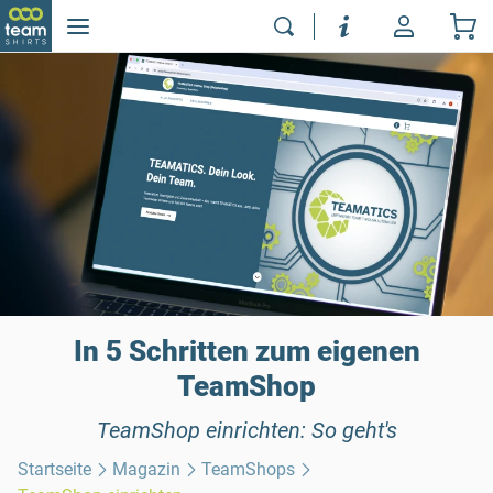
In 5 Schritten zum eigenen
TeamShop
TeamShop einrichten: So geht's
Startseite
Magazin
TeamShops