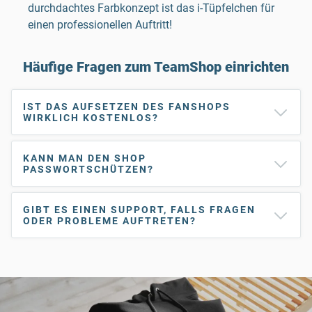
durchdachtes Farbkonzept ist das i-Tüpfelchen für
einen professionellen Auftritt!
Häufige Fragen zum TeamShop einrichten
IST DAS AUFSETZEN DES FANSHOPS
WIRKLICH KOSTENLOS?
KANN MAN DEN SHOP
PASSWORTSCHÜTZEN?
GIBT ES EINEN SUPPORT, FALLS FRAGEN
ODER PROBLEME AUFTRETEN?