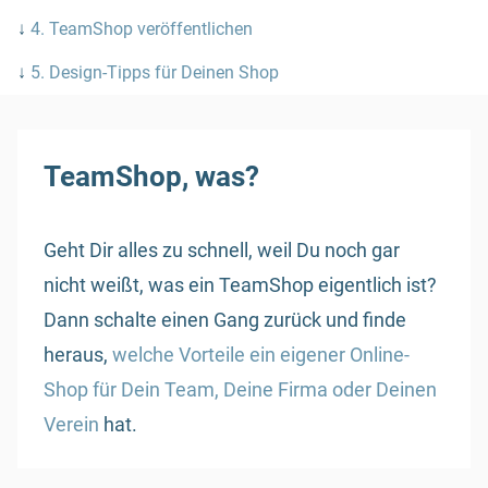
↓
4. TeamShop veröffentlichen
↓
5. Design-Tipps für Deinen Shop
TeamShop, was?
Geht Dir alles zu schnell, weil Du noch gar
nicht weißt, was ein TeamShop eigentlich ist?
Dann schalte einen Gang zurück und finde
heraus,
welche Vorteile ein eigener Online-
Shop für Dein Team, Deine Firma oder Deinen
Verein
hat.