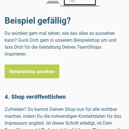
Beispiel gefällig?
Du würdest gern mal sehen, wie das alles so aussehen
kann? Guck Dich gern in unserem Beispielshop um und
lass Dich für die Gestaltung Deines TeamShops
inspirieren.
Beispielshop ansehen
4. Shop veröffentlichen
Zufrieden? Du kannst Deinen Shop nun für alle sichtbar
machen, indem Du die notwendigen Kontaktdaten für das
Impressum angibst. Ist dieser Schritt erledigt, ist Dein