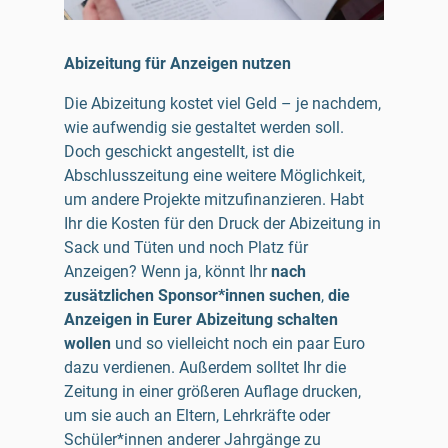
Abizeitung für Anzeigen nutzen
Die Abizeitung kostet viel Geld – je nachdem,
wie aufwendig sie gestaltet werden soll.
Doch geschickt angestellt, ist die
Abschlusszeitung eine weitere Möglichkeit,
um andere Projekte mitzufinanzieren. Habt
Ihr die Kosten für den Druck der Abizeitung in
Sack und Tüten und noch Platz für
Anzeigen? Wenn ja, könnt
Ihr
nach
zusätzlichen Sponsor*innen suchen
,
die
Anzeigen in Eurer Abizeitung schalten
wollen
und so vielleicht noch ein paar Euro
dazu verdienen. Außerdem solltet Ihr die
Zeitung in einer größeren Auflage drucken,
um sie auch an Eltern, Lehrkräfte oder
Schüler*innen anderer Jahrgänge zu