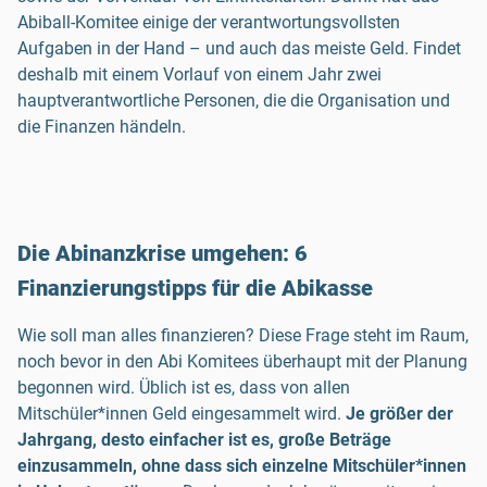
Abiball-Komitee einige der verantwortungsvollsten
Aufgaben in der Hand – und auch das meiste Geld. Findet
deshalb mit einem Vorlauf von einem Jahr zwei
hauptverantwortliche Personen, die die Organisation und
die Finanzen händeln.
Die Abinanzkrise umgehen: 6
Finanzierungstipps für die Abikasse
Wie soll man alles finanzieren? Diese Frage steht im Raum,
noch bevor in den Abi Komitees überhaupt mit der Planung
begonnen wird. Üblich ist es, dass von allen
Mitschüler*innen Geld eingesammelt wird.
Je größer der
Jahrgang, desto einfacher ist es, große Beträge
einzusammeln, ohne dass sich einzelne Mitschüler*innen