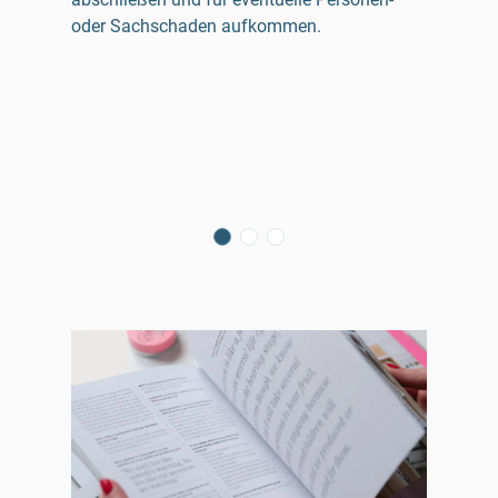
oder Sachschaden aufkommen.