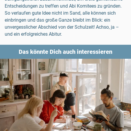
Entscheidungen zu treffen und Abi Komitees zu gründen.
So verlaufen gute Idee nicht im Sand, alle können sich
einbringen und das große Ganze bleibt im Blick: ein
unvergesslicher Abschied von der Schulzeit! Achso, ja –
und ein erfolgreiches Abitur.
Das könnte Dich auch interessieren