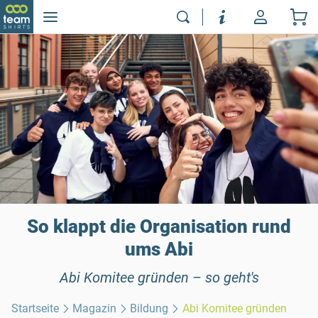
So klappt die Organisation rund
ums Abi
Abi Komitee gründen – so geht's
Startseite
Magazin
Bildung
Abi Komitee gründen