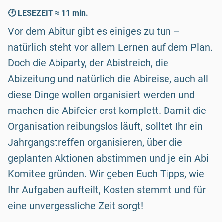
🕐 LESEZEIT ≈ 11 min.
Vor dem Abitur gibt es einiges zu tun –
natürlich steht vor allem Lernen auf dem Plan.
Doch die Abiparty, der Abistreich, die
Abizeitung und natürlich die Abireise, auch all
diese Dinge wollen organisiert werden und
machen die Abifeier erst komplett. Damit die
Organisation reibungslos läuft, solltet Ihr ein
Jahrgangstreffen organisieren, über die
geplanten Aktionen abstimmen und je ein Abi
Komitee gründen. Wir geben Euch Tipps, wie
Ihr Aufgaben aufteilt, Kosten stemmt und für
eine unvergessliche Zeit sorgt!