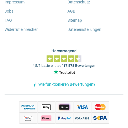
Impressum
Datenschutz
Jobs
AGB
FAQ
Sitemap
Widerruf einreichen
Dateneinstellungen
Hervorragend
4,5/5 basierend auf
17.578 Bewertungen
Wie funktionieren Bewertungen?