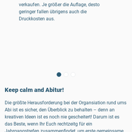
verkaufen. Je größer die Auflage, desto
geringer fallen übrigens auch die
Druckkosten aus.
Keep calm and Abitur!
Die größte Herausforderung bei der Organsiation rund ums
Abi ist es sicher, den Überblick zu behalten – denn an
kreativen Ideen ist es noch nie gescheitert! Darum ist es
das Beste, wenn Ihr Euch rechtzeitg für ein
Jahrgangstrefen zusammenfindet, um erste gemeinsame