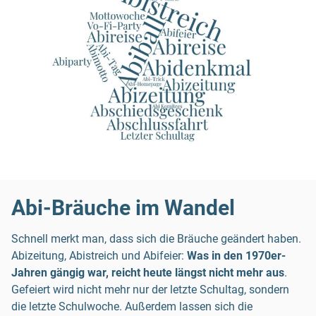
Abi-Bräuche im Wandel
Schnell merkt man, dass sich die Bräuche geändert haben.
Abizeitung, Abistreich und Abifeier:
Was in den 1970er-
Jahren gängig war, reicht heute längst nicht mehr aus
.
Gefeiert wird nicht mehr nur der letzte Schultag, sondern
die letzte Schulwoche. Außerdem lassen sich die