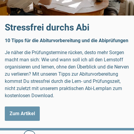
Stressfrei durchs Abi
10 Tipps für die Abiturvorbereitung und die Abiprüfungen
Je näher die Prüfungstermine rücken, desto mehr Sorgen
macht man sich: Wie und wann soll ich all den Lernstoff
organisieren und lernen, ohne den Überblick und die Nerven
zu verlieren? Mit unseren Tipps zur Abiturvorbereitung
kommst Du stressfrei durch die Lern- und Prüfungszeit,
nicht zuletzt mit unserem praktischen Abi-Lernplan zum
kostenlosen Download.
Zum Artikel