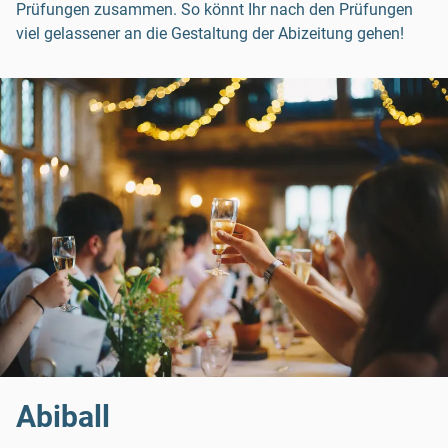
Prüfungen zusammen. So könnt Ihr nach den Prüfungen
viel gelassener an die Gestaltung der Abizeitung gehen!
Abiball