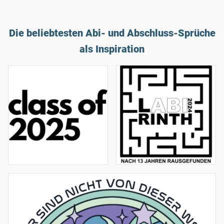
Die beliebtesten Abi- und Abschluss-Sprüche
als Inspiration