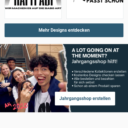
Mehr Designs entdecken
Jahrgangsshop erstellen