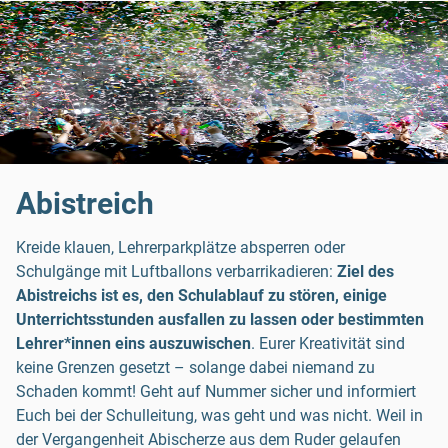
Abistreich
Kreide klauen, Lehrerparkplätze absperren oder
Schulgänge mit Luftballons verbarrikadieren:
Ziel des
Abistreichs ist es, den Schulablauf zu stören, einige
Unterrichtsstunden ausfallen zu lassen oder bestimmten
Lehrer*innen eins auszuwischen
. Eurer Kreativität sind
keine Grenzen gesetzt – solange dabei niemand zu
Schaden kommt! Geht auf Nummer sicher und informiert
Euch bei der Schulleitung, was geht und was nicht. Weil in
der Vergangenheit Abischerze aus dem Ruder gelaufen