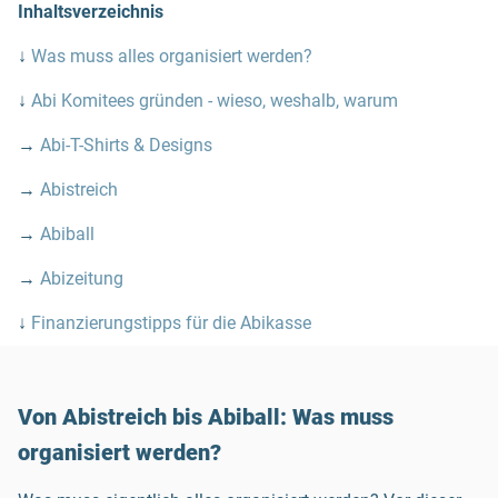
Inhaltsverzeichnis
↓
Was muss alles organisiert werden?
↓
Abi Komitees gründen - wieso, weshalb, warum
→
Abi-T-Shirts & Designs
→
Abistreich
→
Abiball
→
Abizeitung
↓
Finanzierungstipps für die Abikasse
Von Abistreich bis Abiball: Was muss
organisiert werden?