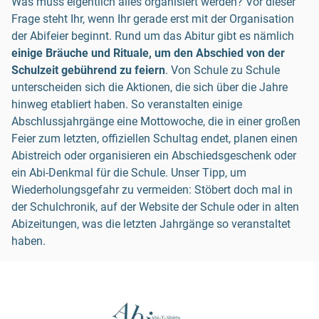
Was muss eigentlich alles organisiert werden? Vor dieser
Frage steht Ihr, wenn Ihr gerade erst mit der Organisation
der Abifeier beginnt. Rund um das Abitur gibt es nämlich
einige Bräuche und Rituale, um den Abschied von der
Schulzeit gebührend zu feiern
. Von Schule zu Schule
unterscheiden sich die Aktionen, die sich über die Jahre
hinweg etabliert haben. So veranstalten einige
Abschlussjahrgänge eine Mottowoche, die in einer großen
Feier zum letzten, offiziellen Schultag endet, planen einen
Abistreich oder organisieren ein Abschiedsgeschenk oder
ein Abi-Denkmal für die Schule. Unser Tipp, um
Wiederholungsgefahr zu vermeiden: Stöbert doch mal in
der Schulchronik, auf der Website der Schule oder in alten
Abizeitungen, was die letzten Jahrgänge so veranstaltet
haben.