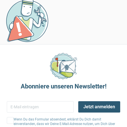
Abonniere unseren Newsletter!
Jetzt anmelden
Wenn Du das Formular absendest, erklärst Du Dich damit
einverstanden, dass wir Deine E-Mail-Adresse nutzen, um Dich über