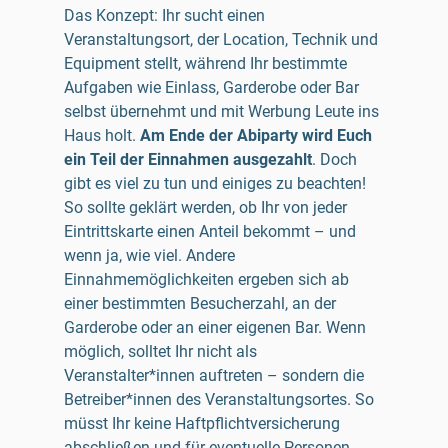
Das Konzept: Ihr sucht einen
Veranstaltungsort, der Location, Technik und
Equipment stellt, während Ihr bestimmte
Aufgaben wie Einlass, Garderobe oder Bar
selbst übernehmt und mit Werbung Leute ins
Haus holt.
Am Ende der Abiparty wird Euch
ein Teil der Einnahmen ausgezahlt
. Doch
gibt es viel zu tun und einiges zu beachten!
So sollte geklärt werden, ob Ihr von jeder
Eintrittskarte einen Anteil bekommt – und
wenn ja, wie viel. Andere
Einnahmemöglichkeiten ergeben sich ab
einer bestimmten Besucherzahl, an der
Garderobe oder an einer eigenen Bar. Wenn
möglich, solltet Ihr nicht als
Veranstalter*innen auftreten – sondern die
Betreiber*innen des Veranstaltungsortes. So
müsst Ihr keine Haftpflichtversicherung
abschließen und für eventuelle Personen-