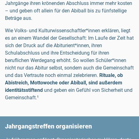
Jahrgänge ihren krönenden Abschluss immer mehr kosten
– und geben oft allein für den Abiball bis zu fünfstellige
Beträge aus.
Wie Volks- und Kulturwissenschaftler*innen erklären, liegt
es an einem Wandel der Gesellschaft: Im Laufe der Zeit hat
sich der Druck auf die Abiturient*innen, ihren
Schulabschluss und ihre Entscheidung für ihren
beruflichen Werdegang erhöht. So wollen Schüler*innen
nicht nur das Abitur selbst, sondern auch die Gemeinschaft
und das Vertraute noch einmal zelebrieren.
Rituale, ob
Abistreich, Mottowoche oder Abiball, sind außerdem
identitätsstiftend
und geben ein Gefühl von Sicherheit und
Gemeinschaft.¹
Jahrgangstreffen organisieren