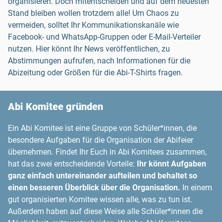
organisieren. Doch mitentscheiden und auf dem neuesten
Stand bleiben wollen trotzdem alle! Um Chaos zu
vermeiden, solltet Ihr Kommunikationskanäle wie
Facebook- und WhatsApp-Gruppen oder E-Mail-Verteiler
nutzen. Hier könnt Ihr News veröffentlichen, zu
Abstimmungen aufrufen, nach Informationen für die
Abizeitung oder Größen für die Abi-T-Shirts fragen.
Abi Komitee gründen
Ein Abi Komitee ist eine Gruppe von Schüler*innen, die
besondere Aufgaben für die Organisation der Abifeier
übernehmen. Findet Ihr Euch in Abi Komitees zusammen,
hat das zwei entscheidende Vorteile:
Ihr könnt Aufgaben
ganz einfach untereinander aufteilen und behaltet so
einen besseren Überblick über die Organisation.
In einem
gut organisierten Komitee wissen alle, was zu tun ist.
Außerdem haben auf diese Weise alle Schüler*innen die