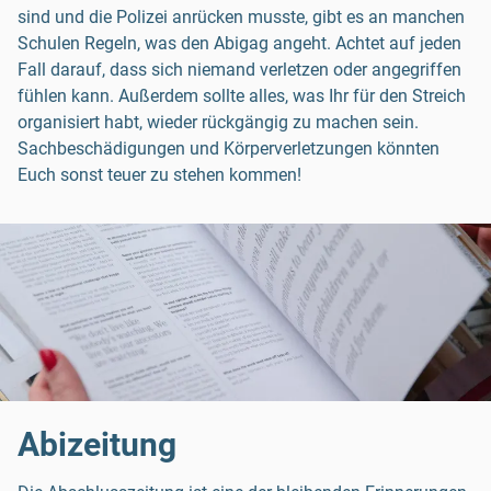
sind und die Polizei anrücken musste, gibt es an manchen
Schulen Regeln, was den Abigag angeht. Achtet auf jeden
Fall darauf, dass sich niemand verletzen oder angegriffen
fühlen kann. Außerdem sollte alles, was Ihr für den Streich
organisiert habt, wieder rückgängig zu machen sein.
Sachbeschädigungen und Körperverletzungen könnten
Euch sonst teuer zu stehen kommen!
Abizeitung