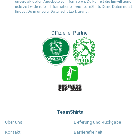
unsere aktuellen Angebote zu informieren. Du kannst die Einwilligung
jederzeit widerrufen. Informationen, wie TeamShirts Deine Daten nutzt,
findest Du in unserer
Datenschutzerklärung
.
Offizieller Partner
TeamShirts
Über uns
Lieferung und Rückgabe
Kontakt
Barrierefreiheit