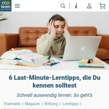
6 Last-Minute-Lerntipps, die Du
kennen solltest
Schnell auswendig lernen: So geht's
Startseite
Magazin
Bildung
Lerntipps