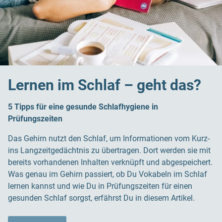
Lernen im Schlaf – geht das?
5 Tipps für eine gesunde Schlafhygiene in
Prüfungszeiten
Das Gehirn nutzt den Schlaf, um Informationen vom Kurz-
ins Langzeitgedächtnis zu übertragen. Dort werden sie mit
bereits vorhandenen Inhalten verknüpft und abgespeichert.
Was genau im Gehirn passiert, ob Du Vokabeln im Schlaf
lernen kannst und wie Du in Prüfungszeiten für einen
gesunden Schlaf sorgst, erfährst Du in diesem Artikel.