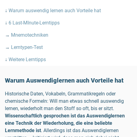
↓
Warum auswendig lernen auch Vorteile hat
↓
6 Last-MInute-Lerntipps
→
Mnemotechniken
→
Lerntypen-Test
↓
Weitere Lerntipps
Warum Auswendiglernen auch Vorteile hat
Historische Daten, Vokabeln, Grammatikregeln oder
chemische Formeln: Will man etwas schnell auswendig
lernen, wiederholt man den Stoff so oft, bis er sitzt.
Wissenschaftlich gesprochen ist das Auswendiglernen
eine Technik der Wiederholung, die eine beliebte
Lernmethode ist
. Allerdings ist das Auswendiglernen