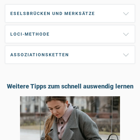
ESELSBRÜCKEN UND MERKSÄTZE
LOCI-METHODE
ASSOZIATIONSKETTEN
Weitere Tipps zum schnell auswendig lernen