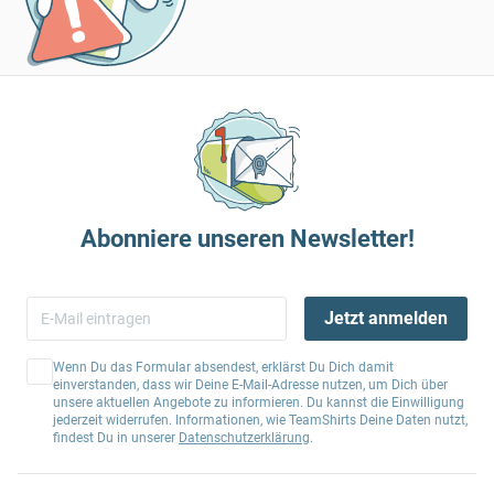
Abonniere unseren Newsletter!
Jetzt anmelden
Wenn Du das Formular absendest, erklärst Du Dich damit
einverstanden, dass wir Deine E-Mail-Adresse nutzen, um Dich über
unsere aktuellen Angebote zu informieren. Du kannst die Einwilligung
jederzeit widerrufen. Informationen, wie TeamShirts Deine Daten nutzt,
findest Du in unserer
Datenschutzerklärung
.