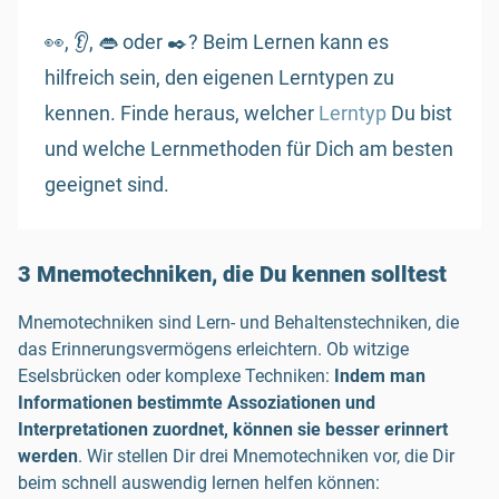
👀, 👂, 👄 oder ✒️? Beim Lernen kann es
hilfreich sein, den eigenen Lerntypen zu
kennen. Finde heraus, welcher
Lerntyp
Du bist
und welche Lernmethoden für Dich am besten
geeignet sind.
3 Mnemotechniken, die Du kennen solltest
Mnemotechniken sind Lern- und Behaltenstechniken, die
das Erinnerungsvermögens erleichtern. Ob witzige
Eselsbrücken oder komplexe Techniken:
Indem man
Informationen bestimmte Assoziationen und
Interpretationen zuordnet, können sie besser erinnert
werden
. Wir stellen Dir drei Mnemotechniken vor, die Dir
beim schnell auswendig lernen helfen können: