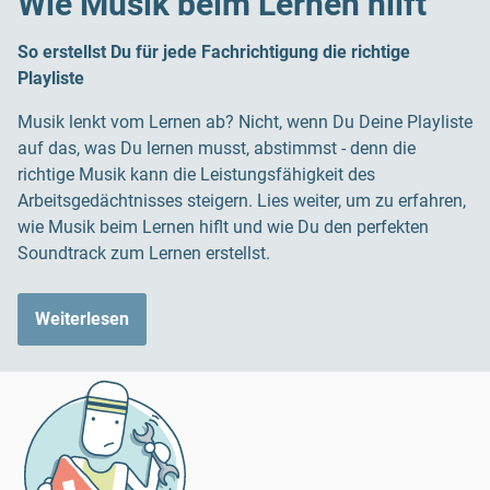
Wie Musik beim Lernen hilft
So erstellst Du für jede Fachrichtigung die richtige
Playliste
Musik lenkt vom Lernen ab? Nicht, wenn Du Deine Playliste
auf das, was Du lernen musst, abstimmst - denn die
richtige Musik kann die Leistungsfähigkeit des
Arbeitsgedächtnisses steigern. Lies weiter, um zu erfahren,
wie Musik beim Lernen hiflt und wie Du den perfekten
Soundtrack zum Lernen erstellst.
Weiterlesen