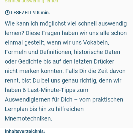
Schnell auswendig lernen
🕐 LESEZEIT ≈ 8 min.
Wie kann ich möglichst viel schnell auswendig
lernen? Diese Fragen haben wir uns alle schon
einmal gestellt, wenn wir uns Vokabeln,
Formeln und Definitionen, historische Daten
oder Gedichte bis auf den letzten Drücker
nicht merken konnten. Falls Dir die Zeit davon
rennt, bist Du bei uns genau richtig, denn wir
haben 6 Last-Minute-Tipps zum
Auswendiglernen für Dich – vom praktischen
Lernplan bis hin zu hilfreichen
Mnemotechniken.
Inhaltsverzeichnis: