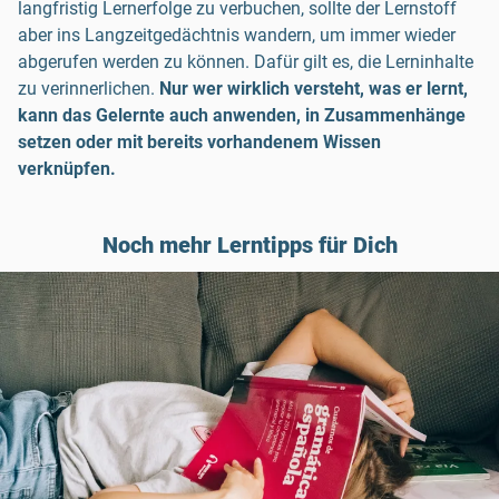
langfristig Lernerfolge zu verbuchen, sollte der Lernstoff
aber ins Langzeitgedächtnis wandern, um immer wieder
abgerufen werden zu können. Dafür gilt es, die Lerninhalte
zu verinnerlichen.
Nur wer wirklich versteht, was er lernt,
kann das Gelernte auch anwenden, in Zusammenhänge
setzen oder mit bereits vorhandenem Wissen
verknüpfen.
Noch mehr Lerntipps für Dich