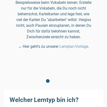
Beispielsweise beim Vokabeln lernen: Erstelle
nur für die Vokabeln, die Du noch nicht
beherrschst, Karteikarten und lege fest, wie
viel der Karten Du "abarbeiten" willst. Vergiss
nicht, auch Pausen einzuplanen, in denen Du
Dich für dafür belohnen kannst,
Zwischenziele erreicht zu haben.
→ Hier geht's zu unserer
Lernplan-Vorlage
.
Welcher Lerntyp bin ich?