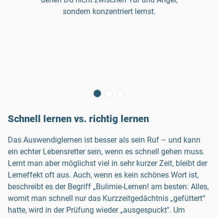
sondern konzentriert lernst.
Schnell lernen vs. richtig lernen
Das Auswendiglernen ist besser als sein Ruf – und kann
ein echter Lebensretter sein, wenn es schnell gehen muss.
Lernt man aber möglichst viel in sehr kurzer Zeit, bleibt der
Lerneffekt oft aus. Auch, wenn es kein schönes Wort ist,
beschreibt es der Begriff „Bulimie-Lernen! am besten: Alles,
womit man schnell nur das Kurzzeitgedächtnis „gefüttert“
hatte, wird in der Prüfung wieder „ausgespuckt". Um