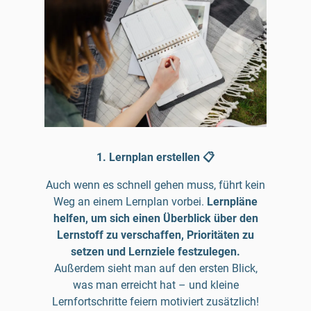
1. Lernplan erstellen 📋
Auch wenn es schnell gehen muss, führt kein
Weg an einem Lernplan vorbei.
Lernpläne
helfen, um sich einen Überblick über den
Lernstoff zu verschaffen, Prioritäten zu
setzen und Lernziele festzulegen.
Außerdem sieht man auf den ersten Blick,
was man erreicht hat – und kleine
Lernfortschritte feiern motiviert zusätzlich!