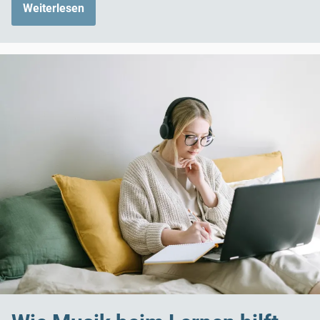
Weiterlesen