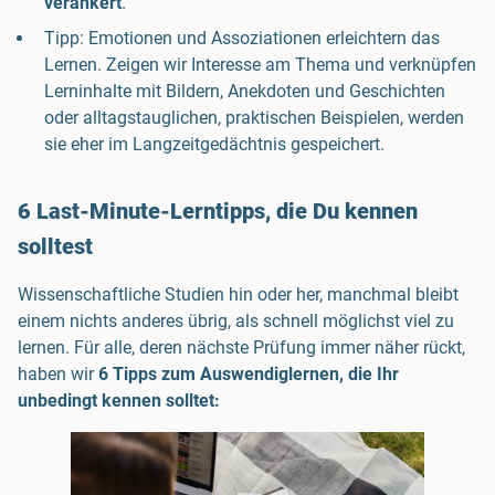
verankert
.
Tipp: Emotionen und Assoziationen erleichtern das
Lernen. Zeigen wir Interesse am Thema und verknüpfen
Lerninhalte mit Bildern, Anekdoten und Geschichten
oder alltagstauglichen, praktischen Beispielen, werden
sie eher im Langzeitgedächtnis gespeichert.
6 Last-Minute-Lerntipps, die Du kennen
solltest
Wissenschaftliche Studien hin oder her, manchmal bleibt
einem nichts anderes übrig, als schnell möglichst viel zu
lernen. Für alle, deren nächste Prüfung immer näher rückt,
haben wir
6 Tipps zum Auswendiglernen, die Ihr
unbedingt kennen solltet: