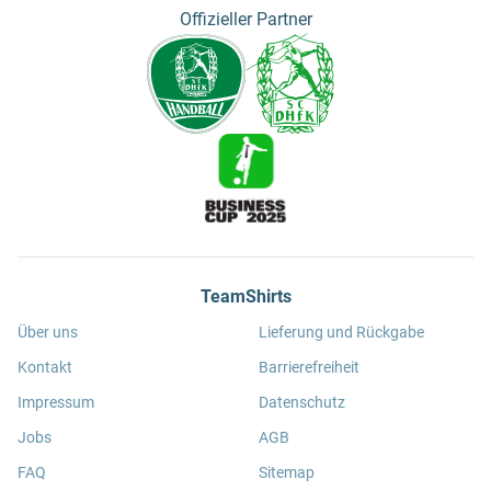
Offizieller Partner
TeamShirts
Über uns
Lieferung und Rückgabe
Kontakt
Barrierefreiheit
Impressum
Datenschutz
Jobs
AGB
FAQ
Sitemap