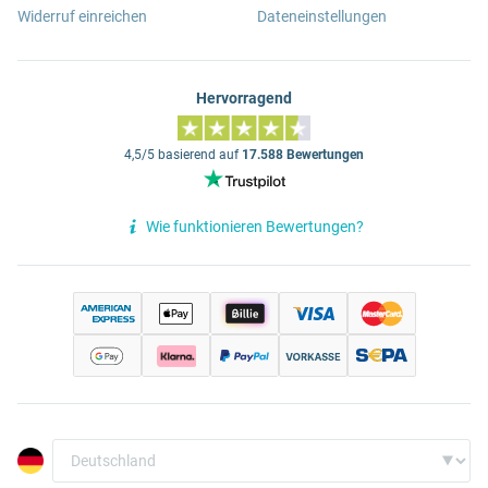
Widerruf einreichen
Dateneinstellungen
Hervorragend
4,5/5 basierend auf
17.588 Bewertungen
Wie funktionieren Bewertungen?