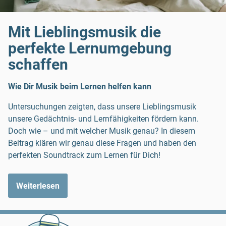
Mit Lieblingsmusik die
perfekte Lernumgebung
schaffen
Wie Dir Musik beim Lernen helfen kann
Untersuchungen zeigten, dass unsere Lieblingsmusik
unsere Gedächtnis- und Lernfähigkeiten fördern kann.
Doch wie – und mit welcher Musik genau? In diesem
Beitrag klären wir genau diese Fragen und haben den
perfekten Soundtrack zum Lernen für Dich!
Weiterlesen