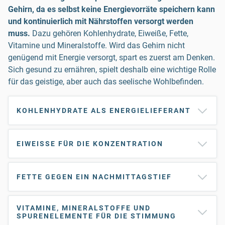
Gehirn, da es selbst keine Energievorräte speichern kann
und kontinuierlich mit Nährstoffen versorgt werden
muss.
Dazu gehören Kohlenhydrate, Eiweiße, Fette,
Vitamine und Mineralstoffe. Wird das Gehirn nicht
genügend mit Energie versorgt, spart es zuerst am Denken.
Sich gesund zu ernähren, spielt deshalb eine wichtige Rolle
für das geistige, aber auch das seelische Wohlbefinden.
KOHLENHYDRATE ALS ENERGIELIEFERANT
EIWEISSE FÜR DIE KONZENTRATION
FETTE GEGEN EIN NACHMITTAGSTIEF
VITAMINE, MINERALSTOFFE UND
SPURENELEMENTE FÜR DIE STIMMUNG