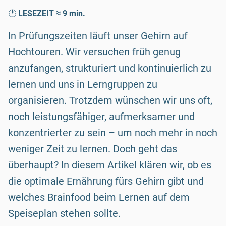
🕐
LESEZEIT ≈ 9 min.
In Prüfungszeiten läuft unser Gehirn auf
Hochtouren. Wir versuchen früh genug
anzufangen, strukturiert und kontinuierlich zu
lernen und uns in Lerngruppen zu
organisieren. Trotzdem wünschen wir uns oft,
noch leistungsfähiger, aufmerksamer und
konzentrierter zu sein – um noch mehr in noch
weniger Zeit zu lernen. Doch geht das
überhaupt? In diesem Artikel klären wir, ob es
die optimale Ernährung fürs Gehirn gibt und
welches Brainfood beim Lernen auf dem
Speiseplan stehen sollte.