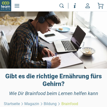
Gibt es die richtige Ernährung fürs
Gehirn?
Wie Dir Brainfood beim Lernen helfen kann
Startseite
Magazin
Bildung
Brainfood