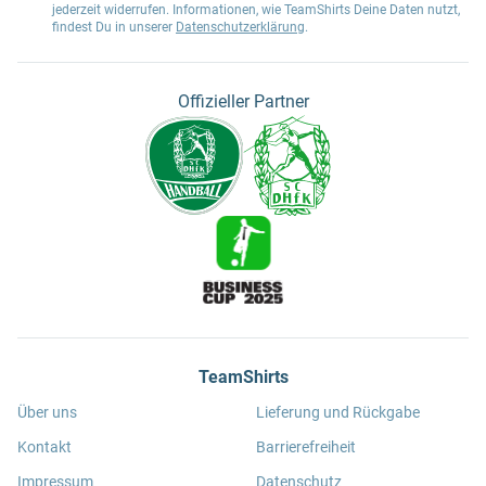
jederzeit widerrufen. Informationen, wie TeamShirts Deine Daten nutzt,
findest Du in unserer
Datenschutzerklärung
.
Offizieller Partner
TeamShirts
Über uns
Lieferung und Rückgabe
Kontakt
Barrierefreiheit
Impressum
Datenschutz