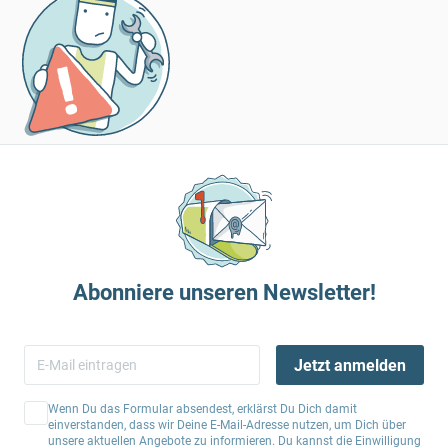
Abonniere unseren Newsletter!
Jetzt anmelden
Wenn Du das Formular absendest, erklärst Du Dich damit
einverstanden, dass wir Deine E-Mail-Adresse nutzen, um Dich über
unsere aktuellen Angebote zu informieren. Du kannst die Einwilligung