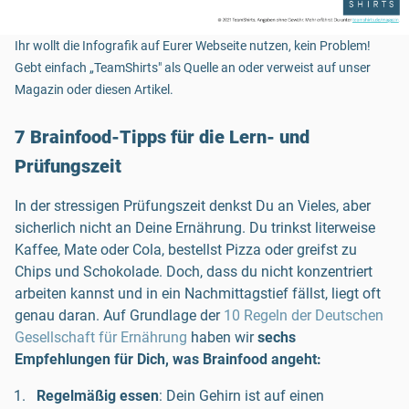
Ihr wollt die Infografik auf Eurer Webseite nutzen, kein Problem!
Gebt einfach „TeamShirts" als Quelle an oder verweist auf unser
Magazin oder diesen Artikel.
7 Brainfood-Tipps für die Lern- und
Prüfungszeit
In der stressigen Prüfungszeit denkst Du an Vieles, aber
sicherlich nicht an Deine Ernährung. Du trinkst literweise
Kaffee, Mate oder Cola, bestellst Pizza oder greifst zu
Chips und Schokolade. Doch, dass du nicht konzentriert
arbeiten kannst und in ein Nachmittagstief fällst, liegt oft
genau daran. Auf Grundlage der
10 Regeln der Deutschen
Gesellschaft für Ernährung
haben wir
sechs
Empfehlungen für Dich, was Brainfood angeht:
Regelmäßig essen
: Dein Gehirn ist auf einen