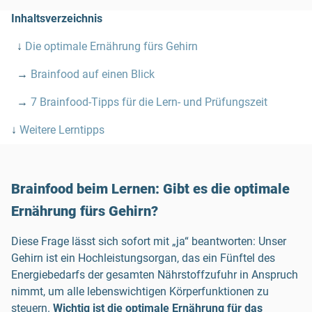
Inhaltsverzeichnis
↓
Die optimale Ernährung fürs Gehirn
→
Brainfood auf einen Blick
→
7 Brainfood-Tipps für die Lern- und Prüfungszeit
↓
Weitere Lerntipps
Brainfood beim Lernen: Gibt es die optimale
Ernährung fürs Gehirn?
Diese Frage lässt sich sofort mit „ja“ beantworten: Unser
Gehirn ist ein Hochleistungsorgan, das ein Fünftel des
Energiebedarfs der gesamten Nährstoffzufuhr in Anspruch
nimmt, um alle lebenswichtigen Körperfunktionen zu
steuern.
Wichtig ist die optimale Ernährung für das