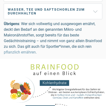
WASSER, TEE UND SAFTSCHORLEN ZUM
DURCHHALTEN
Übrigens
: Wer sich vollwertig und ausgewogen ernährt,
deckt den Bedarf an den genannten Mikro- und
Makronährstoffen, sorgt bereits für das beste
Gedächtnistraining – und nimmt von ganz allein Brainfood
zu sich. Das gilt auch für Sportler*innen, die sich rein
pflanzlich ernähren
.