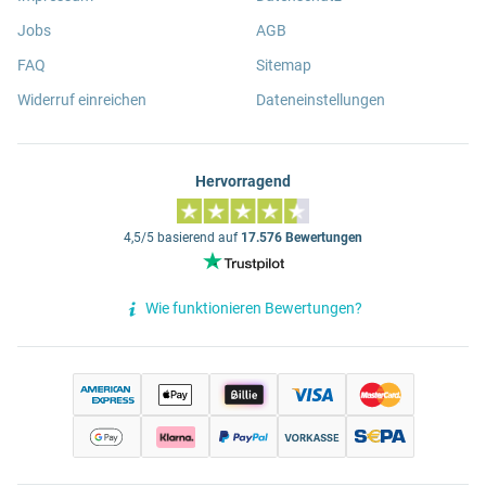
Jobs
AGB
FAQ
Sitemap
Widerruf einreichen
Dateneinstellungen
Hervorragend
4,5/5 basierend auf
17.576 Bewertungen
Wie funktionieren Bewertungen?