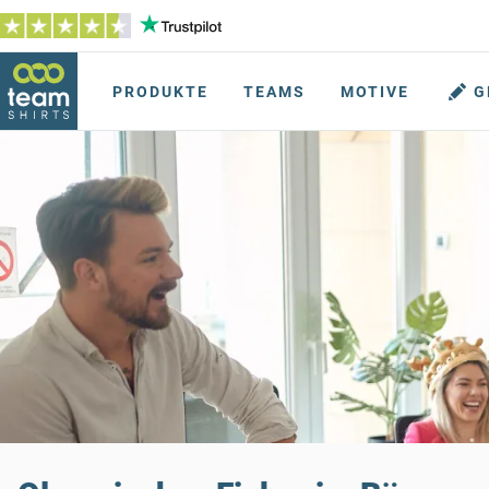
PRODUKTE
TEAMS
MOTIVE
G