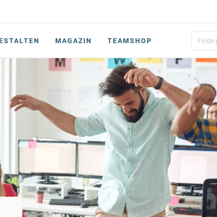
ESTALTEN
MAGAZIN
TEAMSHOP