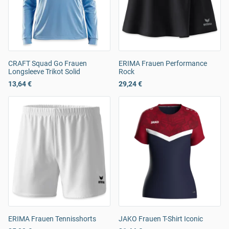
CRAFT Squad Go Frauen
ERIMA Frauen Performance
Longsleeve Trikot Solid
Rock
13,64 €
29,24 €
ERIMA Frauen Tennisshorts
JAKO Frauen T-Shirt Iconic