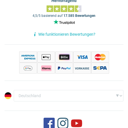
Hervorragend
4,5/5 basierend auf
17.585 Bewertungen
Wie funktionieren Bewertungen?