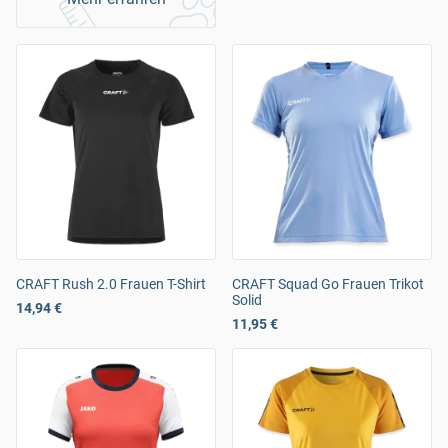
CRAFT Rush 2.0 Frauen T-Shirt
CRAFT Squad Go Frauen Trikot
Solid
14,94 €
11,95 €