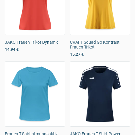
JAKO Frauen Trikot Dynamic
CRAFT Squad Go Kontrast
Frauen Trikot
14,94 €
15,27 €
Frauen T-Shirt atmungsaktiv
JAKO Frauen T-Shirt Power