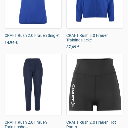
CRAFT Rush 2.0 Frauen Singlet
CRAFT Rush 2.0 Frauen
Trainingsjacke
14,94 €
37,69 €
CRAFT Rush 2.0 Frauen
CRAFT Rush 2.0 Frauen Hot
Trainingshose
Pants