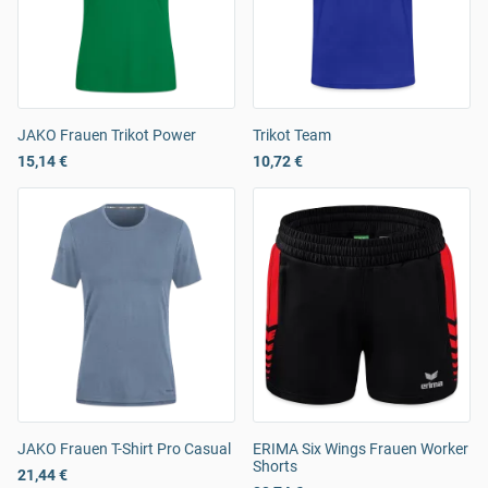
JAKO Frauen Trikot Power
Trikot Team
15,14 €
10,72 €
JAKO Frauen T-Shirt Pro Casual
ERIMA Six Wings Frauen Worker
Shorts
21,44 €