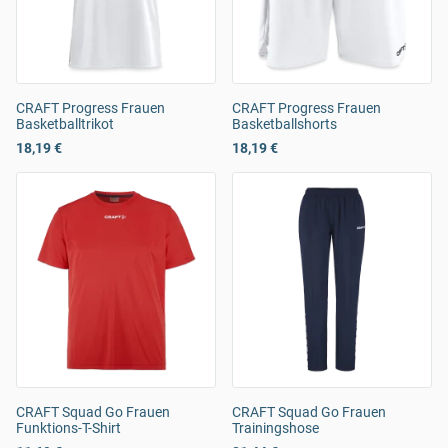
CRAFT Progress Frauen
CRAFT Progress Frauen
Basketballtrikot
Basketballshorts
18,19 €
18,19 €
CRAFT Squad Go Frauen
CRAFT Squad Go Frauen
Funktions-T-Shirt
Trainingshose