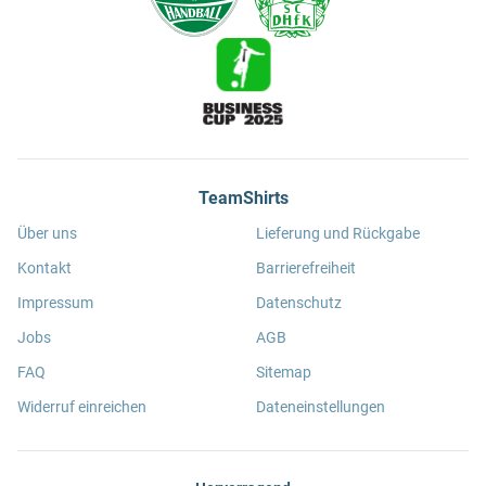
TeamShirts
Über uns
Lieferung und Rückgabe
Kontakt
Barrierefreiheit
Impressum
Datenschutz
Jobs
AGB
FAQ
Sitemap
Widerruf einreichen
Dateneinstellungen