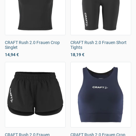
CRAFT Rush 2.0 Frauen Crop
CRAFT Rush 2.0 Frauen Short
Singlet
Tights
14,94 €
18,19 €
CRAFT Rush 2.0 Frauen
CRAFT Rush 2.0 Frauen Crop