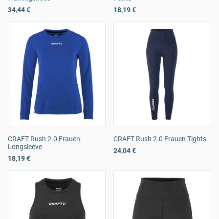
34,44 €
18,19 €
CRAFT Rush 2.0 Frauen
CRAFT Rush 2.0 Frauen Tights
Longsleeve
24,04 €
18,19 €