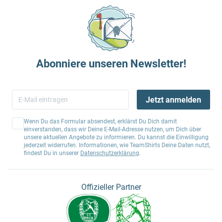
Abonniere unseren Newsletter!
Jetzt anmelden
Wenn Du das Formular absendest, erklärst Du Dich damit
einverstanden, dass wir Deine E-Mail-Adresse nutzen, um Dich über
unsere aktuellen Angebote zu informieren. Du kannst die Einwilligung
jederzeit widerrufen. Informationen, wie TeamShirts Deine Daten nutzt,
findest Du in unserer
Datenschutzerklärung
.
Offizieller Partner