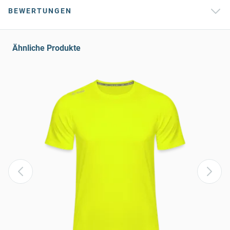
BEWERTUNGEN
Ähnliche Produkte