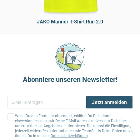
JAKO Männer T-Shirt Run 2.0
Abonniere unseren Newsletter!
Jetzt anmelden
Wenn Du das Formular absendest, erklärst Du Dich damit
einverstanden, dass wir Deine E-Mail-Adresse nutzen, um Dich über
unsere aktuellen Angebote zu informieren. Du kannst die Einwilligung
jederzeit widerrufen. Informationen, wie TeamShirts Deine Daten nutzt,
findest Du in unserer
Datenschutzerklärung
.