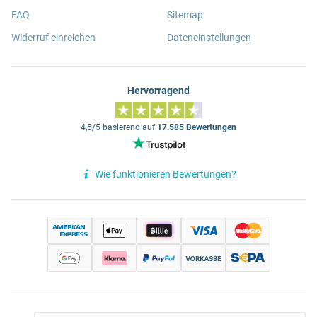
FAQ
Sitemap
Widerruf einreichen
Dateneinstellungen
Hervorragend
4,5/5 basierend auf
17.585 Bewertungen
Wie funktionieren Bewertungen?