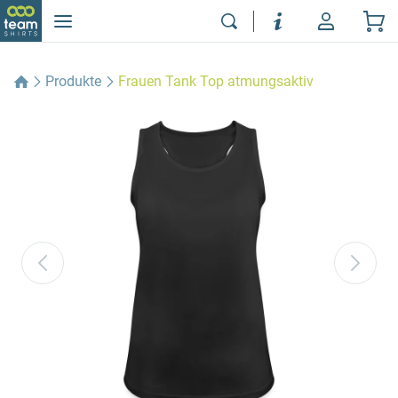
Produkte
Frauen Tank Top atmungsaktiv