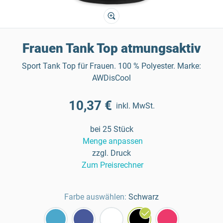
Frauen Tank Top atmungsaktiv
Sport Tank Top für Frauen. 100 % Polyester. Marke:
AWDisCool
10,37 €
inkl. MwSt.
bei 25 Stück
Menge anpassen
zzgl. Druck
Zum Preisrechner
Farbe auswählen:
Schwarz