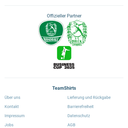
Offizieller Partner
TeamShirts
Über uns
Lieferung und Rückgabe
Kontakt
Barrierefreiheit
Impressum
Datenschutz
Jobs
AGB