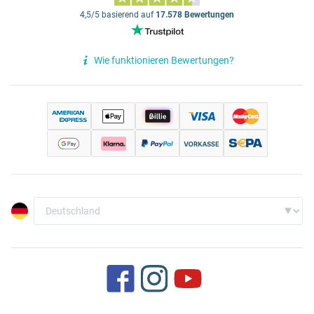
4,5/5 basierend auf
17.578 Bewertungen
Wie funktionieren Bewertungen?