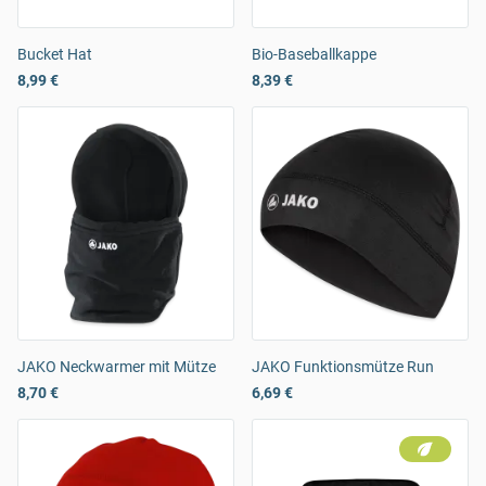
Bucket Hat
Bio-Baseballkappe
8,99 €
8,39 €
JAKO Neckwarmer mit Mütze
JAKO Funktionsmütze Run
8,70 €
6,69 €