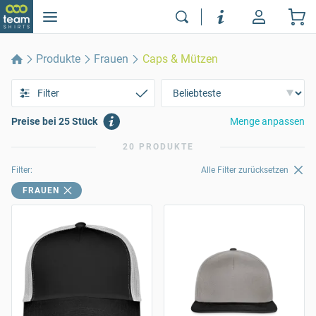
Produkte
Frauen
Caps & Mützen
Filter
Preise bei 25 Stück
Menge anpassen
20 PRODUKTE
Filter:
Alle Filter zurücksetzen
FRAUEN