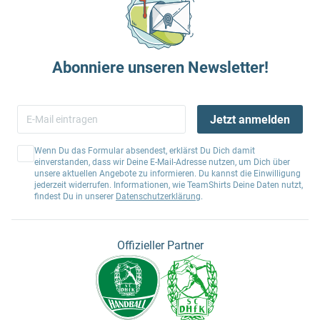
Abonniere unseren Newsletter!
Jetzt anmelden
Wenn Du das Formular absendest, erklärst Du Dich damit
einverstanden, dass wir Deine E-Mail-Adresse nutzen, um Dich über
unsere aktuellen Angebote zu informieren. Du kannst die Einwilligung
jederzeit widerrufen. Informationen, wie TeamShirts Deine Daten nutzt,
findest Du in unserer
Datenschutzerklärung
.
Offizieller Partner