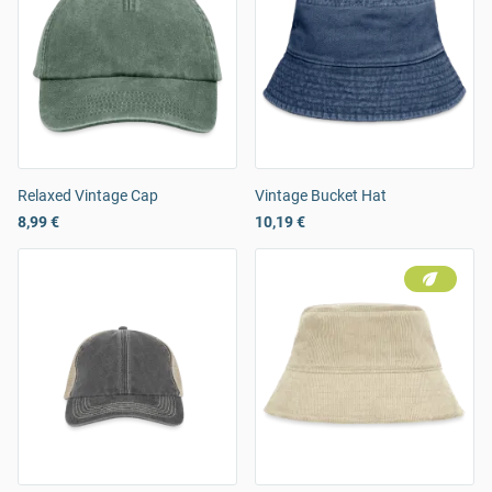
Relaxed Vintage Cap
Vintage Bucket Hat
8,99 €
10,19 €