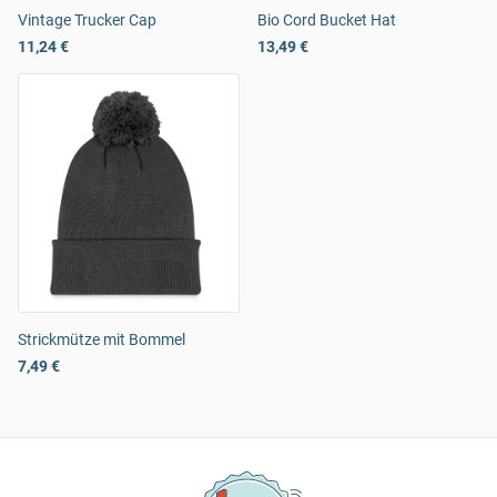
Vintage Trucker Cap
Bio Cord Bucket Hat
11,24 €
13,49 €
Strickmütze mit Bommel
7,49 €