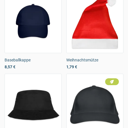
Baseballkappe
Weihnachtsmütze
8,57 €
1,79 €