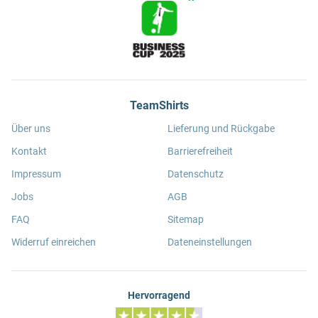
TeamShirts
Über uns
Lieferung und Rückgabe
Kontakt
Barrierefreiheit
Impressum
Datenschutz
Jobs
AGB
FAQ
Sitemap
Widerruf einreichen
Dateneinstellungen
Hervorragend