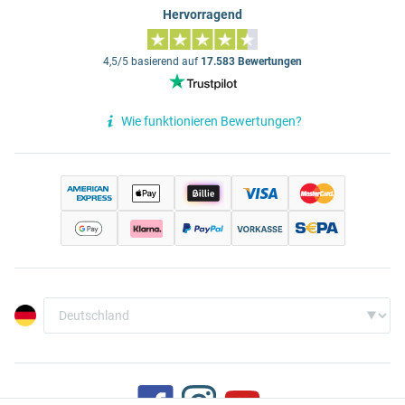
Hervorragend
4,5/5 basierend auf
17.583 Bewertungen
Wie funktionieren Bewertungen?