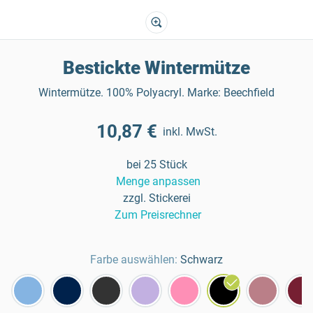
Bestickte Wintermütze
Wintermütze. 100% Polyacryl. Marke: Beechfield
10,87 €
inkl. MwSt.
bei 25 Stück
Menge anpassen
zzgl. Stickerei
Zum Preisrechner
Farbe auswählen:
Schwarz