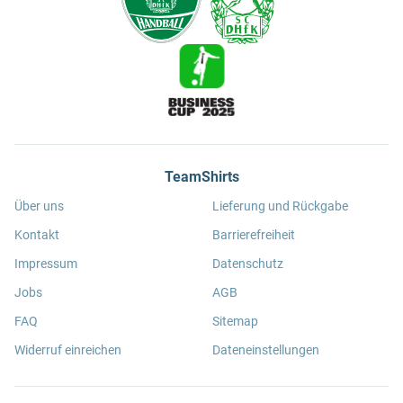
TeamShirts
Über uns
Lieferung und Rückgabe
Kontakt
Barrierefreiheit
Impressum
Datenschutz
Jobs
AGB
FAQ
Sitemap
Widerruf einreichen
Dateneinstellungen