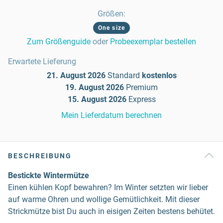
Größen
:
One size
Zum Größenguide
oder
Probeexemplar bestellen
Erwartete Lieferung
21. August 2026
Standard
kostenlos
19. August 2026
Premium
15. August 2026
Express
Mein Lieferdatum berechnen
BESCHREIBUNG
Bestickte Wintermütze
Einen kühlen Kopf bewahren? Im Winter setzten wir lieber
auf warme Ohren und wollige Gemütlichkeit. Mit dieser
Strickmütze bist Du auch in eisigen Zeiten bestens behütet.