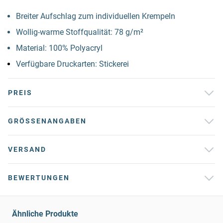
Breiter Aufschlag zum individuellen Krempeln
Wollig-warme Stoffqualität: 78 g/m²
Material: 100% Polyacryl
Verfügbare Druckarten: Stickerei
PREIS
GRÖSSENANGABEN
VERSAND
BEWERTUNGEN
Ähnliche Produkte