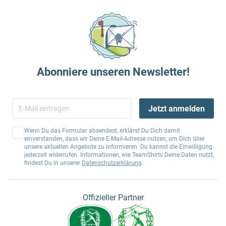
Abonniere unseren Newsletter!
Jetzt anmelden
Wenn Du das Formular absendest, erklärst Du Dich damit
einverstanden, dass wir Deine E-Mail-Adresse nutzen, um Dich über
unsere aktuellen Angebote zu informieren. Du kannst die Einwilligung
jederzeit widerrufen. Informationen, wie TeamShirts Deine Daten nutzt,
findest Du in unserer
Datenschutzerklärung
.
Offizieller Partner