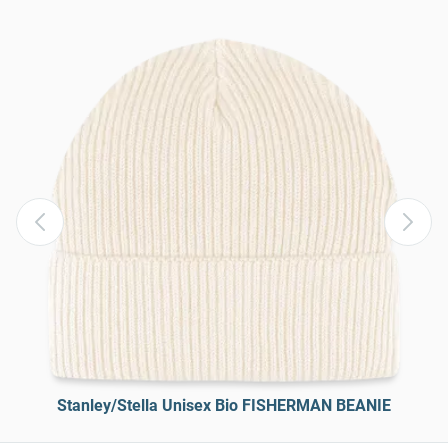
Stanley/Stella Unisex Bio FISHERMAN BEANIE