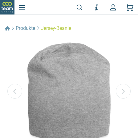
Produkte
Jersey-Beanie