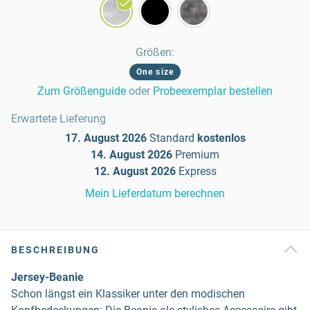
Größen
:
One size
Zum Größenguide
oder
Probeexemplar bestellen
Erwartete Lieferung
17. August 2026
Standard
kostenlos
14. August 2026
Premium
12. August 2026
Express
Mein Lieferdatum berechnen
BESCHREIBUNG
Jersey-Beanie
Schon längst ein Klassiker unter den modischen