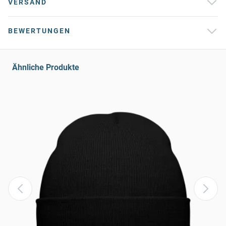
VERSAND
BEWERTUNGEN
Ähnliche Produkte