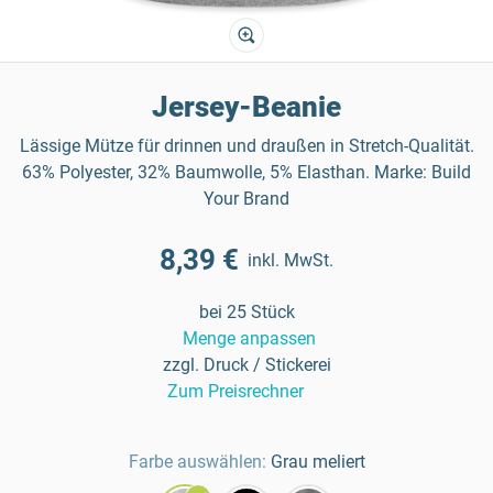
Jersey-Beanie
Lässige Mütze für drinnen und draußen in Stretch-Qualität.
63% Polyester, 32% Baumwolle, 5% Elasthan. Marke: Build
Your Brand
8,39 €
inkl. MwSt.
bei 25 Stück
Menge anpassen
zzgl. Druck / Stickerei
Zum Preisrechner
Farbe auswählen:
Grau meliert