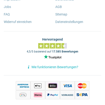
Jobs
AGB
FAQ
Sitemap
Widerruf einreichen
Dateneinstellungen
Hervorragend
4,5/5 basierend auf
17.585 Bewertungen
Wie funktionieren Bewertungen?