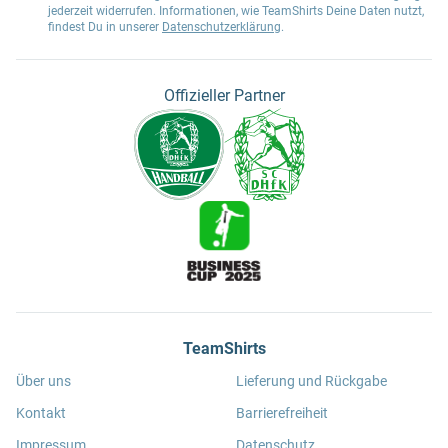
jederzeit widerrufen. Informationen, wie TeamShirts Deine Daten nutzt,
findest Du in unserer
Datenschutzerklärung
.
Offizieller Partner
TeamShirts
Über uns
Lieferung und Rückgabe
Kontakt
Barrierefreiheit
Impressum
Datenschutz