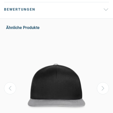
BEWERTUNGEN
Ähnliche Produkte