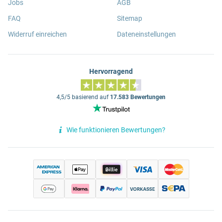
Jobs
AGB
FAQ
Sitemap
Widerruf einreichen
Dateneinstellungen
Hervorragend
4,5/5 basierend auf
17.583 Bewertungen
Wie funktionieren Bewertungen?