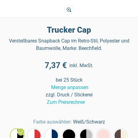
Trucker Cap
Verstellbares Snapback Cap im Retro-Stil, Polyester und
Baumwolle, Marke: Beechfield.
7,37 €
inkl. MwSt.
bei 25 Stück
Menge anpassen
zzgl. Druck / Stickerei
Zum Preisrechner
Farbe auswählen:
Weiß/Schwarz