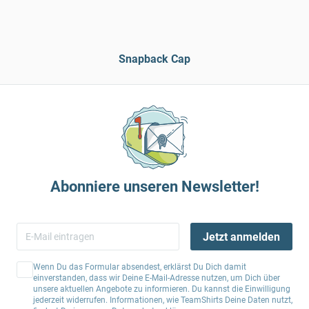
Snapback Cap
Abonniere unseren Newsletter!
Jetzt anmelden
Wenn Du das Formular absendest, erklärst Du Dich damit
einverstanden, dass wir Deine E-Mail-Adresse nutzen, um Dich über
unsere aktuellen Angebote zu informieren. Du kannst die Einwilligung
jederzeit widerrufen. Informationen, wie TeamShirts Deine Daten nutzt,