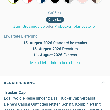
Größen
:
One size
Zum Größenguide
oder
Probeexemplar bestellen
Erwartete Lieferung
15. August 2026
Standard
kostenlos
13. August 2026
Premium
11. August 2026
Express
Mein Lieferdatum berechnen
BESCHREIBUNG
Trucker Cap
Egal, wo die Reise hingeht: Das Trucker Cap verpasst
Deinem Casual Outfit den letzten Schliff. Kombiniert mit