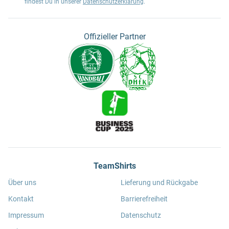
findest Du in unserer
Datenschutzerklärung
.
Offizieller Partner
TeamShirts
Über uns
Lieferung und Rückgabe
Kontakt
Barrierefreiheit
Impressum
Datenschutz