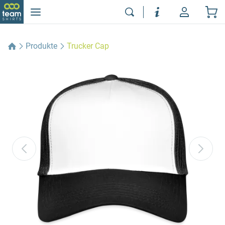
Produkte
Trucker Cap