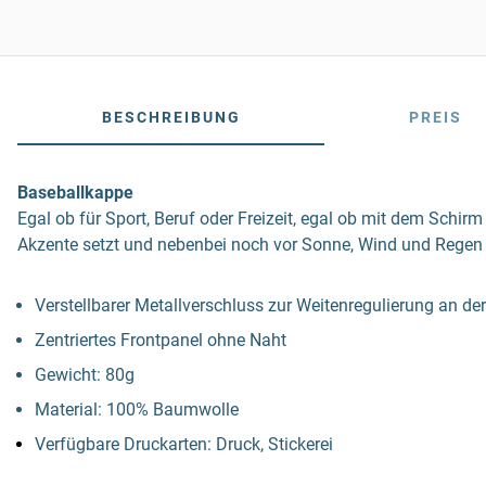
BESCHREIBUNG
PREIS
Baseballkappe
Egal ob für Sport, Beruf oder Freizeit, egal ob mit dem Schirm
Akzente setzt und nebenbei noch vor Sonne, Wind und Regen 
Verstellbarer Metallverschluss zur Weitenregulierung an de
Zentriertes Frontpanel ohne Naht
Gewicht: 80g
Material: 100% Baumwolle
Verfügbare Druckarten: Druck, Stickerei