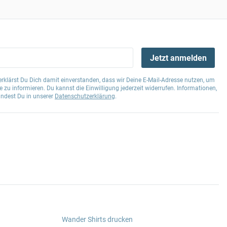
Jetzt anmelden
klärst Du Dich damit einverstanden, dass wir Deine E-Mail-Adresse nutzen, um
 zu informieren. Du kannst die Einwilligung jederzeit widerrufen. Informationen,
indest Du in unserer
Datenschutzerklärung
.
Wander Shirts drucken