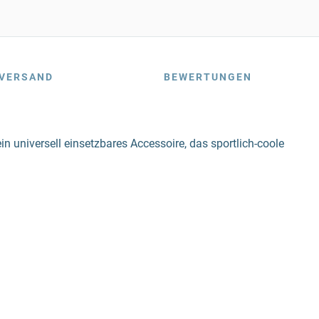
VERSAND
BEWERTUNGEN
in universell einsetzbares Accessoire, das sportlich-coole