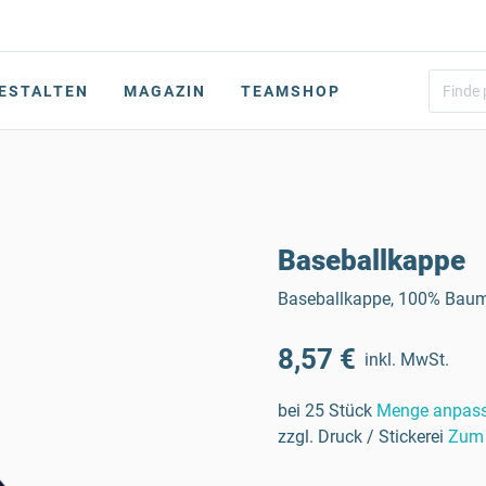
ESTALTEN
MAGAZIN
TEAMSHOP
Baseballkappe
Baseballkappe, 100% Baumw
8,57 €
inkl. MwSt.
bei 25 Stück
Menge anpas
zzgl. Druck / Stickerei
Zum 