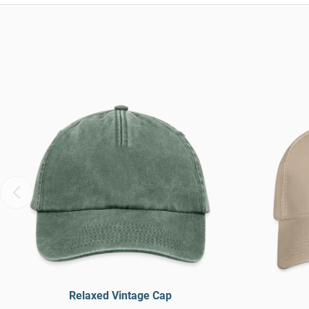
Relaxed Vintage Cap