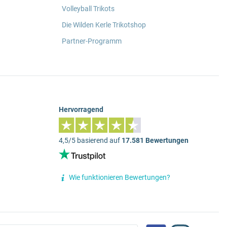
Volleyball Trikots
Die Wilden Kerle Trikotshop
Partner-Programm
Hervorragend
4,5/5 basierend auf
17.581 Bewertungen
Wie funktionieren Bewertungen?