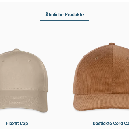
Ähnliche Produkte
Flexfit Cap
Bestickte Cord C