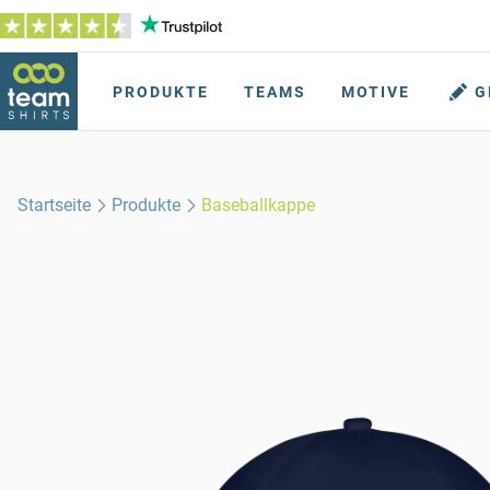
PRODUKTE
TEAMS
MOTIVE
G
Startseite
Produkte
Baseballkappe