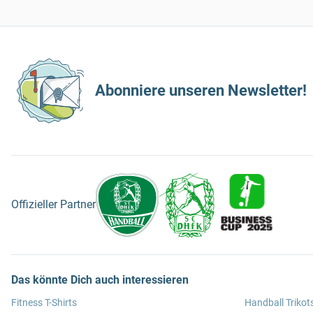
Abonniere unseren Newsletter!
Offizieller Partner
Das könnte Dich auch interessieren
Fitness T-Shirts
Handball Trikot