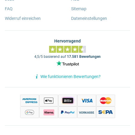
FAQ
Sitemap
Widerruf einreichen
Dateneinstellungen
Hervorragend
4,5/5 basierend auf
17.581 Bewertungen
Wie funktionieren Bewertungen?