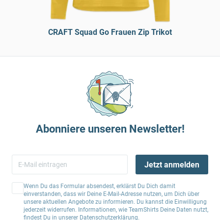
CRAFT Squad Go Frauen Zip Trikot
Abonniere unseren Newsletter!
Jetzt anmelden
Wenn Du das Formular absendest, erklärst Du Dich damit
einverstanden, dass wir Deine E-Mail-Adresse nutzen, um Dich über
unsere aktuellen Angebote zu informieren. Du kannst die Einwilligung
jederzeit widerrufen. Informationen, wie TeamShirts Deine Daten nutzt,
findest Du in unserer
Datenschutzerklärung
.