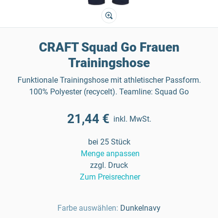
CRAFT Squad Go Frauen
Trainingshose
Funktionale Trainingshose mit athletischer Passform.
100% Polyester (recycelt). Teamline: Squad Go
21,44 €
inkl. MwSt.
bei 25 Stück
Menge anpassen
zzgl. Druck
Zum Preisrechner
Farbe auswählen:
Dunkelnavy