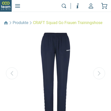
Produkte
CRAFT Squad Go Frauen Trainingshose