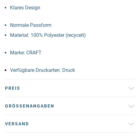
Klares Design
Normale Passform
Material: 100% Polyester (recycelt)
Marke: CRAFT
Verfügbare Druckarten: Druck
PREIS
GRÖSSENANGABEN
VERSAND