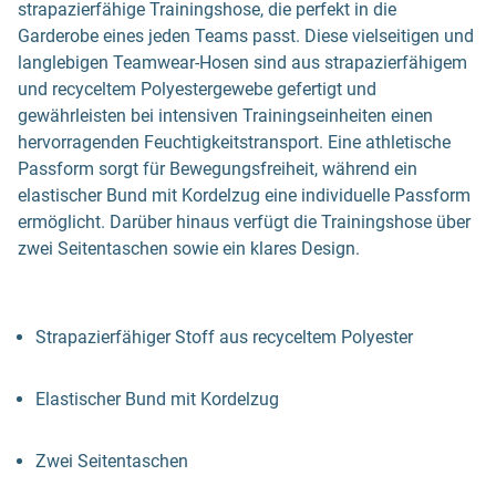
strapazierfähige Trainingshose, die perfekt in die
Garderobe eines jeden Teams passt. Diese vielseitigen und
langlebigen Teamwear-Hosen sind aus strapazierfähigem
und recyceltem Polyestergewebe gefertigt und
gewährleisten bei intensiven Trainingseinheiten einen
hervorragenden Feuchtigkeitstransport. Eine athletische
Passform sorgt für Bewegungsfreiheit, während ein
elastischer Bund mit Kordelzug eine individuelle Passform
ermöglicht. Darüber hinaus verfügt die Trainingshose über
zwei Seitentaschen sowie ein klares Design.
Strapazierfähiger Stoff aus recyceltem Polyester
Elastischer Bund mit Kordelzug
Zwei Seitentaschen