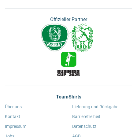
Offizieller Partner
TeamShirts
Über uns
Lieferung und Rückgabe
Kontakt
Barrierefreiheit
Impressum
Datenschutz
Jobs
AGB