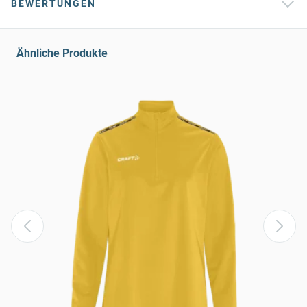
BEWERTUNGEN
Ähnliche Produkte