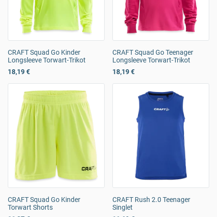
CRAFT Squad Go Kinder
CRAFT Squad Go Teenager
Longsleeve Torwart-Trikot
Longsleeve Torwart-Trikot
18,19 €
18,19 €
CRAFT Squad Go Kinder
CRAFT Rush 2.0 Teenager
Torwart Shorts
Singlet