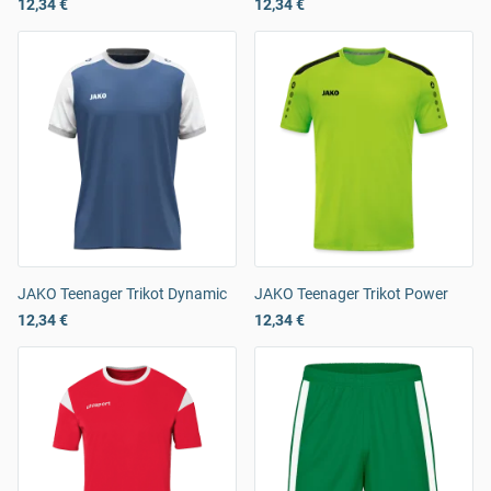
12,34 €
12,34 €
JAKO Teenager Trikot Dynamic
JAKO Teenager Trikot Power
12,34 €
12,34 €