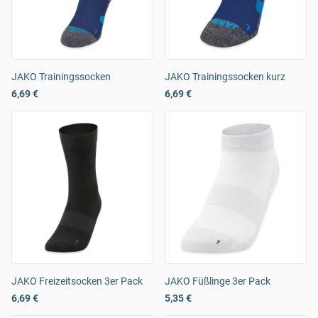
JAKO Trainingssocken
JAKO Trainingssocken kurz
6,69 €
6,69 €
JAKO Freizeitsocken 3er Pack
JAKO Füßlinge 3er Pack
6,69 €
5,35 €