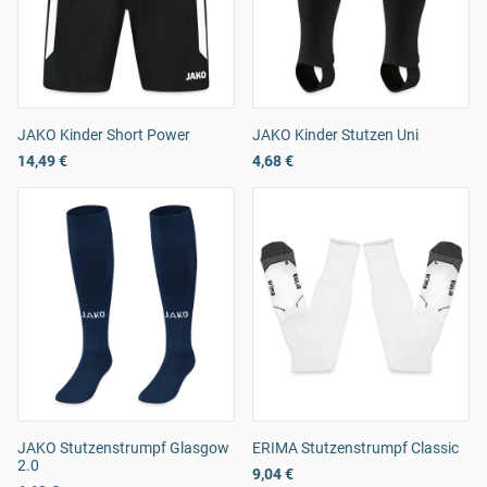
JAKO Kinder Short Power
JAKO Kinder Stutzen Uni
14,49 €
4,68 €
JAKO Stutzenstrumpf Glasgow
ERIMA Stutzenstrumpf Classic
2.0
9,04 €