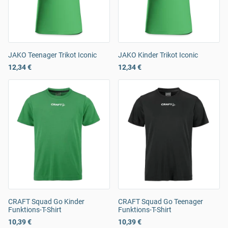
JAKO Teenager Trikot Iconic
JAKO Kinder Trikot Iconic
12,34 €
12,34 €
CRAFT Squad Go Kinder
CRAFT Squad Go Teenager
Funktions-T-Shirt
Funktions-T-Shirt
10,39 €
10,39 €