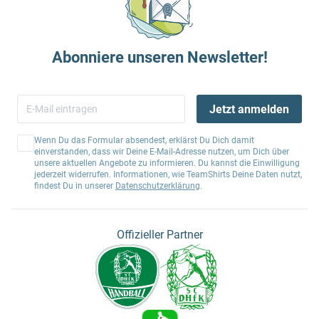
Abonniere unseren Newsletter!
Jetzt anmelden
Wenn Du das Formular absendest, erklärst Du Dich damit
einverstanden, dass wir Deine E-Mail-Adresse nutzen, um Dich über
unsere aktuellen Angebote zu informieren. Du kannst die Einwilligung
jederzeit widerrufen. Informationen, wie TeamShirts Deine Daten nutzt,
findest Du in unserer
Datenschutzerklärung
.
Offizieller Partner