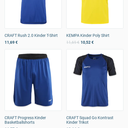
CRAFT Rush 2.0 Kinder T-Shirt
KEMPA Kinder Poly Shirt
11,69 €
11,69 €
10,52 €
CRAFT Progress Kinder
CRAFT Squad Go Kontrast
Basketballshorts
Kinder Trikot