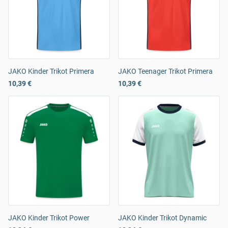
JAKO Kinder Trikot Primera
JAKO Teenager Trikot Primera
10,39 €
10,39 €
JAKO Kinder Trikot Power
JAKO Kinder Trikot Dynamic