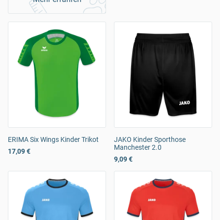
ERIMA Six Wings Kinder Trikot
JAKO Kinder Sporthose
Manchester 2.0
17,09 €
9,09 €