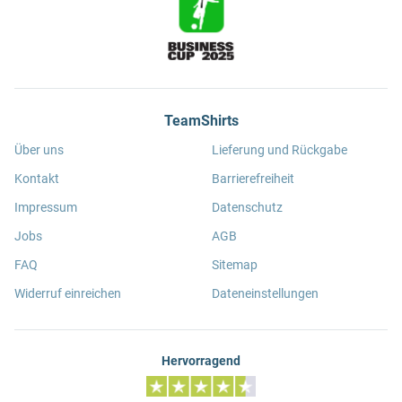
TeamShirts
Über uns
Lieferung und Rückgabe
Kontakt
Barrierefreiheit
Impressum
Datenschutz
Jobs
AGB
FAQ
Sitemap
Widerruf einreichen
Dateneinstellungen
Hervorragend