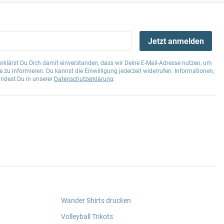
Jetzt anmelden
klärst Du Dich damit einverstanden, dass wir Deine E-Mail-Adresse nutzen, um
 zu informieren. Du kannst die Einwilligung jederzeit widerrufen. Informationen,
indest Du in unserer
Datenschutzerklärung
.
Wander Shirts drucken
Volleyball Trikots