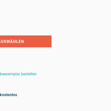
AUSWÄHLEN
beexemplar bestellen
kostenlos