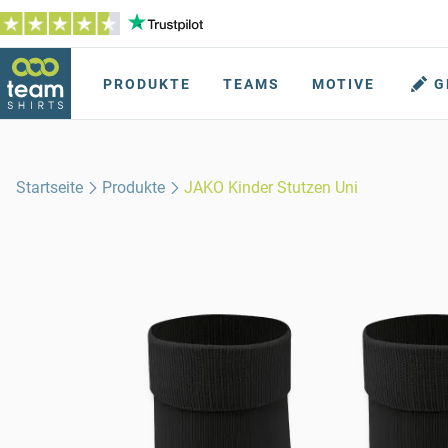
PRODUKTE
TEAMS
MOTIVE
G
Startseite
Produkte
JAKO Kinder Stutzen Uni