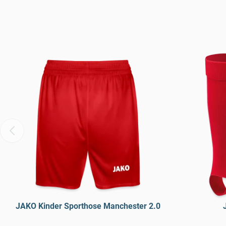
JAKO Kinder Sporthose Manchester 2.0