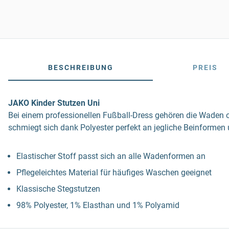
BESCHREIBUNG
PREIS
JAKO Kinder Stutzen Uni
Bei einem professionellen Fußball-Dress gehören die Waden o
schmiegt sich dank Polyester perfekt an jegliche Beinformen
Elastischer Stoff passt sich an alle Wadenformen an
Pflegeleichtes Material für häufiges Waschen geeignet
Klassische Stegstutzen
98% Polyester, 1% Elasthan und 1% Polyamid