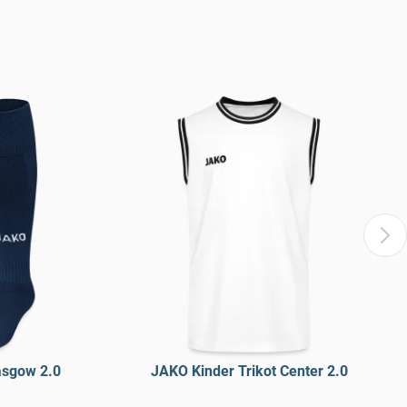
asgow 2.0
JAKO Kinder Trikot Center 2.0