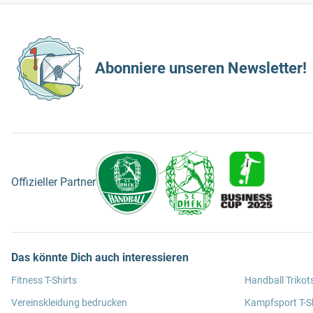
Abonniere unseren Newsletter!
Offizieller Partner
Das könnte Dich auch interessieren
Fitness T-Shirts
Handball Trikot
Vereinskleidung bedrucken
Kampfsport T-Sh