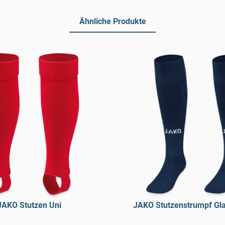
Ähnliche Produkte
JAKO Stutzen Uni
JAKO Stutzenstrumpf Gl