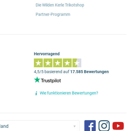
Die Wilden Kerle Trikotshop
Partner-Programm
Hervorragend
4,5/5 basierend auf
17.585 Bewertungen
Wie funktionieren Bewertungen?
land