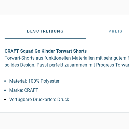
BESCHREIBUNG
PREIS
CRAFT Squad Go Kinder Torwart Shorts
Torwart-Shorts aus funktionellen Materialien mit sehr gutem
solides Design. Passt perfekt zusammen mit Progress Torwart
Material: 100% Polyester
Marke: CRAFT
Verfügbare Druckarten: Druck