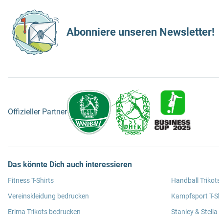
Abonniere unseren Newsletter!
Offizieller Partner
Das könnte Dich auch interessieren
Fitness T-Shirts
Handball Trikot
Vereinskleidung bedrucken
Kampfsport T-Sh
Erima Trikots bedrucken
Stanley & Stella