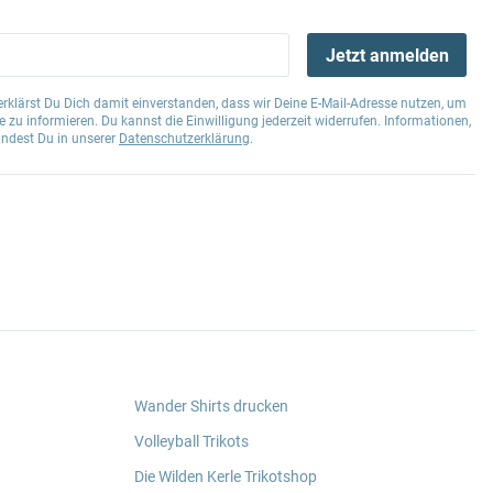
Jetzt anmelden
klärst Du Dich damit einverstanden, dass wir Deine E-Mail-Adresse nutzen, um
 zu informieren. Du kannst die Einwilligung jederzeit widerrufen. Informationen,
indest Du in unserer
Datenschutzerklärung
.
Wander Shirts drucken
Volleyball Trikots
Die Wilden Kerle Trikotshop