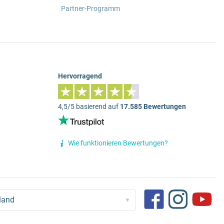
Partner-Programm
Hervorragend
4,5/5 basierend auf
17.585 Bewertungen
Wie funktionieren Bewertungen?
land