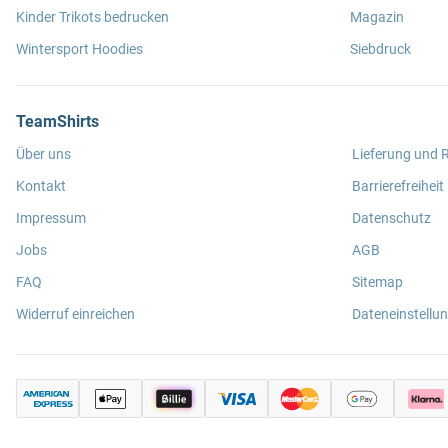
Kinder Trikots bedrucken
Magazin
Wintersport Hoodies
Siebdruck
TeamShirts
Über uns
Lieferung und
Kontakt
Barrierefreiheit
Impressum
Datenschutz
Jobs
AGB
FAQ
Sitemap
Widerruf einreichen
Dateneinstellu