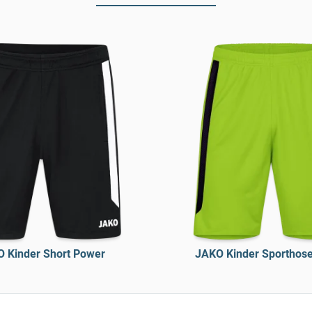
 Kinder Short Power
JAKO Kinder Sporthos