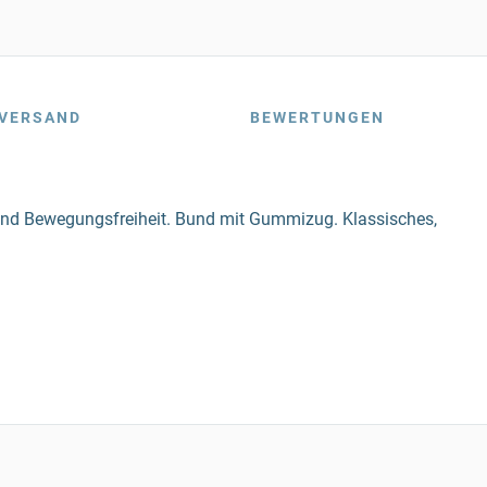
VERSAND
BEWERTUNGEN
m und Bewegungsfreiheit. Bund mit Gummizug. Klassisches,