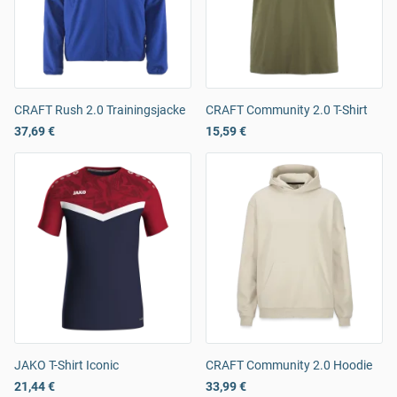
CRAFT Rush 2.0 Trainingsjacke
CRAFT Community 2.0 T-Shirt
37,69 €
15,59 €
JAKO T-Shirt Iconic
CRAFT Community 2.0 Hoodie
21,44 €
33,99 €