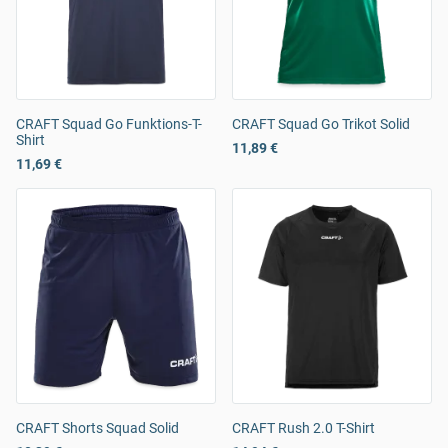
CRAFT Squad Go Funktions-T-
CRAFT Squad Go Trikot Solid
Shirt
11,89 €
11,69 €
CRAFT Shorts Squad Solid
CRAFT Rush 2.0 T-Shirt