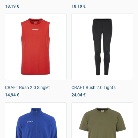
18,19 €
18,19 €
CRAFT Rush 2.0 Singlet
CRAFT Rush 2.0 Tights
14,94 €
24,04 €