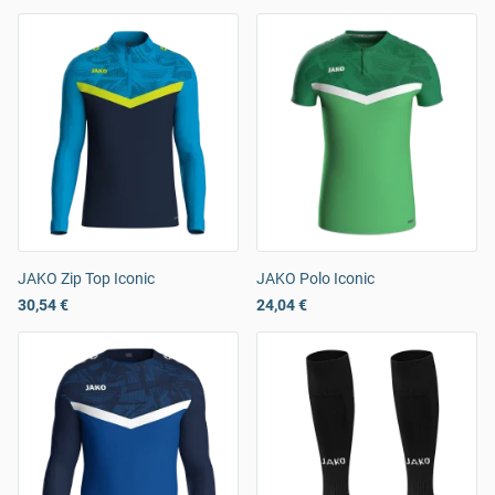
JAKO Zip Top Iconic
JAKO Polo Iconic
30,54 €
24,04 €