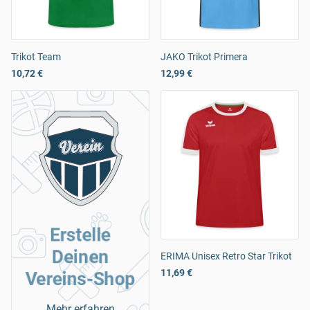
Trikot Team
JAKO Trikot Primera
10,72 €
12,99 €
Erstelle
Deinen
ERIMA Unisex Retro Star Trikot
11,69 €
Vereins-Shop
Mehr erfahren