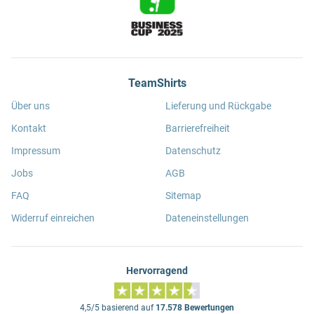
TeamShirts
Über uns
Lieferung und Rückgabe
Kontakt
Barrierefreiheit
Impressum
Datenschutz
Jobs
AGB
FAQ
Sitemap
Widerruf einreichen
Dateneinstellungen
Hervorragend
4,5/5 basierend auf
17.578 Bewertungen