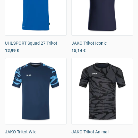
UHLSPORT Squad 27 Trikot
JAKO Trikot Iconic
12,99 €
15,14 €
JAKO Trikot Wild
JAKO Trikot Animal