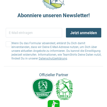
Abonniere unseren Newsletter!
Jetzt anmelden
Wenn Du das Formular absendest, erklärst Du Dich damit
einverstanden, dass wir Deine E-Mail-Adresse nutzen, um Dich über
unsere aktuellen Angebote zu informieren. Du kannst die Einwilligung
jederzeit widerrufen. Informationen, wie TeamShirts Deine Daten nutzt,
findest Du in unserer
Datenschutzerklärung
.
Offizieller Partner