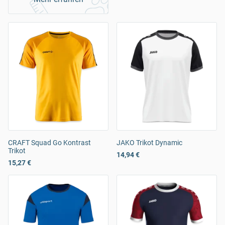
CRAFT Squad Go Kontrast
JAKO Trikot Dynamic
Trikot
14,94 €
15,27 €