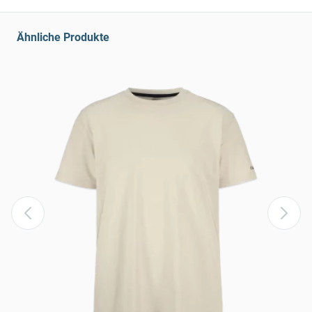
Ähnliche Produkte