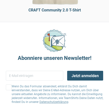
CRAFT Community 2.0 T-Shirt
Abonniere unseren Newsletter!
Jetzt anmelden
Wenn Du das Formular absendest, erklärst Du Dich damit
einverstanden, dass wir Deine E-Mail-Adresse nutzen, um Dich über
unsere aktuellen Angebote zu informieren. Du kannst die Einwilligung
jederzeit widerrufen. Informationen, wie TeamShirts Deine Daten nutzt,
findest Du in unserer
Datenschutzerklärung
.