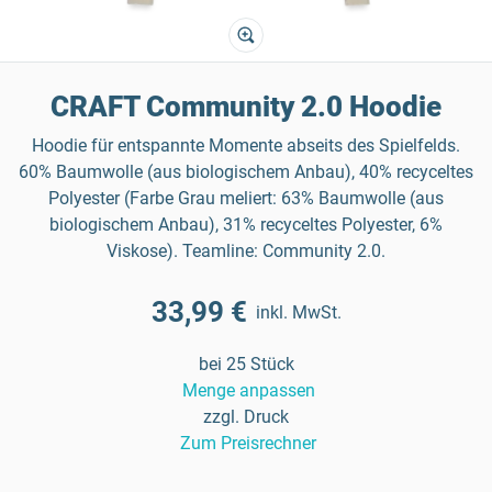
CRAFT Community 2.0 Hoodie
Hoodie für entspannte Momente abseits des Spielfelds.
60% Baumwolle (aus biologischem Anbau), 40% recyceltes
Polyester (Farbe Grau meliert: 63% Baumwolle (aus
biologischem Anbau), 31% recyceltes Polyester, 6%
Viskose). Teamline: Community 2.0.
33,99 €
inkl. MwSt.
bei 25 Stück
Menge anpassen
zzgl. Druck
Zum Preisrechner