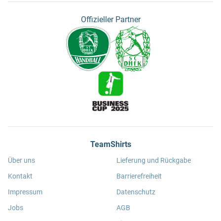
Offizieller Partner
TeamShirts
Über uns
Lieferung und Rückgabe
Kontakt
Barrierefreiheit
Impressum
Datenschutz
Jobs
AGB