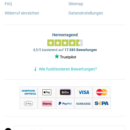
FAQ
Sitemap
Widerruf einreichen
Dateneinstellungen
Hervorragend
4,5/5 basierend auf
17.585 Bewertungen
Wie funktionieren Bewertungen?