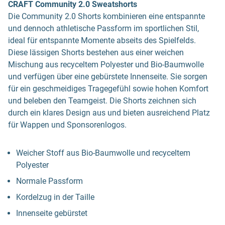
CRAFT Community 2.0 Sweatshorts
Die Community 2.0 Shorts kombinieren eine entspannte
und dennoch athletische Passform im sportlichen Stil,
ideal für entspannte Momente abseits des Spielfelds.
Diese lässigen Shorts bestehen aus einer weichen
Mischung aus recyceltem Polyester und Bio-Baumwolle
und verfügen über eine gebürstete Innenseite. Sie sorgen
für ein geschmeidiges Tragegefühl sowie hohen Komfort
und beleben den Teamgeist. Die Shorts zeichnen sich
durch ein klares Design aus und bieten ausreichend Platz
für Wappen und Sponsorenlogos.
Weicher Stoff aus Bio-Baumwolle und recyceltem
Polyester
Normale Passform
Kordelzug in der Taille
Innenseite gebürstet