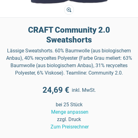
CRAFT Community 2.0
Sweatshorts
Lässige Sweatshorts. 60% Baumwolle (aus biologischem
Anbau), 40% recyceltes Polyester (Farbe Grau meliert: 63%
Baumwolle (aus biologischem Anbau), 31% recyceltes
Polyester, 6% Viskose). Teamline: Community 2.0.
24,69 €
inkl. MwSt.
bei 25 Stück
Menge anpassen
zzgl. Druck
Zum Preisrechner