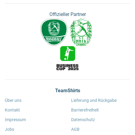
Offizieller Partner
TeamShirts
Über uns
Lieferung und Rückgabe
Kontakt
Barrierefreiheit
Impressum
Datenschutz
Jobs
AGB