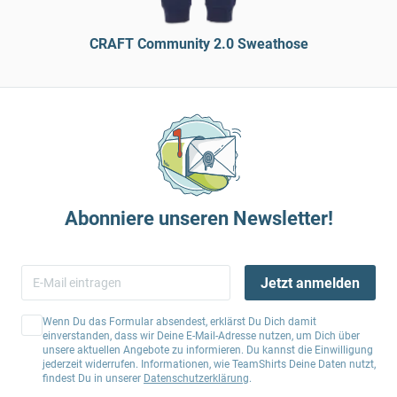
CRAFT Community 2.0 Sweathose
Abonniere unseren Newsletter!
Jetzt anmelden
Wenn Du das Formular absendest, erklärst Du Dich damit
einverstanden, dass wir Deine E-Mail-Adresse nutzen, um Dich über
unsere aktuellen Angebote zu informieren. Du kannst die Einwilligung
jederzeit widerrufen. Informationen, wie TeamShirts Deine Daten nutzt,
findest Du in unserer
Datenschutzerklärung
.