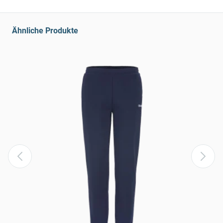
Ähnliche Produkte