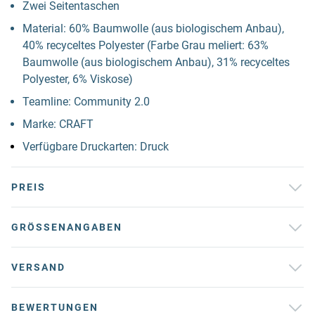
Zwei Seitentaschen
Material: 60% Baumwolle (aus biologischem Anbau),
40% recyceltes Polyester (Farbe Grau meliert: 63%
Baumwolle (aus biologischem Anbau), 31% recyceltes
Polyester, 6% Viskose)
Teamline: Community 2.0
Marke: CRAFT
Verfügbare Druckarten: Druck
PREIS
GRÖSSENANGABEN
VERSAND
BEWERTUNGEN