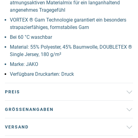
atmungsaktiven Materialmix für ein langanhaltend
angenehmes Tragegefühl
VORTEX ® Garn Technologie garantiert ein besonders
strapazierfähiges, formstabiles Garn
Bei 60 °C waschbar
Material: 55% Polyester, 45% Baumwolle, DOUBLETEX ®
Single Jersey, 180 g/m²
Marke: JAKO
Verfügbare Druckarten: Druck
PREIS
GRÖSSENANGABEN
VERSAND