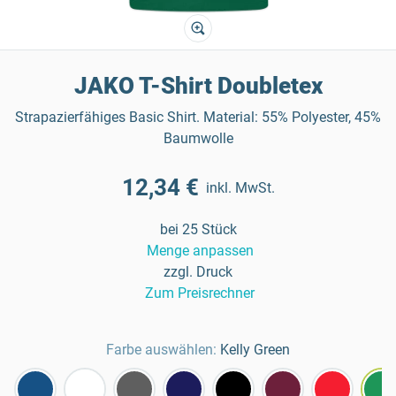
JAKO T-Shirt Doubletex
Strapazierfähiges Basic Shirt. Material: 55% Polyester, 45%
Baumwolle
12,34 €
inkl. MwSt.
bei 25 Stück
Menge anpassen
zzgl. Druck
Zum Preisrechner
Farbe auswählen:
Kelly Green