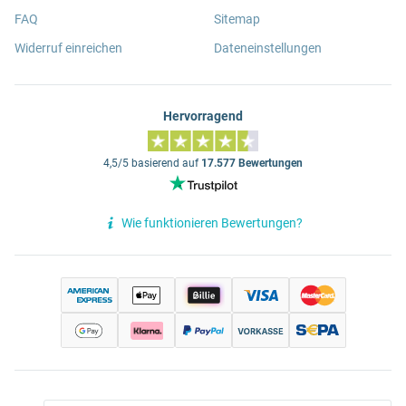
FAQ
Sitemap
Widerruf einreichen
Dateneinstellungen
Hervorragend
4,5/5 basierend auf
17.577 Bewertungen
Wie funktionieren Bewertungen?