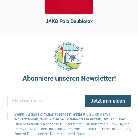
JAKO Polo Doubletex
Abonniere unseren Newsletter!
Jetzt anmelden
Wenn Du das Formular absendest, erklärst Du Dich damit
einverstanden, dass wir Deine E-Mail-Adresse nutzen, um Dich über
unsere aktuellen Angebote zu informieren. Du kannst die Einwilligung
jederzeit widerrufen. Informationen, wie TeamShirts Deine Daten nutzt,
findest Du in unserer
Datenschutzerklärung
.