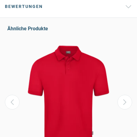
BEWERTUNGEN
Ähnliche Produkte