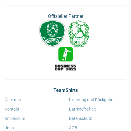
Offizieller Partner
TeamShirts
Über uns
Lieferung und Rückgabe
Kontakt
Barrierefreiheit
Impressum
Datenschutz
Jobs
AGB