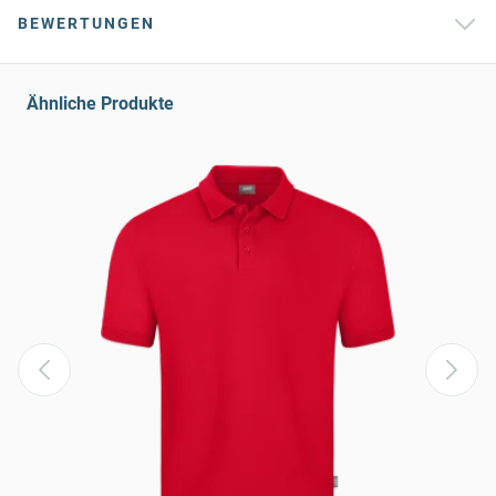
BEWERTUNGEN
Ähnliche Produkte