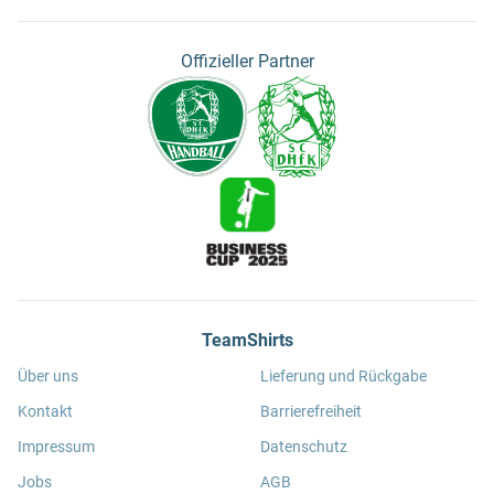
Offizieller Partner
TeamShirts
Über uns
Lieferung und Rückgabe
Kontakt
Barrierefreiheit
Impressum
Datenschutz
Jobs
AGB