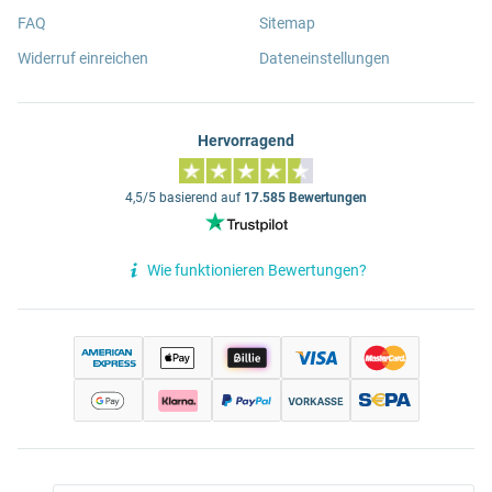
FAQ
Sitemap
Widerruf einreichen
Dateneinstellungen
Hervorragend
4,5/5 basierend auf
17.585 Bewertungen
Wie funktionieren Bewertungen?