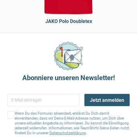
JAKO Polo Doubletex
Abonniere unseren Newsletter!
Jetzt anmelden
Wenn Du das Formular absendest, erklärst Du Dich damit
einverstanden, dass wir Deine E-Mail-Adresse nutzen, um Dich über
unsere aktuellen Angebote zu informieren. Du kannst die Einwilligung
jederzeit widerrufen. Informationen, wie TeamShirts Deine Daten nutzt,
findest Du in unserer
Datenschutzerklärung
.