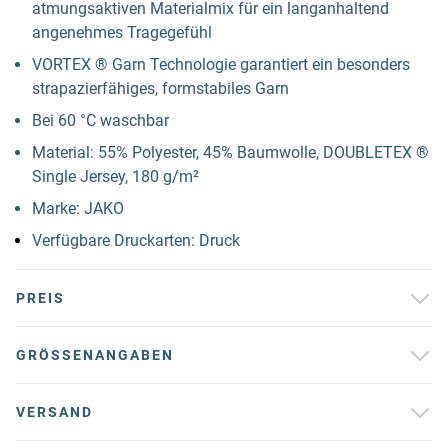
atmungsaktiven Materialmix für ein langanhaltend
angenehmes Tragegefühl
VORTEX ® Garn Technologie garantiert ein besonders
strapazierfähiges, formstabiles Garn
Bei 60 °C waschbar
Material: 55% Polyester, 45% Baumwolle, DOUBLETEX ®
Single Jersey, 180 g/m²
Marke: JAKO
Verfügbare Druckarten: Druck
PREIS
GRÖSSENANGABEN
VERSAND