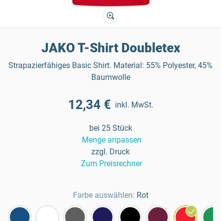
JAKO T-Shirt Doubletex
Strapazierfähiges Basic Shirt. Material: 55% Polyester, 45%
Baumwolle
12,34 €
inkl. MwSt.
bei 25 Stück
Menge anpassen
zzgl. Druck
Zum Preisrechner
Farbe auswählen:
Rot