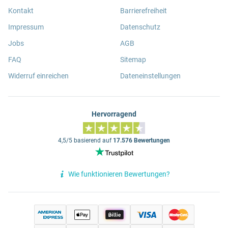
Kontakt
Barrierefreiheit
Impressum
Datenschutz
Jobs
AGB
FAQ
Sitemap
Widerruf einreichen
Dateneinstellungen
Hervorragend
4,5/5 basierend auf
17.576 Bewertungen
Wie funktionieren Bewertungen?