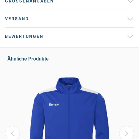
GRÖSSENANGABEN
VERSAND
BEWERTUNGEN
Ähnliche Produkte