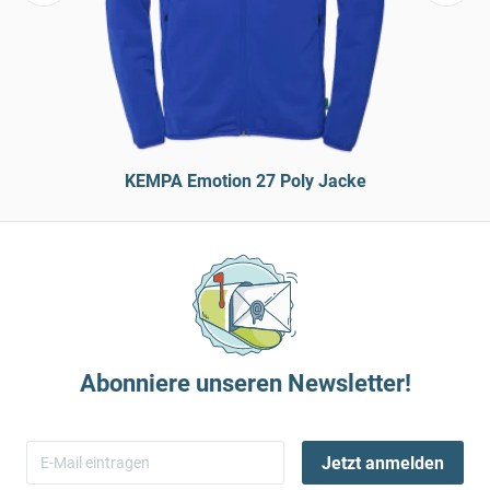
KEMPA Emotion 27 Poly Jacke
Abonniere unseren Newsletter!
Jetzt anmelden