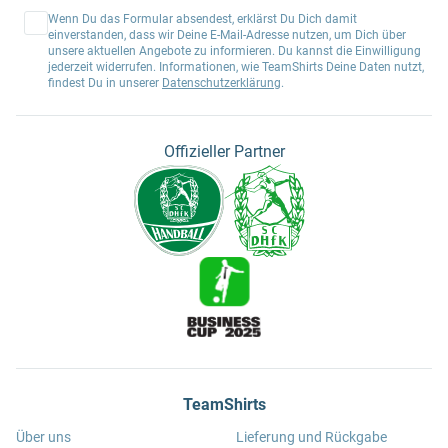
Wenn Du das Formular absendest, erklärst Du Dich damit
einverstanden, dass wir Deine E-Mail-Adresse nutzen, um Dich über
unsere aktuellen Angebote zu informieren. Du kannst die Einwilligung
jederzeit widerrufen. Informationen, wie TeamShirts Deine Daten nutzt,
findest Du in unserer
Datenschutzerklärung
.
Offizieller Partner
TeamShirts
Über uns
Lieferung und Rückgabe