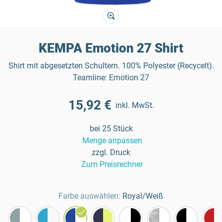
KEMPA Emotion 27 Shirt
Shirt mit abgesetzten Schultern. 100% Polyester (Recycelt).
Teamline: Emotion 27
15,92 €
inkl. MwSt.
bei 25 Stück
Menge anpassen
zzgl. Druck
Zum Preisrechner
Farbe auswählen:
Royal/Weiß