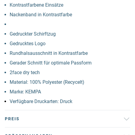
Kontrastfarbene Einsätze
Nackenband in Kontrastfarbe
Gedruckter Schirftzug
Gedrucktes Logo
Rundhalsausschnitt in Kontrastfarbe
Gerader Schnitt für optimale Passform
2face dry tech
Material: 100% Polyester (Recycelt)
Marke: KEMPA
Verfügbare Druckarten: Druck
PREIS