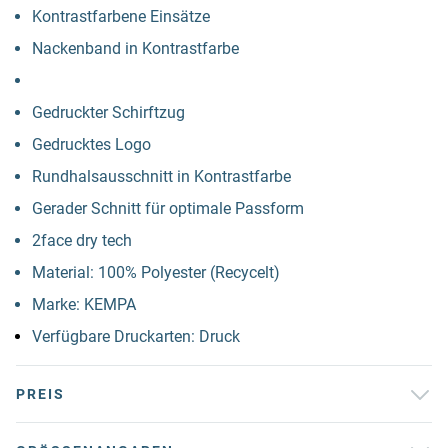
Kontrastfarbene Einsätze
Nackenband in Kontrastfarbe
Gedruckter Schirftzug
Gedrucktes Logo
Rundhalsausschnitt in Kontrastfarbe
Gerader Schnitt für optimale Passform
2face dry tech
Material: 100% Polyester (Recycelt)
Marke: KEMPA
Verfügbare Druckarten: Druck
PREIS