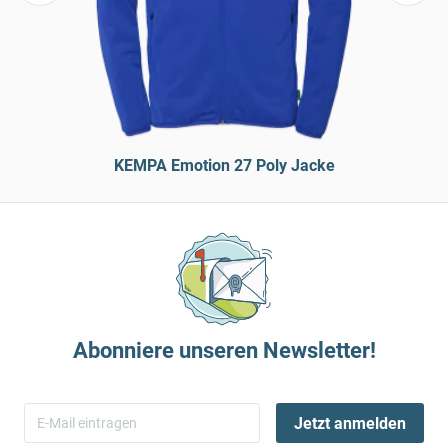
KEMPA Emotion 27 Poly Jacke
Abonniere unseren Newsletter!
Jetzt anmelden