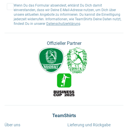
Wenn Du das Formular absendest, erklärst Du Dich damit
einverstanden, dass wir Deine E-Mail-Adresse nutzen, um Dich über
unsere aktuellen Angebote zu informieren. Du kannst die Einwilligung
jederzeit widerrufen. Informationen, wie TeamShirts Deine Daten nutzt,
findest Du in unserer
Datenschutzerklärung
.
Offizieller Partner
TeamShirts
Über uns
Lieferung und Rückgabe