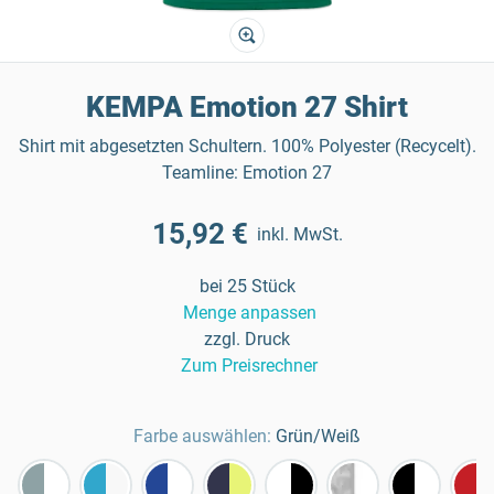
KEMPA Emotion 27 Shirt
Shirt mit abgesetzten Schultern. 100% Polyester (Recycelt).
Teamline: Emotion 27
15,92 €
inkl. MwSt.
bei 25 Stück
Menge anpassen
zzgl. Druck
Zum Preisrechner
Farbe auswählen:
Grün/Weiß