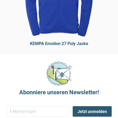
KEMPA Emotion 27 Poly Jacke
Abonniere unseren Newsletter!
Jetzt anmelden