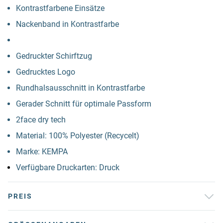
Kontrastfarbene Einsätze
Nackenband in Kontrastfarbe
Gedruckter Schirftzug
Gedrucktes Logo
Rundhalsausschnitt in Kontrastfarbe
Gerader Schnitt für optimale Passform
2face dry tech
Material: 100% Polyester (Recycelt)
Marke: KEMPA
Verfügbare Druckarten: Druck
PREIS