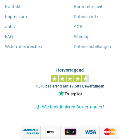
Kontakt
Barrierefreiheit
Impressum
Datenschutz
Jobs
AGB
FAQ
Sitemap
Widerruf einreichen
Dateneinstellungen
Hervorragend
4,5/5 basierend auf
17.581 Bewertungen
Wie funktionieren Bewertungen?