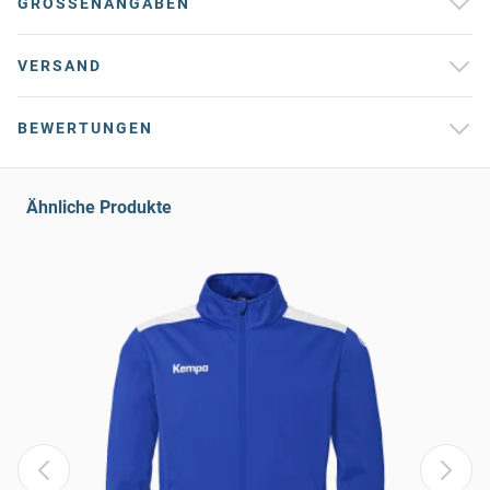
GRÖSSENANGABEN
VERSAND
BEWERTUNGEN
Ähnliche Produkte