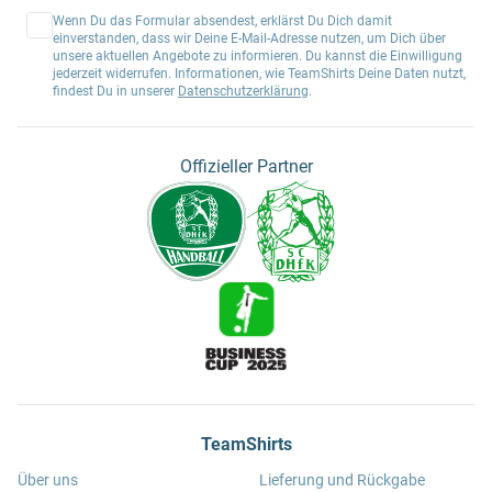
Wenn Du das Formular absendest, erklärst Du Dich damit
einverstanden, dass wir Deine E-Mail-Adresse nutzen, um Dich über
unsere aktuellen Angebote zu informieren. Du kannst die Einwilligung
jederzeit widerrufen. Informationen, wie TeamShirts Deine Daten nutzt,
findest Du in unserer
Datenschutzerklärung
.
Offizieller Partner
TeamShirts
Über uns
Lieferung und Rückgabe