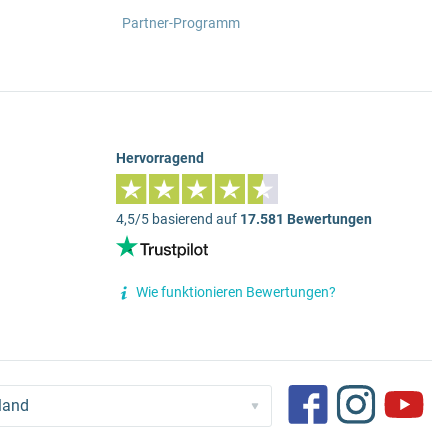
Partner-Programm
Hervorragend
4,5/5 basierend auf
17.581 Bewertungen
Wie funktionieren Bewertungen?
land