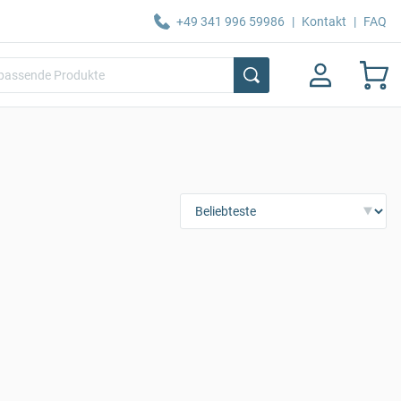
+49 341 996 59986
|
Kontakt
|
FAQ