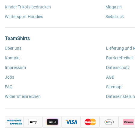
Kinder Trikots bedrucken
Magazin
Wintersport Hoodies
Siebdruck
TeamShirts
Über uns
Lieferung und
Kontakt
Barrierefreiheit
Impressum
Datenschutz
Jobs
AGB
FAQ
Sitemap
Widerruf einreichen
Dateneinstellu