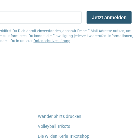
Jetzt anmelden
klärst Du Dich damit einverstanden, dass wir Deine E-Mail-Adresse nutzen, um
 zu informieren. Du kannst die Einwilligung jederzeit widerrufen. Informationen,
indest Du in unserer
Datenschutzerklärung
.
Wander Shirts drucken
Volleyball Trikots
Die Wilden Kerle Trikotshop