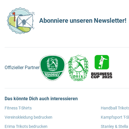
Abonniere unseren Newsletter!
Offizieller Partner
Das könnte Dich auch interessieren
Fitness T-Shirts
Handball Trikot
Vereinskleidung bedrucken
Kampfsport T-Sh
Erima Trikots bedrucken
Stanley & Stella