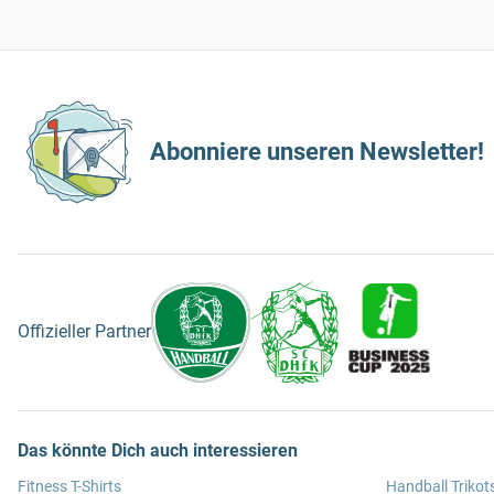
Abonniere unseren Newsletter!
Offizieller Partner
Das könnte Dich auch interessieren
Fitness T-Shirts
Handball Trikot