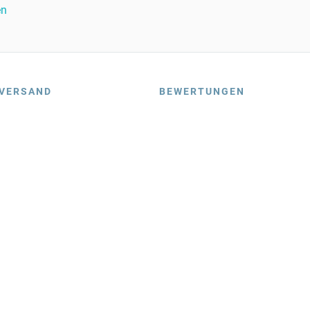
en
VERSAND
BEWERTUNGEN