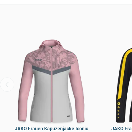
JAKO Frauen Kapuzenjacke Iconic
JAKO Fra