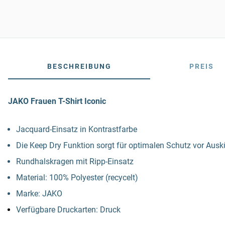
BESCHREIBUNG
PREIS
JAKO Frauen T-Shirt Iconic
Jacquard-Einsatz in Kontrastfarbe
Die Keep Dry Funktion sorgt für optimalen Schutz vor Aus
Rundhalskragen mit Ripp-Einsatz
Material: 100% Polyester (recycelt)
Marke: JAKO
Verfügbare Druckarten: Druck