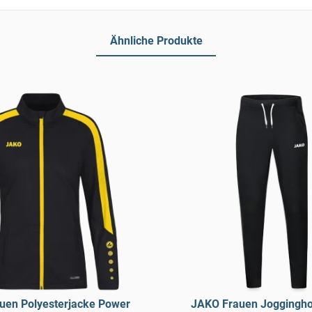
Ähnliche Produkte
uen Polyesterjacke Power
JAKO Frauen Joggingh