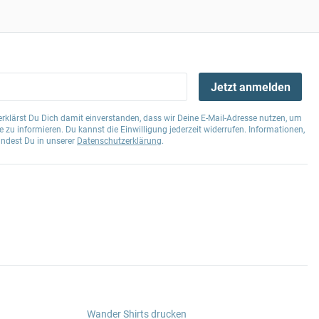
Jetzt anmelden
klärst Du Dich damit einverstanden, dass wir Deine E-Mail-Adresse nutzen, um
 zu informieren. Du kannst die Einwilligung jederzeit widerrufen. Informationen,
indest Du in unserer
Datenschutzerklärung
.
Wander Shirts drucken