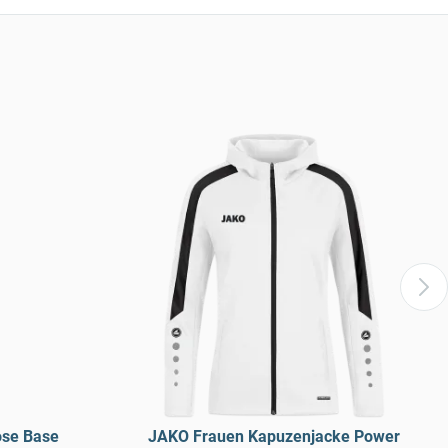
ose Base
JAKO Frauen Kapuzenjacke Power