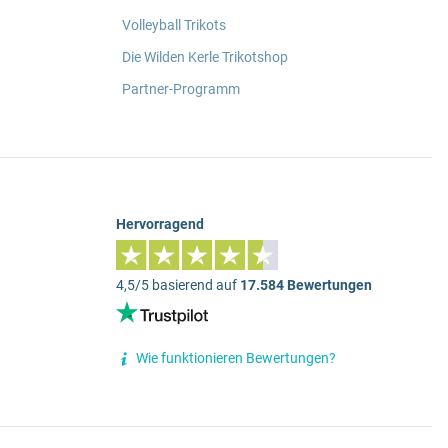
Volleyball Trikots
Die Wilden Kerle Trikotshop
Partner-Programm
Hervorragend
4,5/5 basierend auf
17.584 Bewertungen
Wie funktionieren Bewertungen?