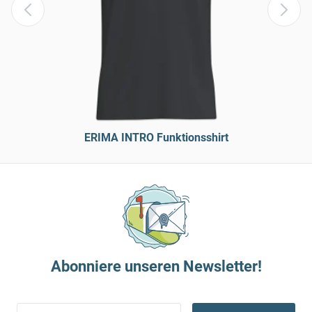
ERIMA INTRO Funktionsshirt
Abonniere unseren Newsletter!