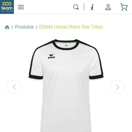
Produkte
ERIMA Unisex Retro Star Trikot