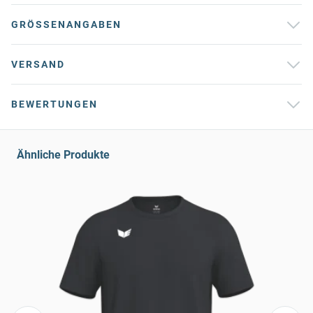
GRÖSSENANGABEN
VERSAND
BEWERTUNGEN
Ähnliche Produkte