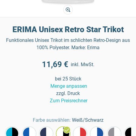
ERIMA Unisex Retro Star Trikot
Funktionales Unisex Trikot im schlichten Retro-Design aus
100% Polyester. Marke: Erima
11,69 €
inkl. MwSt.
bei 25 Stück
Menge anpassen
zzgl. Druck
Zum Preisrechner
Farbe auswählen:
Weiß/Schwarz