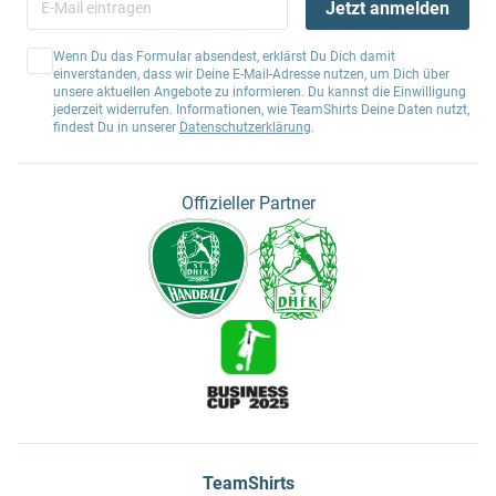
Jetzt anmelden
Wenn Du das Formular absendest, erklärst Du Dich damit
einverstanden, dass wir Deine E-Mail-Adresse nutzen, um Dich über
unsere aktuellen Angebote zu informieren. Du kannst die Einwilligung
jederzeit widerrufen. Informationen, wie TeamShirts Deine Daten nutzt,
findest Du in unserer
Datenschutzerklärung
.
Offizieller Partner
TeamShirts