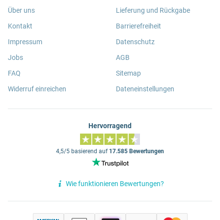
Über uns
Lieferung und Rückgabe
Kontakt
Barrierefreiheit
Impressum
Datenschutz
Jobs
AGB
FAQ
Sitemap
Widerruf einreichen
Dateneinstellungen
Hervorragend
4,5/5 basierend auf
17.585 Bewertungen
Wie funktionieren Bewertungen?