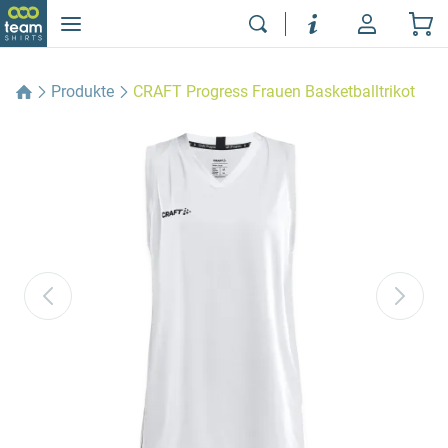
Produkte
CRAFT Progress Frauen Basketballtrikot