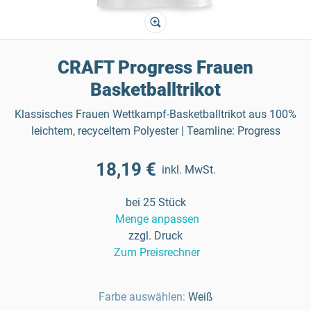
CRAFT Progress Frauen
Basketballtrikot
Klassisches Frauen Wettkampf-Basketballtrikot aus 100%
leichtem, recyceltem Polyester | Teamline: Progress
18,19 €
inkl. MwSt.
bei 25 Stück
Menge anpassen
zzgl. Druck
Zum Preisrechner
Farbe auswählen:
Weiß