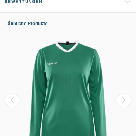
BEWERTUNGEN
Ähnliche Produkte