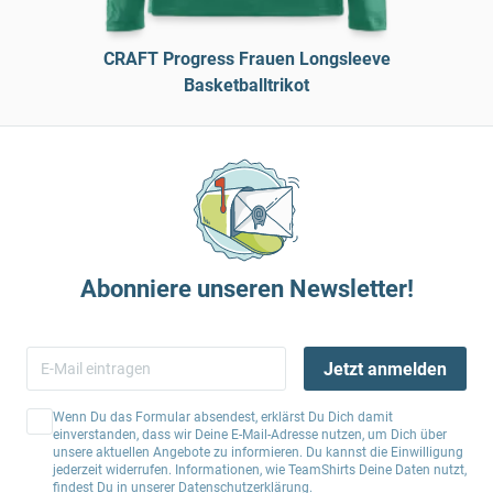
CRAFT Progress Frauen Longsleeve
Basketballtrikot
Abonniere unseren Newsletter!
Jetzt anmelden
Wenn Du das Formular absendest, erklärst Du Dich damit
einverstanden, dass wir Deine E-Mail-Adresse nutzen, um Dich über
unsere aktuellen Angebote zu informieren. Du kannst die Einwilligung
jederzeit widerrufen. Informationen, wie TeamShirts Deine Daten nutzt,
findest Du in unserer
Datenschutzerklärung
.