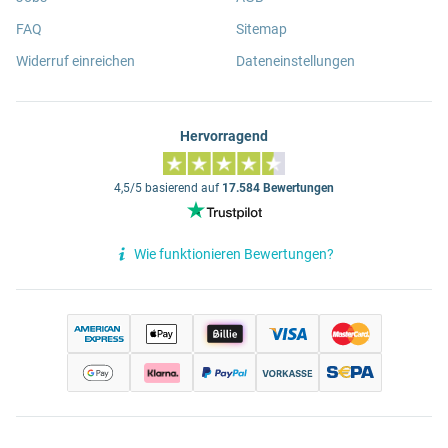
FAQ
Sitemap
Widerruf einreichen
Dateneinstellungen
Hervorragend
4,5/5 basierend auf
17.584 Bewertungen
Wie funktionieren Bewertungen?