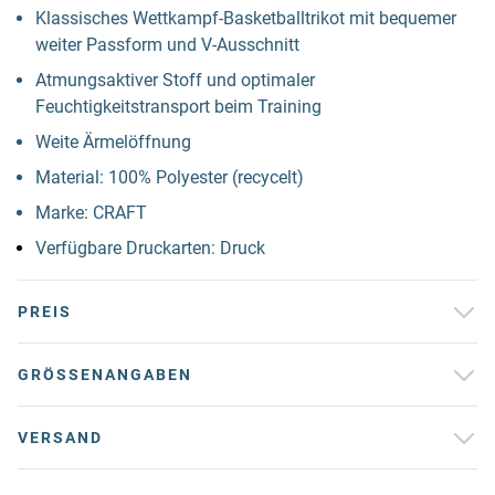
Klassisches Wettkampf-Basketballtrikot mit bequemer
weiter Passform und V-Ausschnitt
Atmungsaktiver Stoff und optimaler
Feuchtigkeitstransport beim Training
Weite Ärmelöffnung
Material: 100% Polyester (recycelt)
Marke: CRAFT
Verfügbare Druckarten: Druck
PREIS
GRÖSSENANGABEN
VERSAND