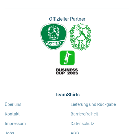
Offizieller Partner
TeamShirts
Über uns
Lieferung und Rückgabe
Kontakt
Barrierefreiheit
Impressum
Datenschutz
Jobs
AGB