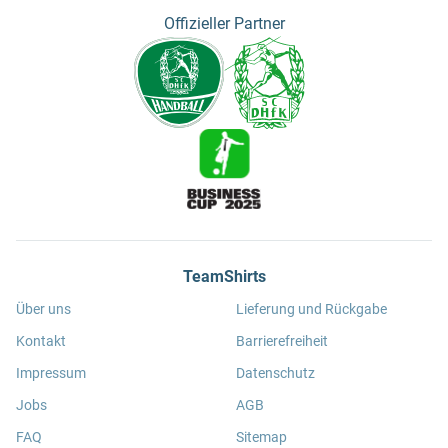
Offizieller Partner
TeamShirts
Über uns
Lieferung und Rückgabe
Kontakt
Barrierefreiheit
Impressum
Datenschutz
Jobs
AGB
FAQ
Sitemap