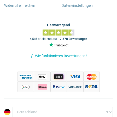
Widerruf einreichen
Dateneinstellungen
Hervorragend
4,5/5 basierend auf
17.578 Bewertungen
Wie funktionieren Bewertungen?