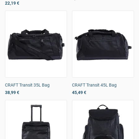
22,19 €
CRAFT Transit 35L Bag
CRAFT Transit 45L Bag
38,99 €
45,49 €