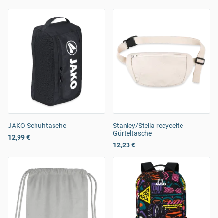
JAKO Schuhtasche
Stanley/Stella recycelte
Gürteltasche
12,99 €
12,23 €