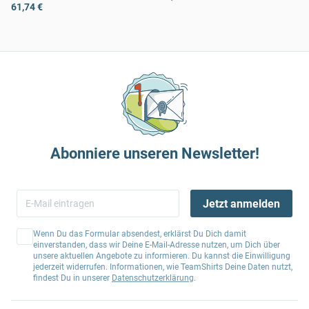
61,74 €
Abonniere unseren Newsletter!
Jetzt anmelden
Wenn Du das Formular absendest, erklärst Du Dich damit
einverstanden, dass wir Deine E-Mail-Adresse nutzen, um Dich über
unsere aktuellen Angebote zu informieren. Du kannst die Einwilligung
jederzeit widerrufen. Informationen, wie TeamShirts Deine Daten nutzt,
findest Du in unserer
Datenschutzerklärung
.