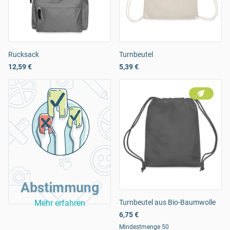
Rucksack
Turnbeutel
12,59 €
5,39 €
Abstimmung
Mehr erfahren
Turnbeutel aus Bio-Baumwolle
6,75 €
Mindestmenge 50