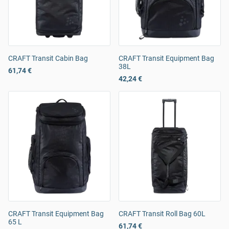
CRAFT Transit Cabin Bag
CRAFT Transit Equipment Bag
38L
61,74 €
42,24 €
CRAFT Transit Equipment Bag
CRAFT Transit Roll Bag 60L
65 L
61,74 €