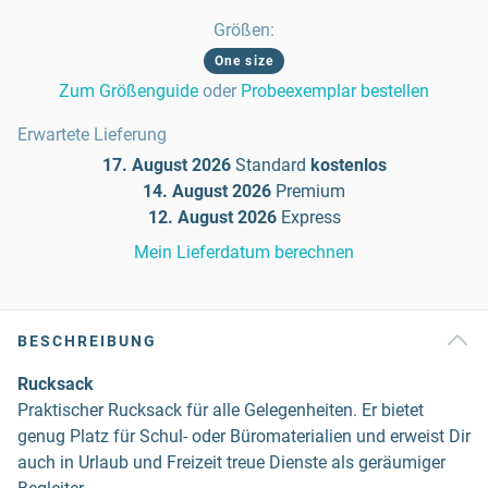
Größen
:
One size
Zum Größenguide
oder
Probeexemplar bestellen
Erwartete Lieferung
17. August 2026
Standard
kostenlos
14. August 2026
Premium
12. August 2026
Express
Mein Lieferdatum berechnen
BESCHREIBUNG
Rucksack
Praktischer Rucksack für alle Gelegenheiten. Er bietet
genug Platz für Schul- oder Büromaterialien und erweist Dir
auch in Urlaub und Freizeit treue Dienste als geräumiger