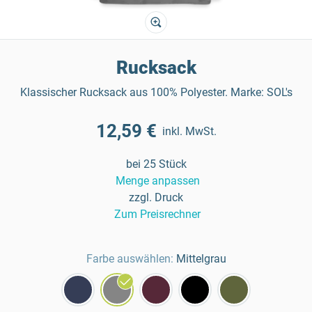
Rucksack
Klassischer Rucksack aus 100% Polyester. Marke: SOL's
12,59 €
inkl. MwSt.
bei 25 Stück
Menge anpassen
zzgl. Druck
Zum Preisrechner
Farbe auswählen:
Mittelgrau