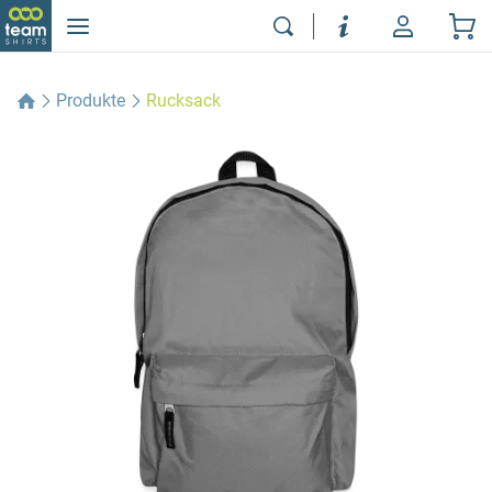
Produkte
Rucksack