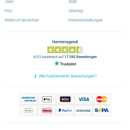
Jobs
AGB
FAQ
Sitemap
Widerruf einreichen
Dateneinstellungen
Hervorragend
4,5/5 basierend auf
17.585 Bewertungen
Wie funktionieren Bewertungen?