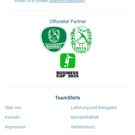
findest Du in unserer
Datenschutzerklärung
.
Offizieller Partner
TeamShirts
Über uns
Lieferung und Rückgabe
Kontakt
Barrierefreiheit
Impressum
Datenschutz