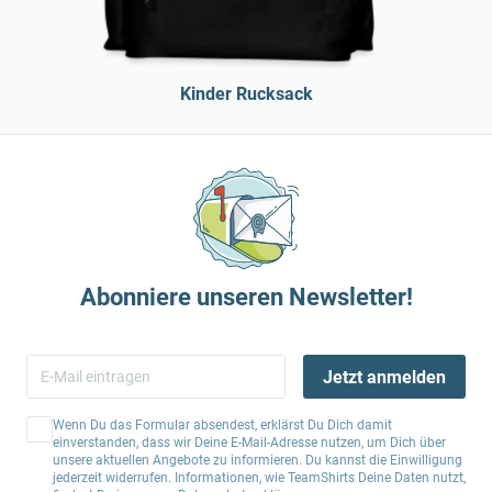
Kinder Rucksack
Abonniere unseren Newsletter!
Jetzt anmelden
Wenn Du das Formular absendest, erklärst Du Dich damit
einverstanden, dass wir Deine E-Mail-Adresse nutzen, um Dich über
unsere aktuellen Angebote zu informieren. Du kannst die Einwilligung
jederzeit widerrufen. Informationen, wie TeamShirts Deine Daten nutzt,