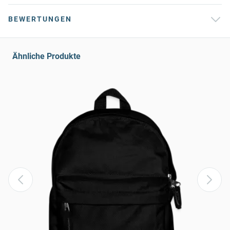
BEWERTUNGEN
Ähnliche Produkte