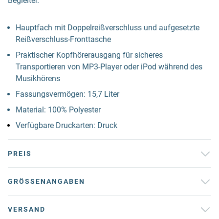
Begleiter.
Hauptfach mit Doppelreißverschluss und aufgesetzte
Reißverschluss-Fronttasche
Praktischer Kopfhörerausgang für sicheres
Transportieren von MP3-Player oder iPod während des
Musikhörens
Fassungsvermögen: 15,7 Liter
Material: 100% Polyester
Verfügbare Druckarten: Druck
PREIS
GRÖSSENANGABEN
VERSAND