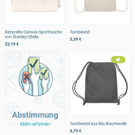
Recycelte Canvas-Sporttasche
Turnbeutel
von Stanley/Stella
5,39 €
22,19 €
Abstimmung
Mehr erfahren
Turnbeutel aus Bio-Baumwolle
6,75 €