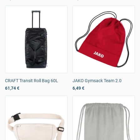
CRAFT Transit Roll Bag 60L
JAKO Gymsack Team 2.0
61,74 €
6,49 €