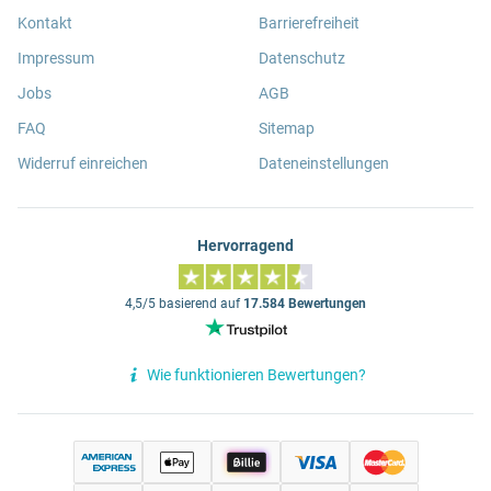
Kontakt
Barrierefreiheit
Impressum
Datenschutz
Jobs
AGB
FAQ
Sitemap
Widerruf einreichen
Dateneinstellungen
Hervorragend
4,5/5 basierend auf
17.584 Bewertungen
Wie funktionieren Bewertungen?