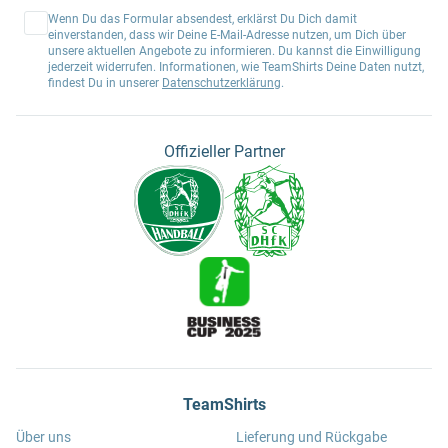
Wenn Du das Formular absendest, erklärst Du Dich damit
einverstanden, dass wir Deine E-Mail-Adresse nutzen, um Dich über
unsere aktuellen Angebote zu informieren. Du kannst die Einwilligung
jederzeit widerrufen. Informationen, wie TeamShirts Deine Daten nutzt,
findest Du in unserer
Datenschutzerklärung
.
Offizieller Partner
TeamShirts
Über uns
Lieferung und Rückgabe