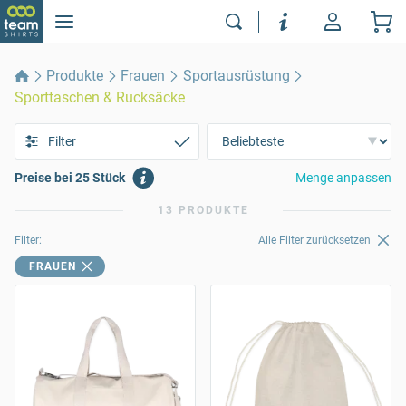
Produkte
Frauen
Sportausrüstung
Sporttaschen & Rucksäcke
Filter
Preise bei 25 Stück
Menge anpassen
13 PRODUKTE
Filter:
Alle Filter zurücksetzen
FRAUEN