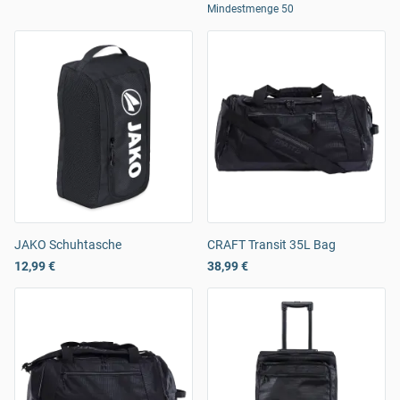
Mindestmenge 50
JAKO Schuhtasche
CRAFT Transit 35L Bag
12,99 €
38,99 €