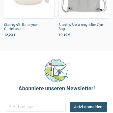
Stanley/Stella recycelte
Stanley/Stella recycelter Gym
Gürteltasche
Bag
12,23 €
10,19 €
Abonniere unseren Newsletter!
Jetzt anmelden