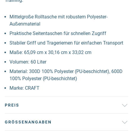
Training.
Mittelgroße Rolltasche mit robustem Polyester-
Außenmaterial
Praktische Seitentaschen für schnellen Zugriff
Stabiler Griff und Trageriemen für einfachen Transport
Maße: 65,09 cm x 30,16 cm x 33,02 cm
Volumen: 60 Liter
Material: 300D 100% Polyester (PU-beschichtet), 600D
100% Polyester (PU-beschichtet)
Marke: CRAFT
PREIS
GRÖSSENANGABEN