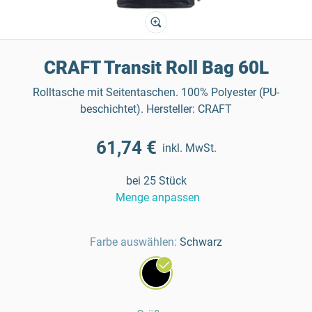
CRAFT Transit Roll Bag 60L
Rolltasche mit Seitentaschen. 100% Polyester (PU-
beschichtet). Hersteller: CRAFT
61,74 €
inkl. MwSt.
bei 25 Stück
Menge anpassen
Farbe auswählen:
Schwarz