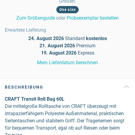
Größen
:
One size
Zum Größenguide
oder
Probeexemplar bestellen
Erwartete Lieferung
24. August 2026
Standard
kostenlos
21. August 2026
Premium
19. August 2026
Express
Mein Lieferdatum berechnen
BESCHREIBUNG
CRAFT Transit Roll Bag 60L
Die mittelgroße Rolltasche von CRAFT überzeugt mit
strapazierfähigem Polyester-Außenmaterial, praktischen
Seitentaschen und stabilem Griff. Der Trageriemen sorgt
für bequemen Transport, egal ob auf Reisen oder beim