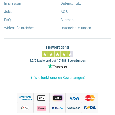
Impressum
Datenschutz
Jobs
AGB
FAQ
Sitemap
Widerruf einreichen
Dateneinstellungen
Hervorragend
4,5/5 basierend auf
17.588 Bewertungen
Wie funktionieren Bewertungen?