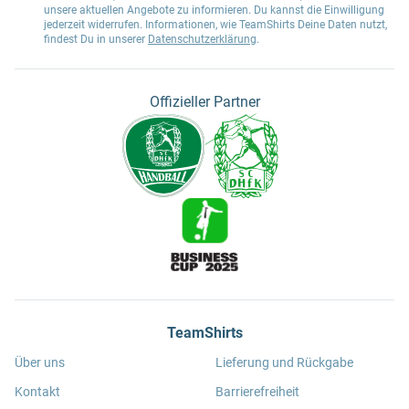
unsere aktuellen Angebote zu informieren. Du kannst die Einwilligung
jederzeit widerrufen. Informationen, wie TeamShirts Deine Daten nutzt,
findest Du in unserer
Datenschutzerklärung
.
Offizieller Partner
TeamShirts
Über uns
Lieferung und Rückgabe
Kontakt
Barrierefreiheit