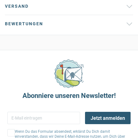
VERSAND
BEWERTUNGEN
Abonniere unseren Newsletter!
Jetzt anmelden
Wenn Du das Formular absendest, erklärst Du Dich damit
einverstanden, dass wir Deine E-Mail-Adresse nutzen, um Dich über