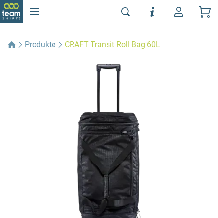
Produkte
CRAFT Transit Roll Bag 60L