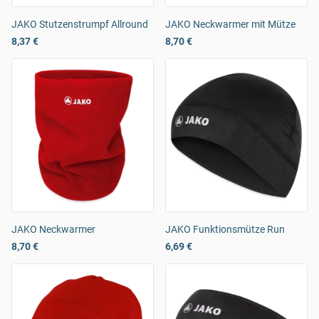
JAKO Stutzenstrumpf Allround
JAKO Neckwarmer mit Mütze
8,37 €
8,70 €
JAKO Neckwarmer
JAKO Funktionsmütze Run
8,70 €
6,69 €