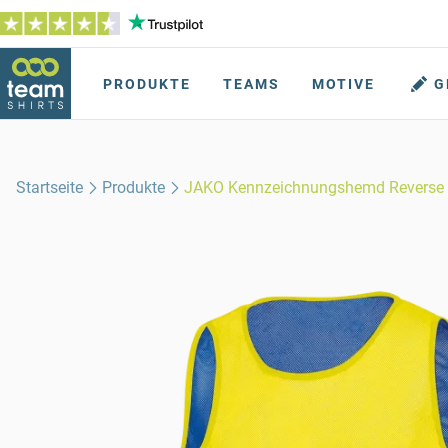
PRODUKTE
TEAMS
MOTIVE
G
Startseite
Produkte
JAKO Kennzeichnungshemd Reverse