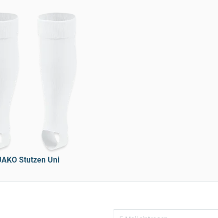
JAKO Stutzen Uni