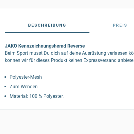
BESCHREIBUNG
PREIS
JAKO Kennzeichnungshemd Reverse
Beim Sport musst Du dich auf deine Ausrüstung verlassen kön
können wir für dieses Produkt keinen Expressversand anbiete
Polyester-Mesh
Zum Wenden
Material: 100 % Polyester.