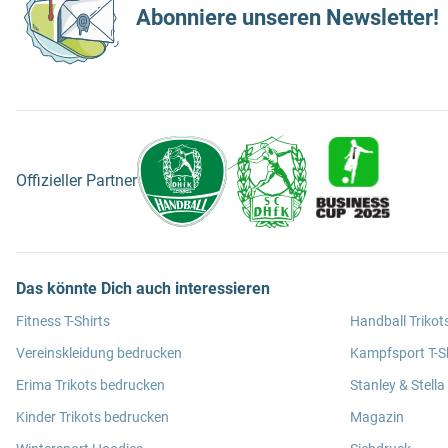
Abonniere unseren Newsletter!
Offizieller Partner
Das könnte Dich auch interessieren
Fitness T-Shirts
Handball Trikot
Vereinskleidung bedrucken
Kampfsport T-Sh
Erima Trikots bedrucken
Stanley & Stella
Kinder Trikots bedrucken
Magazin