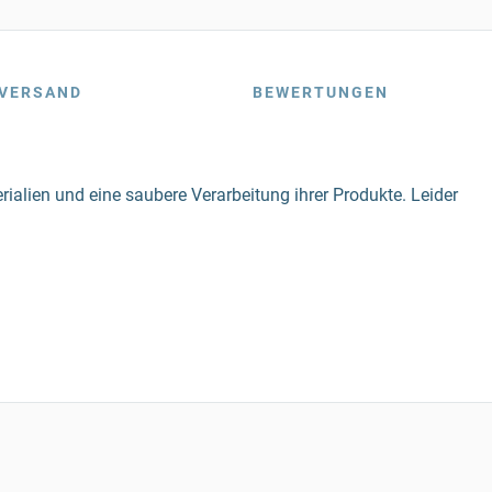
VERSAND
BEWERTUNGEN
alien und eine saubere Verarbeitung ihrer Produkte. Leider