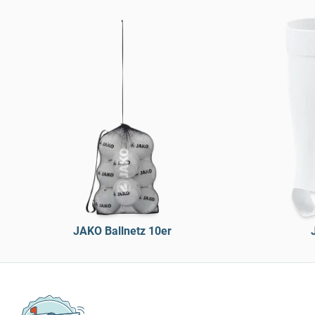
JAKO Ballnetz 10er