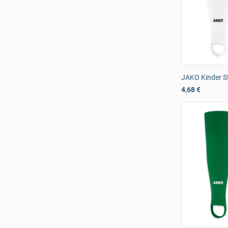
JAKO Kinder S
4,68 €