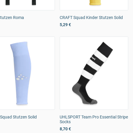
tutzen Roma
CRAFT Squad Kinder Stutzen Solid
5,29 €
Squad Stutzen Solid
UHLSPORT Team Pro Essential Stripe
Socks
8,70 €