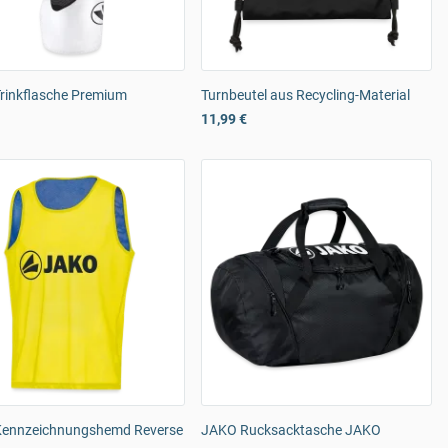
rinkflasche Premium
Turnbeutel aus Recycling-Material
11,99 €
ennzeichnungshemd Reverse
JAKO Rucksacktasche JAKO