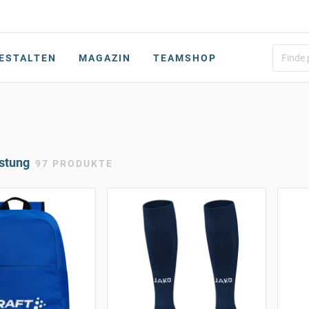
ESTALTEN
MAGAZIN
TEAMSHOP
stung
97 PRODUKTE