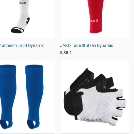
tutzenstrumpf Dynamic
JAKO Tube Stutzen Dynamic
5,35 €