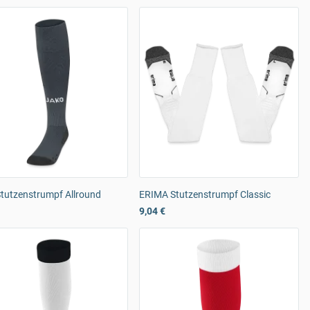
tutzenstrumpf Allround
ERIMA Stutzenstrumpf Classic
9,04 €