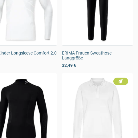
inder Longsleeve Comfort 2.0
ERIMA Frauen Sweathose
Langgröße
32,49 €