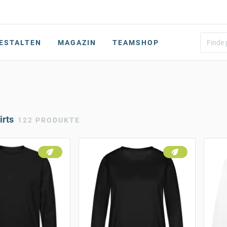
ESTALTEN
MAGAZIN
TEAMSHOP
rts
122 PRODUKTE