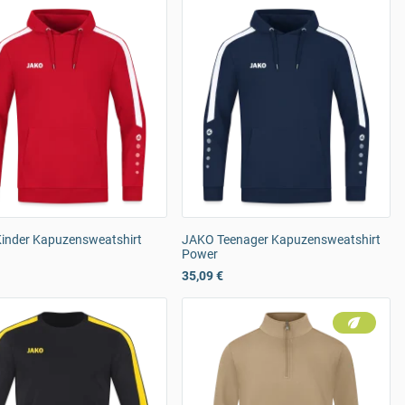
inder Kapuzensweatshirt
JAKO Teenager Kapuzensweatshirt
Power
35,09 €