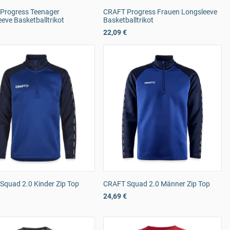
Progress Teenager
CRAFT Progress Frauen Longsleeve
eve Basketballtrikot
Basketballtrikot
22,09 €
Squad 2.0 Kinder Zip Top
CRAFT Squad 2.0 Männer Zip Top
24,69 €