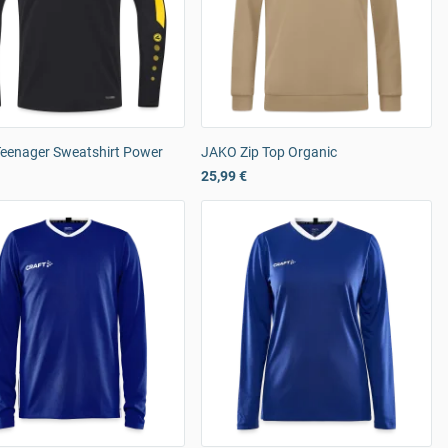
eenager Sweatshirt Power
JAKO Zip Top Organic
25,99 €