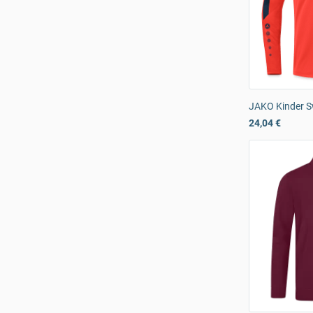
JAKO Kinder S
24,04 €