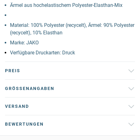
Ärmel aus hochelastischem Polyester-Elasthan-Mix
Material: 100% Polyester (recycelt), Ärmel: 90% Polyester
(recycelt), 10% Elasthan
Marke: JAKO
Verfügbare Druckarten: Druck
PREIS
GRÖSSENANGABEN
VERSAND
BEWERTUNGEN