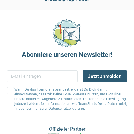
Abonniere unseren Newsletter!
Jetzt anmelden
Wenn Du das Formular absendest, erklärst Du Dich damit
einverstanden, dass wir Deine E-Mail-Adresse nutzen, um Dich über
unsere aktuellen Angebote zu informieren. Du kannst die Einwilligung
jederzeit widerrufen. Informationen, wie TeamShirts Deine Daten nutzt,
findest Du in unserer
Datenschutzerklärung
.
Offizieller Partner