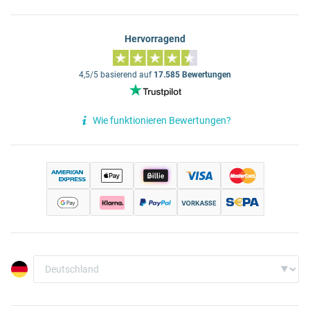
Hervorragend
4,5/5 basierend auf
17.585 Bewertungen
Wie funktionieren Bewertungen?