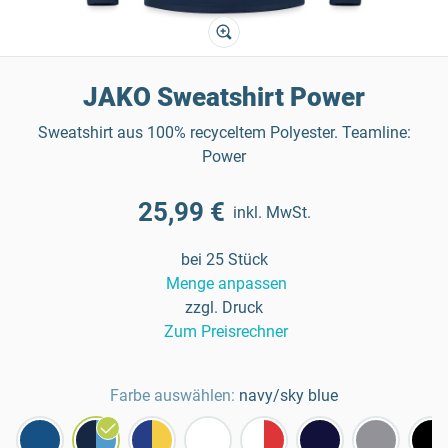
JAKO Sweatshirt Power
Sweatshirt aus 100% recyceltem Polyester. Teamline:
Power
25,99 €
inkl. MwSt.
bei 25 Stück
Menge anpassen
zzgl. Druck
Zum Preisrechner
Farbe auswählen:
navy/sky blue