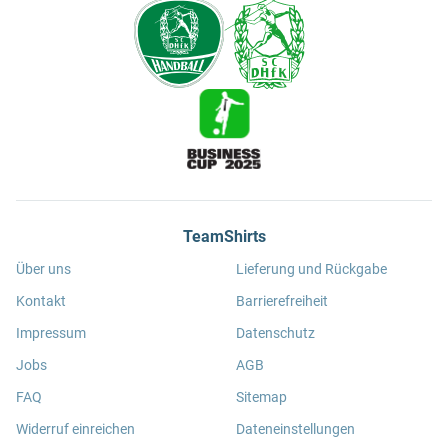
TeamShirts
Über uns
Lieferung und Rückgabe
Kontakt
Barrierefreiheit
Impressum
Datenschutz
Jobs
AGB
FAQ
Sitemap
Widerruf einreichen
Dateneinstellungen