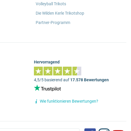
Volleyball Trikots
Die Wilden Kerle Trikotshop
Partner-Programm
Hervorragend
4,5/5 basierend auf
17.578 Bewertungen
Wie funktionieren Bewertungen?