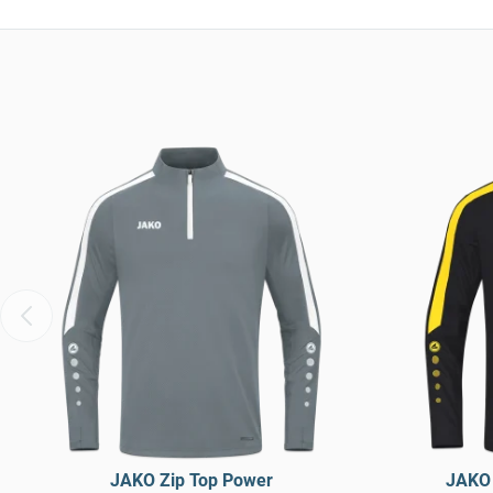
JAKO Zip Top Power
JAKO 