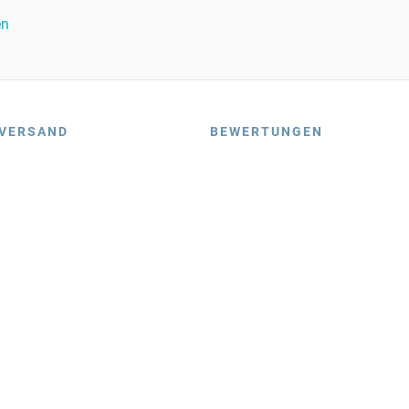
en
VERSAND
BEWERTUNGEN