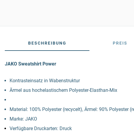
BESCHREIBUNG
PREIS
JAKO Sweatshirt Power
Kontrasteinsatz in Wabenstruktur
Ärmel aus hochelastischem Polyester-Elasthan-Mix
Material: 100% Polyester (recycelt), Ärmel: 90% Polyester (
Marke: JAKO
Verfügbare Druckarten: Druck