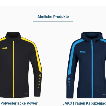
Ähnliche Produkte
Polyesterjacke Power
JAKO Frauen Kapuzenja