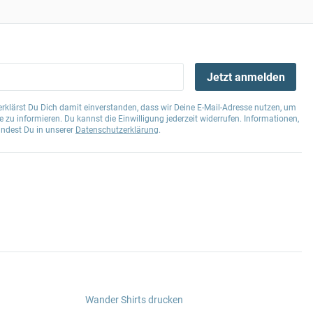
Jetzt anmelden
klärst Du Dich damit einverstanden, dass wir Deine E-Mail-Adresse nutzen, um
 zu informieren. Du kannst die Einwilligung jederzeit widerrufen. Informationen,
indest Du in unserer
Datenschutzerklärung
.
Wander Shirts drucken