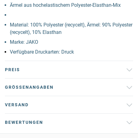
Ärmel aus hochelastischem Polyester-Elasthan-Mix
Material: 100% Polyester (recycelt), Ärmel: 90% Polyester
(recycelt), 10% Elasthan
Marke: JAKO
Verfügbare Druckarten: Druck
PREIS
GRÖSSENANGABEN
VERSAND
BEWERTUNGEN