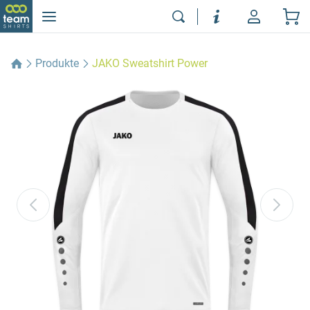
Produkte
JAKO Sweatshirt Power