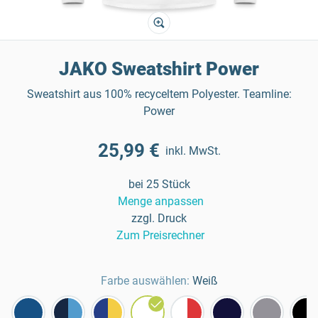
JAKO Sweatshirt Power
Sweatshirt aus 100% recyceltem Polyester. Teamline:
Power
25,99 €
inkl. MwSt.
bei 25 Stück
Menge anpassen
zzgl. Druck
Zum Preisrechner
Farbe auswählen:
Weiß