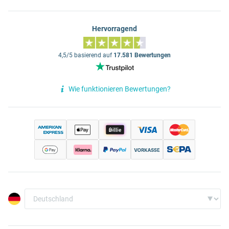
Hervorragend
4,5/5 basierend auf
17.581 Bewertungen
Wie funktionieren Bewertungen?