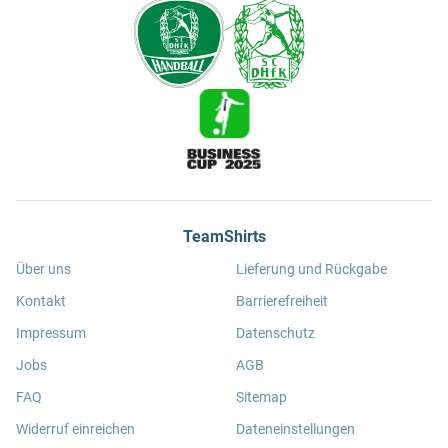
TeamShirts
Über uns
Lieferung und Rückgabe
Kontakt
Barrierefreiheit
Impressum
Datenschutz
Jobs
AGB
FAQ
Sitemap
Widerruf einreichen
Dateneinstellungen