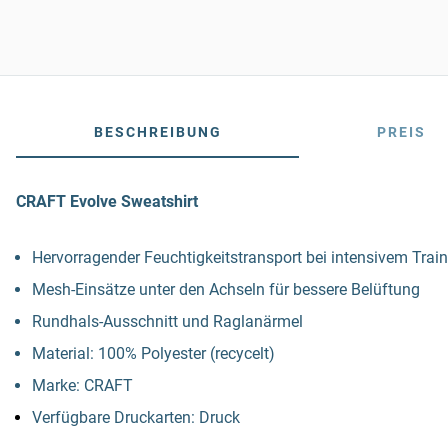
BESCHREIBUNG
PREIS
CRAFT Evolve Sweatshirt
Hervorragender Feuchtigkeitstransport bei intensivem Trai
Mesh-Einsätze unter den Achseln für bessere Belüftung
Rundhals-Ausschnitt und Raglanärmel
Material: 100% Polyester (recycelt)
Marke: CRAFT
Verfügbare Druckarten: Druck