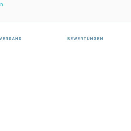
en
VERSAND
BEWERTUNGEN