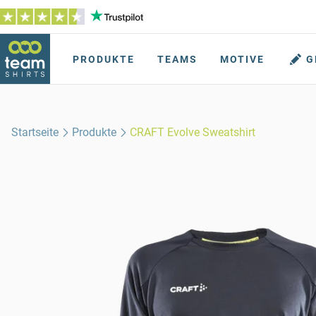
PRODUKTE
TEAMS
MOTIVE
G
Startseite
Produkte
CRAFT Evolve Sweatshirt