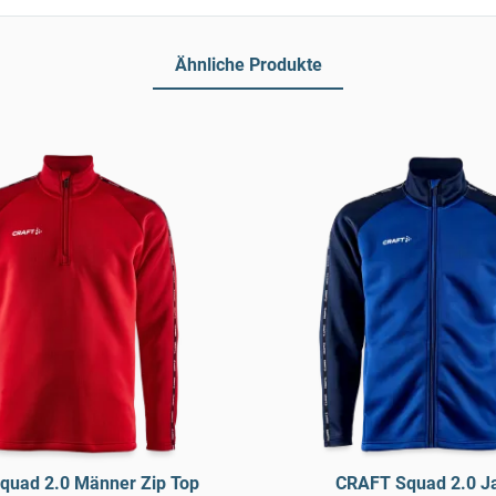
Ähnliche Produkte
quad 2.0 Männer Zip Top
CRAFT Squad 2.0 J