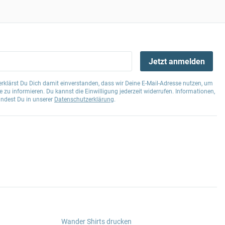
Jetzt anmelden
klärst Du Dich damit einverstanden, dass wir Deine E-Mail-Adresse nutzen, um
 zu informieren. Du kannst die Einwilligung jederzeit widerrufen. Informationen,
indest Du in unserer
Datenschutzerklärung
.
Wander Shirts drucken