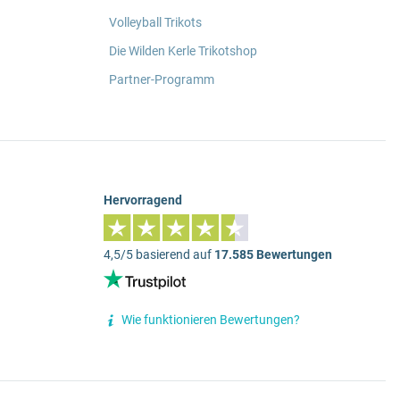
Volleyball Trikots
Die Wilden Kerle Trikotshop
Partner-Programm
Hervorragend
4,5/5 basierend auf
17.585 Bewertungen
Wie funktionieren Bewertungen?