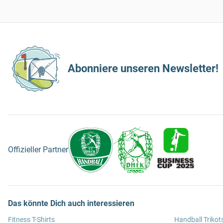
Abonniere unseren Newsletter!
Offizieller Partner
Das könnte Dich auch interessieren
Fitness T-Shirts
Handball Trikot