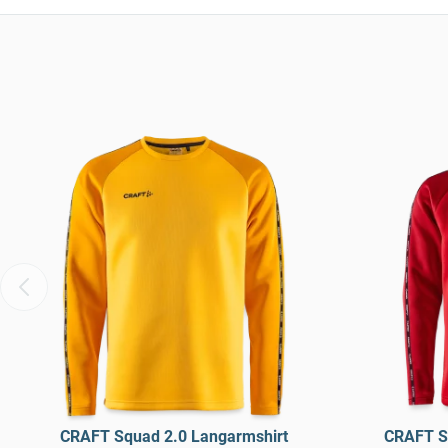
CRAFT Squad 2.0 Langarmshirt
CRAFT S