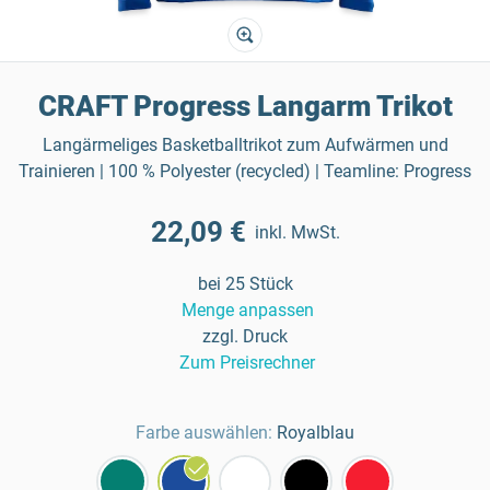
CRAFT Progress Langarm Trikot
Langärmeliges Basketballtrikot zum Aufwärmen und
Trainieren | 100 % Polyester (recycled) | Teamline: Progress
22,09 €
inkl. MwSt.
bei 25 Stück
Menge anpassen
zzgl. Druck
Zum Preisrechner
Farbe auswählen:
Royalblau