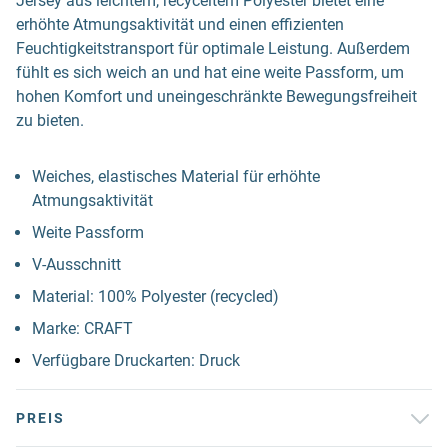
Jersey aus leichtem, recyceltem Polyester bietet eine
erhöhte Atmungsaktivität und einen effizienten
Feuchtigkeitstransport für optimale Leistung. Außerdem
fühlt es sich weich an und hat eine weite Passform, um
hohen Komfort und uneingeschränkte Bewegungsfreiheit
zu bieten.
Weiches, elastisches Material für erhöhte
Atmungsaktivität
Weite Passform
V-Ausschnitt
Material: 100% Polyester (recycled)
Marke: CRAFT
Verfügbare Druckarten: Druck
PREIS