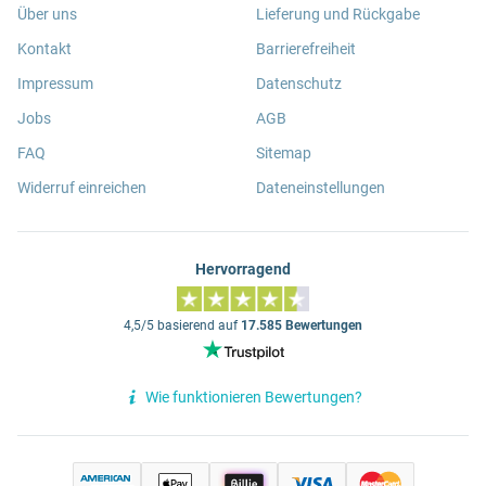
Über uns
Lieferung und Rückgabe
Kontakt
Barrierefreiheit
Impressum
Datenschutz
Jobs
AGB
FAQ
Sitemap
Widerruf einreichen
Dateneinstellungen
Hervorragend
4,5/5 basierend auf
17.585 Bewertungen
Wie funktionieren Bewertungen?