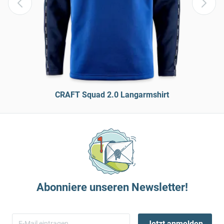
CRAFT Squad 2.0 Langarmshirt
Abonniere unseren Newsletter!
Jetzt anmelden