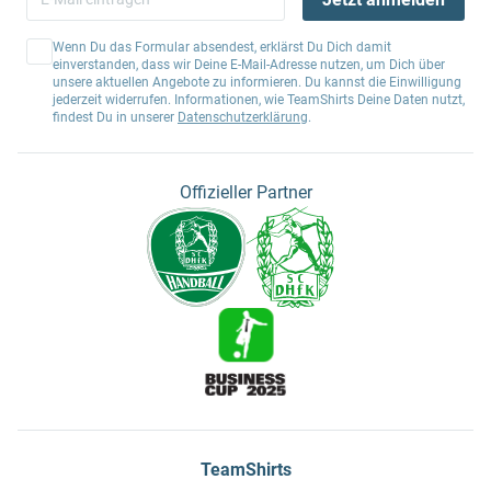
Wenn Du das Formular absendest, erklärst Du Dich damit
einverstanden, dass wir Deine E-Mail-Adresse nutzen, um Dich über
unsere aktuellen Angebote zu informieren. Du kannst die Einwilligung
jederzeit widerrufen. Informationen, wie TeamShirts Deine Daten nutzt,
findest Du in unserer
Datenschutzerklärung
.
Offizieller Partner
TeamShirts