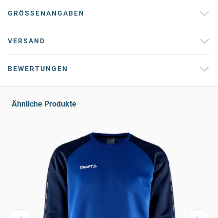
GRÖSSENANGABEN
VERSAND
BEWERTUNGEN
Ähnliche Produkte