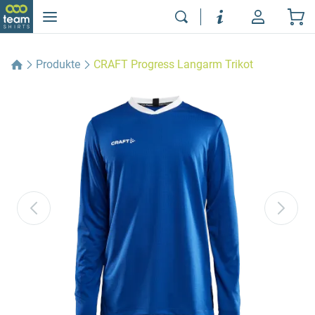
Produkte
CRAFT Progress Langarm Trikot