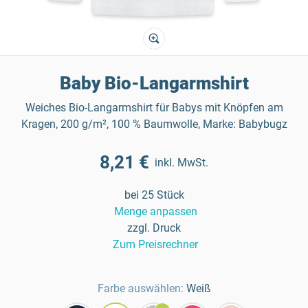
Baby Bio-Langarmshirt
Weiches Bio-Langarmshirt für Babys mit Knöpfen am
Kragen, 200 g/m², 100 % Baumwolle, Marke: Babybugz
8,21 €
inkl. MwSt.
bei 25 Stück
Menge anpassen
zzgl. Druck
Zum Preisrechner
Farbe auswählen:
Weiß