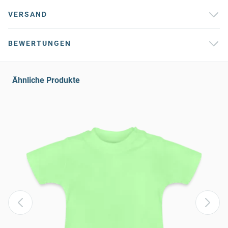
VERSAND
BEWERTUNGEN
Ähnliche Produkte