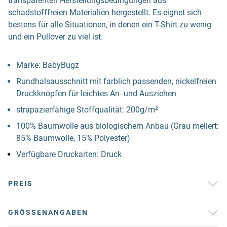
transparenten Herstellungsbedingungen aus
schadstofffreien Materialien hergestellt. Es eignet sich
bestens für alle Situationen, in denen ein T-Shirt zu wenig
und ein Pullover zu viel ist.
Marke: BabyBugz
Rundhalsausschnitt mit farblich passenden, nickelfreien
Druckknöpfen für leichtes An- und Ausziehen
strapazierfähige Stoffqualität: 200g/m²
100% Baumwolle aus biologischem Anbau (Grau meliert:
85% Baumwolle, 15% Polyester)
Verfügbare Druckarten: Druck
PREIS
GRÖSSENANGABEN