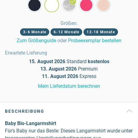
Größen
:
3-6 Monate
6-12 Monate
12-18 Monate
Zum Größenguide
oder
Probeexemplar bestellen
Erwartete Lieferung
15. August 2026
Standard
kostenlos
13. August 2026
Premium
11. August 2026
Express
Mein Lieferdatum berechnen
BESCHREIBUNG
Baby Bio-Langarmshirt
Für's Baby nur das Beste: Dieses Langarmshirt wurde unter