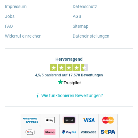
Impressum
Datenschutz
Jobs
AGB
FAQ
Sitemap
Widerruf einreichen
Dateneinstellungen
Hervorragend
4,5/5 basierend auf
17.578 Bewertungen
Wie funktionieren Bewertungen?