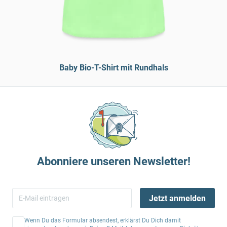
Baby Bio-T-Shirt mit Rundhals
Abonniere unseren Newsletter!
Jetzt anmelden
Wenn Du das Formular absendest, erklärst Du Dich damit