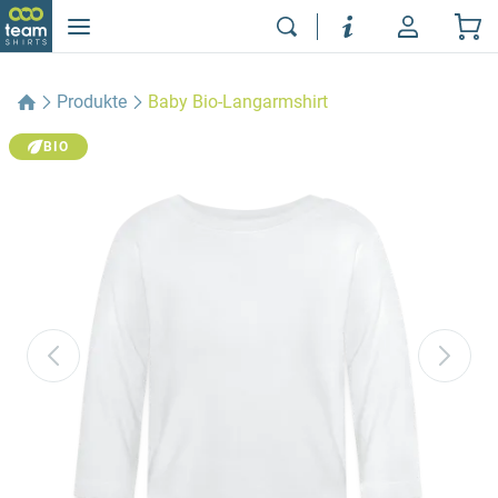
Produkte
Baby Bio-Langarmshirt
BIO