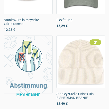
Stanley/Stella recycelte
Flexfit Cap
Gürteltasche
15,29 €
12,23 €
Abstimmung
Mehr erfahren
Stanley/Stella Unisex Bio
FISHERMAN BEANIE
13,49 €