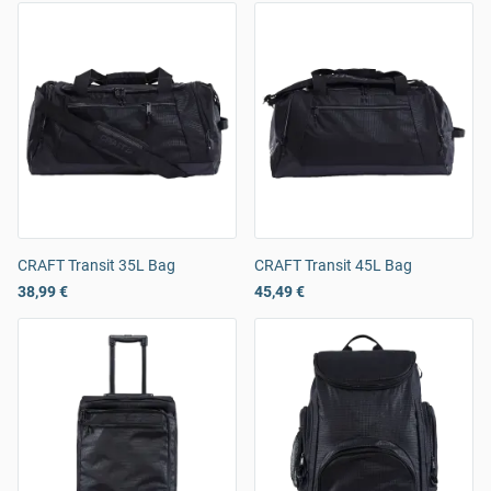
CRAFT Transit 35L Bag
CRAFT Transit 45L Bag
38,99 €
45,49 €