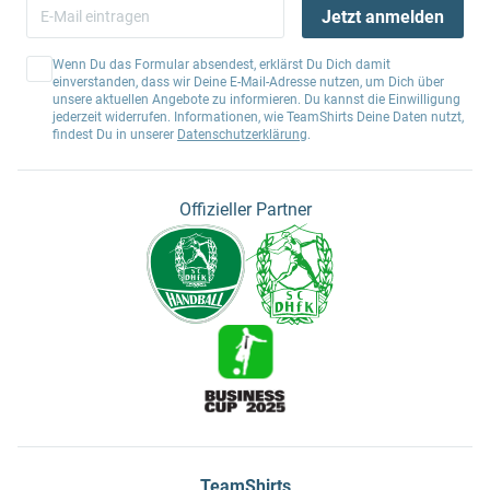
Jetzt anmelden
Wenn Du das Formular absendest, erklärst Du Dich damit
einverstanden, dass wir Deine E-Mail-Adresse nutzen, um Dich über
unsere aktuellen Angebote zu informieren. Du kannst die Einwilligung
jederzeit widerrufen. Informationen, wie TeamShirts Deine Daten nutzt,
findest Du in unserer
Datenschutzerklärung
.
Offizieller Partner
TeamShirts