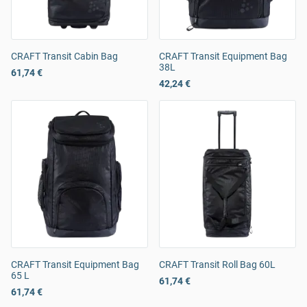
CRAFT Transit Cabin Bag
CRAFT Transit Equipment Bag
38L
61,74 €
42,24 €
CRAFT Transit Equipment Bag
CRAFT Transit Roll Bag 60L
65 L
61,74 €
61,74 €